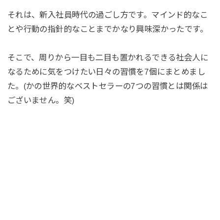
それは、新入社員時代の過ごし方です。マインド的なこ
とや行動の指針的なことまでかなり興味深かったです。
そこで、周りから一目も二目も置かれるできる社会人に
なるために気をつけたい日々の習慣を7個にまとめまし
た。(かの世界的なベストセラーの7つの習慣とは関係は
ございません。笑)