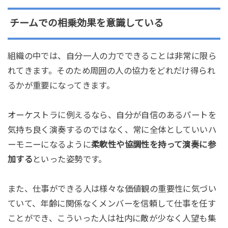
チームでの相乗効果を意識している
組織の中では、自分一人の力でできることは非常に限ら
れてきます。そのため周囲の人の協力をどれだけ得られ
るかが重要になってきます。
オーケストラに例えるなら、自分が自信のあるパートを
気持ち良く演奏するのではなく、常に全体としていいハ
ーモニーになるように
柔軟性や協調性を持って演奏に参
加する
といった姿勢です。
また、仕事ができる人は様々な価値観の重要性に気づい
ていて、年齢に関係なくメンバーを信頼して仕事を任す
ことができ、こういった人は社内に敵が少なく人望も集