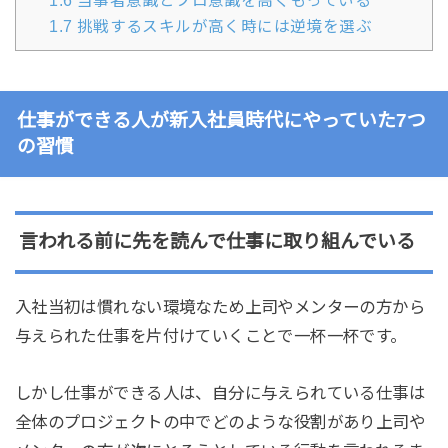
1.6
当事者意識とプロ意識を高くもっている
1.7
挑戦するスキルが高く時には逆境を選ぶ
仕事ができる人が新入社員時代にやっていた7つ
の習慣
言われる前に先を読んで仕事に取り組んでいる
入社当初は慣れない環境なため上司やメンターの方から
与えられた仕事を片付けていくことで一杯一杯です。
しかし仕事ができる人は、自分に与えられている仕事は
全体のプロジェクトの中でどのような役割があり上司や