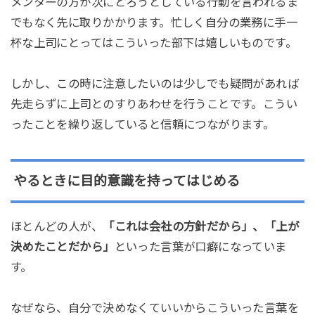
メンターの方が次にとろうとしている行動を言われるま
でもなく先に取りかかります。忙しく自分の業務に手一
杯な上司にとってはこういった部下は嬉しいものです。
しかし、この時に注意したいのは少しでも疑問があれば
先走らずに上司とのすりあわせを行うことです。こうい
ったことを繰り返していると信頼につながります。
やるときに目的意識を持ってはじめる
ほとんどの人が、
「これは会社の方針だから」、「上が
決めたことだから」
といった言葉が口癖になっていま
す。
なぜなら、自分で決めなくていいからこういった言葉を