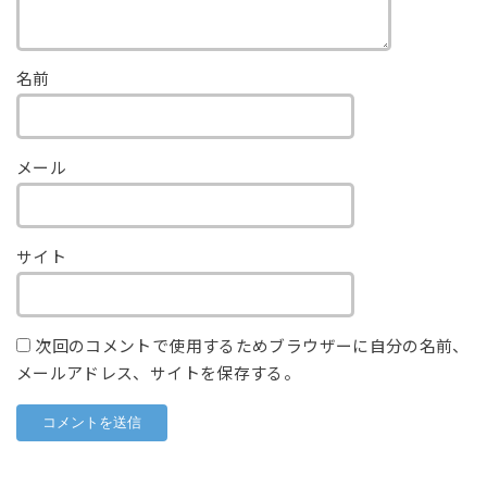
名前
メール
サイト
次回のコメントで使用するためブラウザーに自分の名前、
メールアドレス、サイトを保存する。