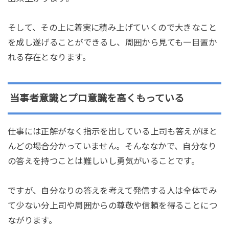
そして、その上に着実に積み上げていくので大きなこと
を成し遂げることができるし、周囲から見ても一目置か
れる存在となります。
当事者意識とプロ意識を高くもっている
仕事には正解がなく指示を出している上司も答えがほと
んどの場合分かっていません。そんななかで、自分なり
の答えを持つことは難しいし勇気がいることです。
ですが、自分なりの答えを考えて発信する人は全体でみ
て少ない分上司や周囲からの尊敬や信頼を得ることにつ
ながります。