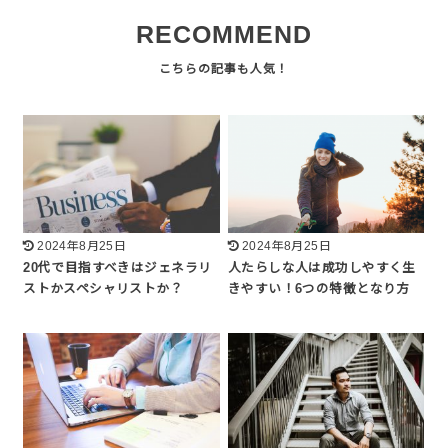
RECOMMEND
2024年8月25日
2024年8月25日
20代で目指すべきはジェネラリ
人たらしな人は成功しやすく生
ストかスペシャリストか？
きやすい！6つの特徴となり方