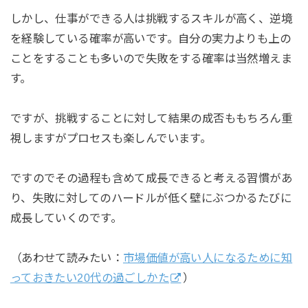
しかし、仕事ができる人は挑戦するスキルが高く、逆境
を経験している確率が高いです。自分の実力よりも上の
ことをすることも多いので失敗をする確率は当然増えま
す。
ですが、挑戦することに対して結果の成否ももちろん重
視しますがプロセスも楽しんでいます。
ですのでその過程も含めて成長できると考える習慣があ
り、失敗に対してのハードルが低く壁にぶつかるたびに
成長していくのです。
（あわせて読みたい：
市場価値が高い人になるために知
っておきたい20代の過ごしかた
）