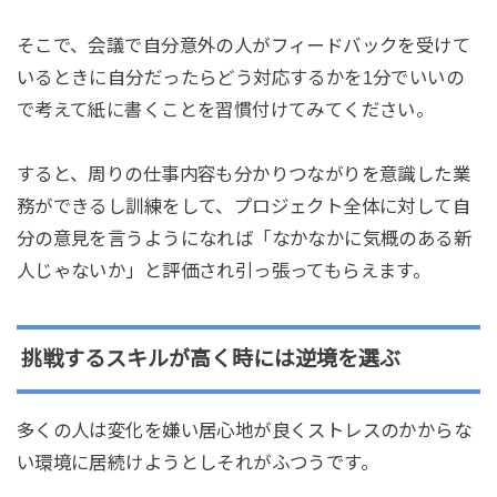
そこで、会議で自分意外の人がフィードバックを受けて
いるときに自分だったらどう対応するかを1分でいいの
で考えて紙に書くことを習慣付けてみてください。
すると、周りの仕事内容も分かりつながりを意識した業
務ができるし訓練をして、プロジェクト全体に対して自
分の意見を言うようになれば「なかなかに気概のある新
人じゃないか」と評価され引っ張ってもらえます。
挑戦するスキルが高く時には逆境を選ぶ
多くの人は変化を嫌い居心地が良くストレスのかからな
い環境に居続けようとしそれがふつうです。