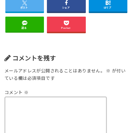
ポスト
シェア
はてブ
送る
Pocket
コメントを残す
メールアドレスが公開されることはありません。
※
が付い
ている欄は必須項目です
コメント
※