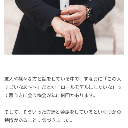
友人や様々な方と話をしている中で、すなおに
「この人
すごいなあ〜〜」
だとか
「ロールモデルにしたいな」
っ
て思う方に会う機会が年に何回かあります。
そして、そういった方達と会話をしているといくつかの
特徴があることに気づきました。