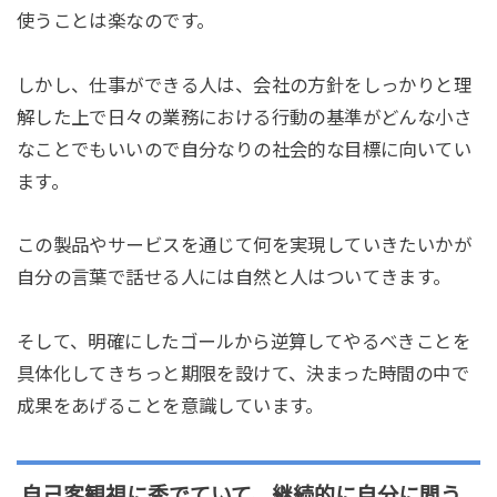
使うことは楽なのです。
しかし、仕事ができる人は、会社の方針をしっかりと理
解した上で日々の業務における行動の基準がどんな小さ
なことでもいいので自分なりの社会的な目標に向いてい
ます。
この製品やサービスを通じて何を実現していきたいかが
自分の言葉で話せる人には自然と人はついてきます。
そして、明確にしたゴールから逆算してやるべきことを
具体化してきちっと期限を設けて、決まった時間の中で
成果をあげることを意識しています。
自己客観視に秀でていて、継続的に自分に問う