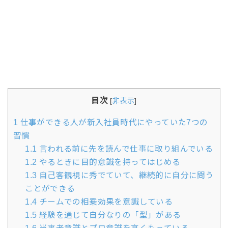
目次
[
非表示
]
1
仕事ができる人が新入社員時代にやっていた7つの
習慣
1.1
言われる前に先を読んで仕事に取り組んでいる
1.2
やるときに目的意識を持ってはじめる
1.3
自己客観視に秀でていて、継続的に自分に問う
ことができる
1.4
チームでの相乗効果を意識している
1.5
経験を通じて自分なりの「型」がある