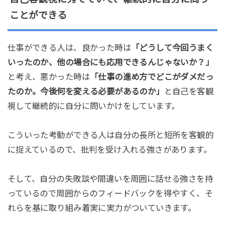
ことができる
仕事ができる人は、良かった時は
「どうして今回うまく
いったのか、他の場合にも応用できるんじゃないか？」
と考え、悪かった時は
「仕事の進め方でどこがダメだっ
たのか。今後何を変える必要があるのか」
と自己を客観
視して継続的に自分に問いかけをしています。
こういった考動ができる人は自分の長所と短所を客観的
に捉えているので、批判を受け入れる強さがあります。
そして、自分の失敗談や間違いを周囲に話せる強さを持
っているので周囲からのフィードバックを得やすく、そ
れらを基に取り組み着実に実力がついていきます。