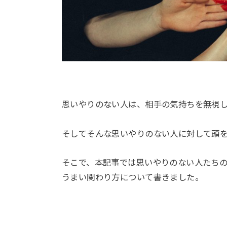
思いやりのない人は、相手の気持ちを無視
そしてそんな思いやりのない人に対して頭
そこで、本記事では思いやりのない人たち
うまい関わり方について書きました。