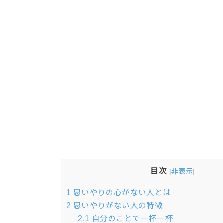
目次
[
非表示
]
1
思いやりの心がない人とは
2
思いやりがない人の特徴
2.1
自分のことで一杯一杯