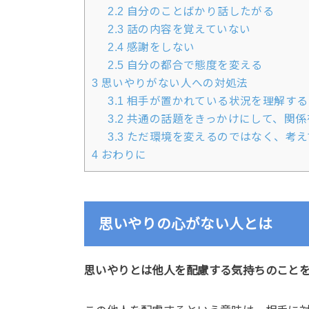
2.2
自分のことばかり話したがる
2.3
話の内容を覚えていない
2.4
感謝をしない
2.5
自分の都合で態度を変える
3
思いやりがない人への対処法
3.1
相手が置かれている状況を理解する
3.2
共通の話題をきっかけにして、関係
3.3
ただ環境を変えるのではなく、考え
4
おわりに
思いやりの心がない人とは
思いやりとは他人を配慮する気持ちのこと