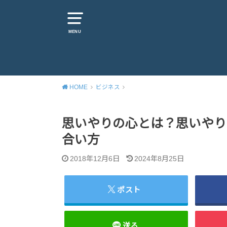
MENU
HOME
ビジネス
思いやりの心とは？思いやり
合い方
2018年12月6日
2024年8月25日
ポスト
送る