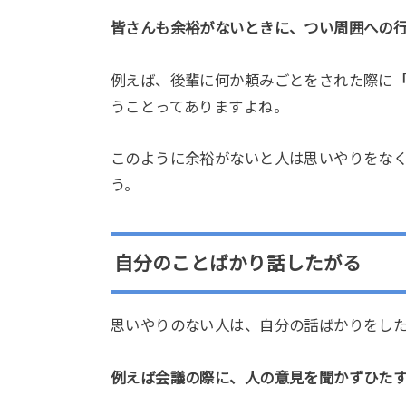
皆さんも余裕がないときに、つい周囲への
例えば、後輩に何か頼みごとをされた際に
うことってありますよね。
このように余裕がないと人は思いやりをな
う。
自分のことばかり話したがる
思いやりのない人は、自分の話ばかりをし
例えば会議の際に、人の意見を聞かずひた