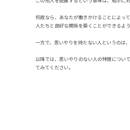
この他人を配慮するという意味は、相手に
何故なら、あなたが働きかけることによっ
人たちと良好な関係を築くことができるよ
一方で、思いやりを持たない人というのは
以降では、思いやりのない人の特徴につい
てみてください。