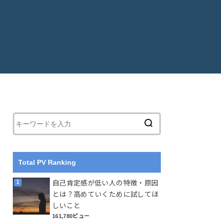
Total PV Ranking
自己肯定感が低い人の特徴・原因
とは？高めていくために試してほ
しいこと
161,780ビュー