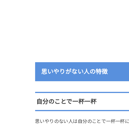
思いやりがない人の特徴
自分のことで一杯一杯
思いやりのない人は自分のことで一杯一杯