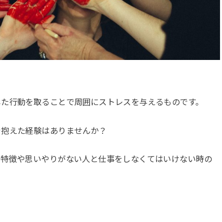
した行動を取ることで周囲にストレスを与えるものです。
を抱えた経験はありませんか？
の特徴や思いやりがない人と仕事をしなくてはいけない時の