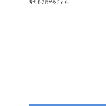
考える必要があります。