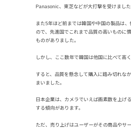
Panasonic、東芝などが大打撃を受けまし
また5年ほど前までは韓国や中国の製品は、
ので、先進国でこれまで品質の高いものに
ものがありました。
しかし、ここ数年で韓国は他国に比べて高
すると、品質を懸念して購入に踏み切れな
まいました。
日本企業は、カメラでいえば画素数を上げ
する傾向があります。
ただ、売り上げはユーザーがその商品やサ