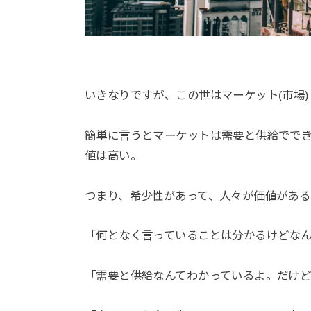
いきなりですが、この世はマーケット(市場
簡単に言うとマーケットは需要と供給でで
値は高い。
つまり、希少性があって、人々が価値がある
「何となく言っていることは分かるけどな
「需要と供給なんてわかっているよ。だけ