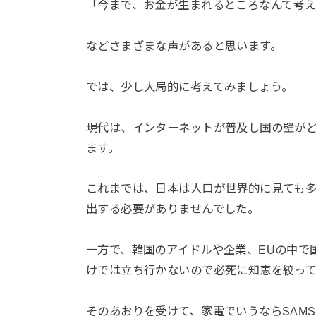
「今まで、お金が生まれるところなんて考
などさまざまな声があると思います。
では、少し大局的に考えてみましょう。
現代は、インターネットが普及し国の壁が
ます。
これまでは、日本は人口が世界的に見ても
出する必要がありませんでした。
一方で、韓国のアイドルや企業、EUの中で
けでは立ち行かないので必死に知恵を絞っ
そのあおりを受けて、家電でいうならSAM