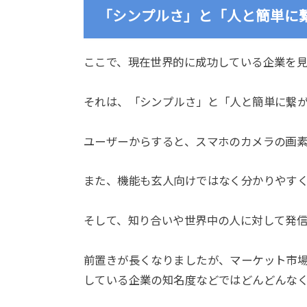
「シンプルさ」と「人と簡単に
ここで、現在世界的に成功している企業を
それは、
「シンプルさ」
と
「人と簡単に繋
ユーザーからすると、スマホのカメラの画
また、機能も玄人向けではなく分かりやす
そして、知り合いや世界中の人に対して発
前置きが長くなりましたが、マーケット市
している企業の知名度などではどんどんな