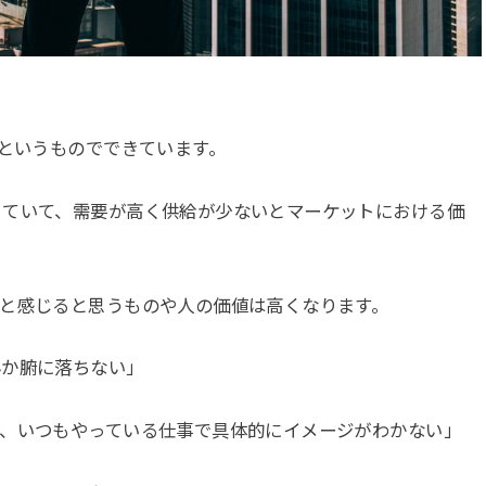
)というものでできています。
きていて、需要が高く供給が少ないとマーケットにおける価
と感じると思うものや人の価値は高くなります。
んか腑に落ちない」
ど、いつもやっている仕事で具体的にイメージがわかない」