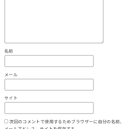
名前
メール
サイト
次回のコメントで使用するためブラウザーに自分の名前、