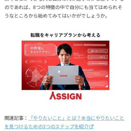
のであれば、8つの特徴の中で自分にも当てはめられそ
うなところから始めてみてはいかがでしょうか。
関連記事：
「やりたいこと」とは？本当にやりたいこと
を見つけるための3つのステップを紹介