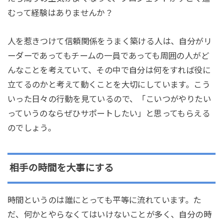
むって経験はありませんか？
人を惹きつけて信頼関係をうまく築ける人は、自分がリ
ーダーであってもチームの一員であっても周囲の人がど
んなことを考えていて、その中で自分は何をすれば役に
立てるのかと考えて動くことを大切にしています。こう
いった日々の行動を見ているので、「こいつがやりたい
っていうのならぜひサポートしたい」と思ってもらえる
のでしょう。
相手の時間を大事にする
時間というのは誰にとっても平等に流れています。た
だ、何かとやらなくてはいけないことが多く、自分の時