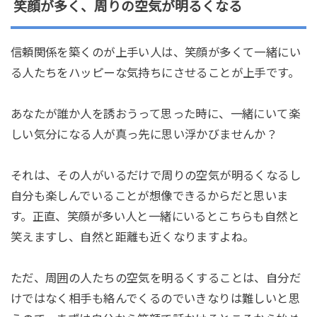
笑顔が多く、周りの空気が明るくなる
信頼関係を築くのが上手い人は、笑顔が多くて一緒にい
る人たちをハッピーな気持ちにさせることが上手です。
あなたが誰か人を誘おうって思った時に、一緒にいて楽
しい気分になる人が真っ先に思い浮かびませんか？
それは、その人がいるだけで周りの空気が明るくなるし
自分も楽しんでいることが想像できるからだと思いま
す。正直、笑顔が多い人と一緒にいるとこちらも自然と
笑えますし、自然と距離も近くなりますよね。
ただ、周囲の人たちの空気を明るくすることは、自分だ
けではなく相手も絡んでくるのでいきなりは難しいと思