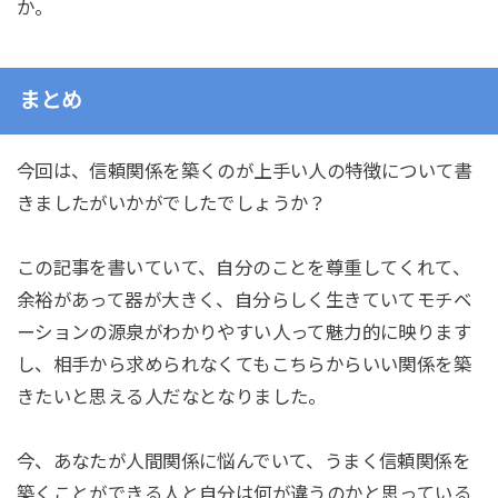
か。
まとめ
今回は、信頼関係を築くのが上手い人の特徴について書
きましたがいかがでしたでしょうか？
この記事を書いていて、自分のことを尊重してくれて、
余裕があって器が大きく、自分らしく生きていてモチベ
ーションの源泉がわかりやすい人って魅力的に映ります
し、相手から求められなくてもこちらからいい関係を築
きたいと思える人だなとなりました。
今、あなたが人間関係に悩んでいて、うまく信頼関係を
築くことができる人と自分は何が違うのかと思っている