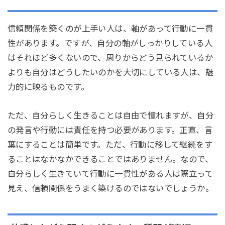
信頼関係を築くのが上手い人は、軸があって行動に一貫
性があります。ですが、自分の軸がしっかりしている人
はそれほど多くないので、周りからどう見られているか
よりも自分はどうしたいのかを大切にしている人は、魅
力的に映るものです。
ただ、自分らしく生きることは自由で憧れますが、自分
の発言や行動には責任を持つ必要があります。正直、言
葉にすることは簡単です。ただ、行動に移して継続をす
ることはなかなかできることではありません。なので、
自分らしく生きていて行動に一貫性がある人は際立って
見え、信頼関係をうまく築けるのではないでしょうか。