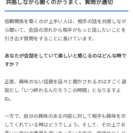
共感しながら聞くのがうまく、質問が適切
信頼関係を築くのが上手い人は、相手の話を共感しなが
ら聞いて、会話の流れから相手がもっと話したいことを
引き出す質問をすることに長けています。
あなたが会話をしていて楽しいと感じるのはどんな時で
すか？
正直、興味のない話題を延々と聞かされるのはすごく退
屈だし「いつ終わるんだろうこの時間」となりますよ
ね。
一方で、自分の興味のある内容に対して相手も興味を示
してくれている時はどうでしょう。そして、その上でお