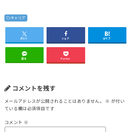
キャリア
ポスト
シェア
はてブ
送る
Pocket
コメントを残す
メールアドレスが公開されることはありません。
※
が付い
ている欄は必須項目です
コメント
※