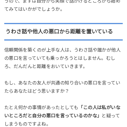
うので、まずは自分から笑顔で話かけるところから始め
てみてはいかがでしょうか。
うわさ話や他人の悪口から距離を置いている
信頼関係を築くのが上手な人は、うわさ話や誰かが他人
の悪口を言っていても乗っかろうとはしません。むし
ろ、だんだんと距離をおいていきます。
もし、あなたの友人が共通の知り合いの悪口を言ってい
たらあなたはどう思いますか？
たとえ何かの事情があったとしても
「この人は私がいな
いところだと自分の悪口を言っているのかな」
と疑って
しまうものですよね。