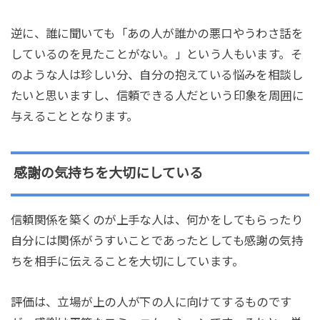
逆に、誰に聞いても「あの人が誰かの悪口やうわさ話を
しているのを見たことがない。」という人もいます。そ
のような人は珍しい分、自分の抱えている悩みを相談し
たいと思いますし、信頼できる人だという印象を周囲に
与えることとなります。
感謝の気持ちを大切にしている
信頼関係を築くのが上手な人は、何かをしてもらったり
自分には関係がうすいことであったとしても感謝の気持
ちを相手に伝えることを大切にしています。
評価は、立場が上の人が下の人に向けてするものです