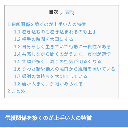
目次
[
非表示
]
1
信頼関係を築くのが上手い人の特徴
1.1
巻き込むのも巻き込まれるのも上手
1.2
相手の時間を大事にする
1.3
自分らしく生きていて行動に一貫性がある
1.4
共感しながら聞くのがうまく、質問が適切
1.5
笑顔が多く、周りの空気が明るくなる
1.6
うわさ話や他人の悪口から距離を置いている
1.7
感謝の気持ちを大切にしている
1.8
器が大きく、余裕がみられる
2
まとめ
信頼関係を築くのが上手い人の特徴