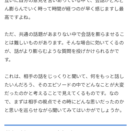
互いに自分の意見を言いあっている中で、会話がどんど
ん膨らんでいく時って時間が経つのが早く感じますし最
高ですよね。
ただ、共通の話題があまりない中で会話を膨らませるこ
とは難しいものがあります。そんな場合に効いてくるの
が、話がより膨らむような質問を投げかけられるかで
す。
これは、相手の話をじっくりと聞いて、何をもっと話し
たいんだろう、そのエピソードの中でどんなことが大変
だったのかと考えることで見えてくるものです。なの
で、まずは相手の視点でその時にどんな思いだったのか
と思いを巡らせながら聞いてみてはいかがでしょうか。