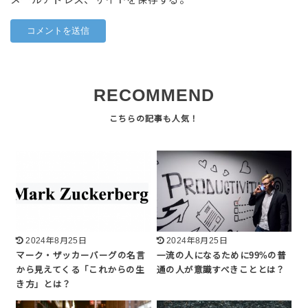
メールアドレス、サイトを保存する。
RECOMMEND
2024年8月25日
2024年8月25日
マーク・ザッカーバーグの名言
一流の人になるために99%の普
から見えてくる「これからの生
通の人が意識すべきこととは？
き方」とは？