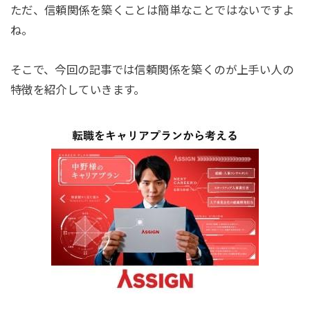
ただ、信頼関係を築くことは簡単なことではないですよ
ね。
そこで、今回の記事では信頼関係を築くのが上手い人の
特徴を紹介していきます。