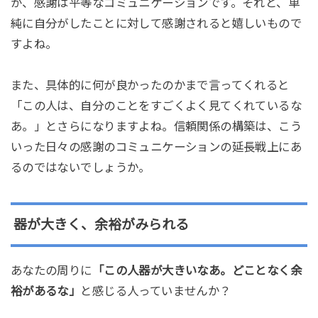
が、感謝は平等なコミュニケーションです。それと、単
純に自分がしたことに対して感謝されると嬉しいもので
すよね。
また、具体的に何が良かったのかまで言ってくれると
「この人は、自分のことをすごくよく見てくれているな
あ。」とさらになりますよね。信頼関係の構築は、こう
いった日々の感謝のコミュニケーションの延長戦上にあ
るのではないでしょうか。
器が大きく、余裕がみられる
あなたの周りに
「この人器が大きいなあ。どことなく余
裕があるな」
と感じる人っていませんか？