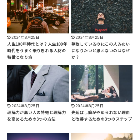
2024年8月25日
2024年8月25日
人生100年時代とは？人生100年
尊敬しているのにこの人みたい
時代をうまく乗りきれる人材の
になりたいと思えないのはなぜ
特徴となり方
か？
2024年8月25日
2024年8月25日
理解力が高い人の特徴と理解力
先延ばし癖がやめられない理由
を高めるための3つの方法
と改善するための3つのステップ