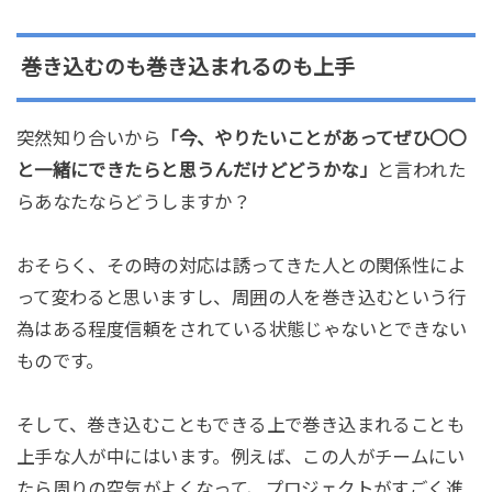
巻き込むのも巻き込まれるのも上手
突然知り合いから
「今、やりたいことがあってぜひ〇〇
と一緒にできたらと思うんだけどどうかな」
と言われた
らあなたならどうしますか？
おそらく、その時の対応は誘ってきた人との関係性によ
って変わると思いますし、周囲の人を巻き込むという行
為はある程度信頼をされている状態じゃないとできない
ものです。
そして、巻き込むこともできる上で巻き込まれることも
上手な人が中にはいます。例えば、この人がチームにい
たら周りの空気がよくなって、プロジェクトがすごく進