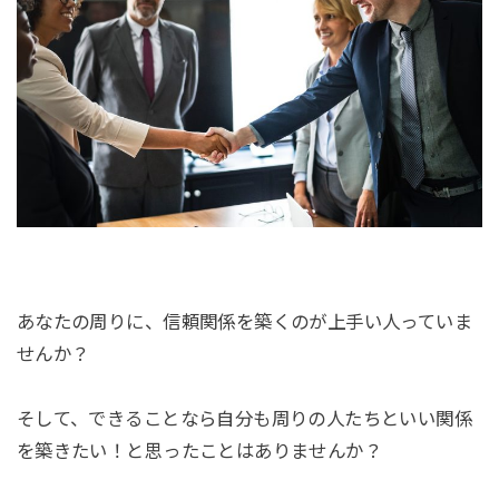
あなたの周りに、信頼関係を築くのが上手い人っていま
せんか？
そして、できることなら自分も周りの人たちといい関係
を築きたい！と思ったことはありませんか？