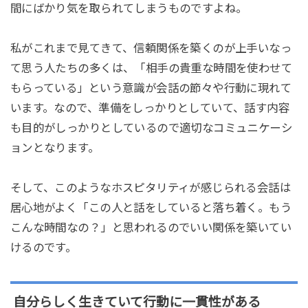
間にばかり気を取られてしまうものですよね。
私がこれまで見てきて、信頼関係を築くのが上手いなっ
て思う人たちの多くは、「相手の貴重な時間を使わせて
もらっている」という意識が会話の節々や行動に現れて
います。なので、準備をしっかりとしていて、話す内容
も目的がしっかりとしているので適切なコミュニケーシ
ョンとなります。
そして、このようなホスピタリティが感じられる会話は
居心地がよく「この人と話をしていると落ち着く。もう
こんな時間なの？」と思われるのでいい関係を築いてい
けるのです。
自分らしく生きていて行動に一貫性がある