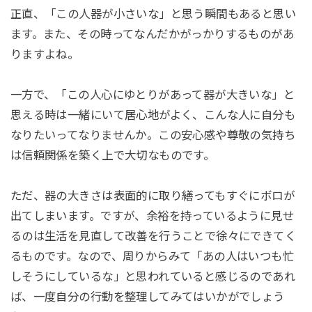
正直、「この人器が小さいな」と思う瞬間もあると思い
ます。また、その時ってなんだかがっかりするものがあ
りますよね。
一方で、「この人心にゆとりがあって器が大きいな」と
思える時は一緒にいて居心地がよく、こんな人に自分も
なりたいってなりませんか。この安心感や尊敬の気持ち
は信頼関係を築く上で大切なものです。
ただ、器の大きさは表面的に取り繕ってもすぐにボロが
出てしまいます。ですが、余裕を持っているように見せ
るのは生活を見直して改善を行うことで徐々にできてく
るものです。なので、周りからみて「あの人はいつも忙
しそうにしているな」と思われていると感じるのであれ
ば、一度自分の行動を整理してみてはいかがでしょう