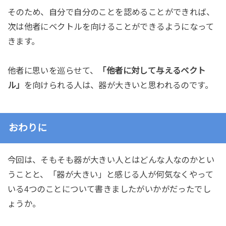
そのため、自分で自分のことを認めることができれば、
次は他者にベクトルを向けることができるようになって
きます。
他者に思いを巡らせて、
「他者に対して与えるベクト
ル」
を向けられる人は、器が大きいと思われるのです。
おわりに
今回は、そもそも器が大きい人とはどんな人なのかとい
うことと、「器が大きい」と感じる人が何気なくやって
いる4つのことについて書きましたがいかがだったでし
ょうか。