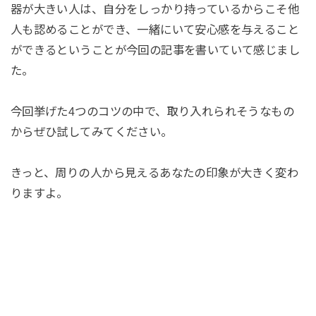
器が大きい人は、自分をしっかり持っているからこそ他
人も認めることができ、一緒にいて安心感を与えること
ができるということが今回の記事を書いていて感じまし
た。
今回挙げた4つのコツの中で、取り入れられそうなもの
からぜひ試してみてください。
きっと、周りの人から見えるあなたの印象が大きく変わ
りますよ。