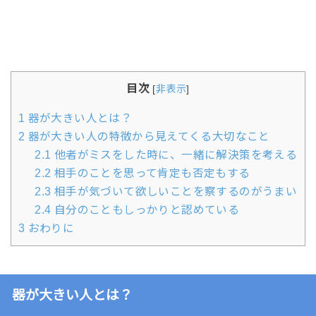
目次
[
非表示
]
1
器が大きい人とは？
2
器が大きい人の特徴から見えてくる大切なこと
2.1
他者がミスをした時に、一緒に解決策を考える
2.2
相手のことを思って肯定も否定もする
2.3
相手が気づいて欲しいことを察するのがうまい
2.4
自分のこともしっかりと認めている
3
おわりに
器が大きい人とは？