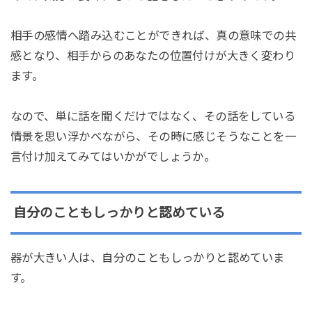
相手の感情へ踏み込むことができれば、真の意味での共
感となり、相手からのあなたの位置付けが大きく変わり
ます。
なので、単に話を聞くだけではなく、その話をしている
情景を思い浮かべながら、その時に感じそうなことを一
言付け加えてみてはいかがでしょうか。
自分のこともしっかりと認めている
器が大きい人は、自分のこともしっかりと認めていま
す。