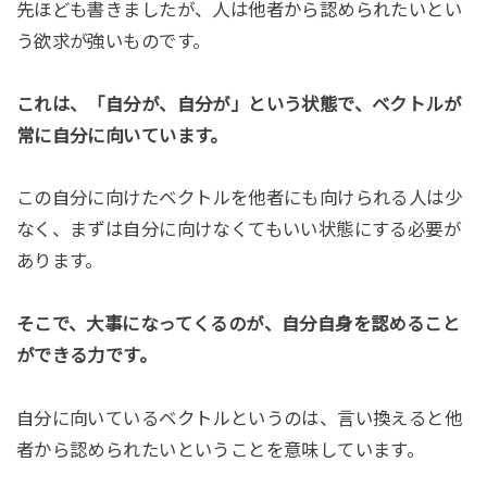
先ほども書きましたが、人は他者から認められたいとい
う欲求が強いものです。
これは、「自分が、自分が」という状態で、ベクトルが
常に自分に向いています。
この自分に向けたベクトルを他者にも向けられる人は少
なく、まずは自分に向けなくてもいい状態にする必要が
あります。
そこで、大事になってくるのが、自分自身を認めること
ができる力です。
自分に向いているベクトルというのは、言い換えると他
者から認められたいということを意味しています。