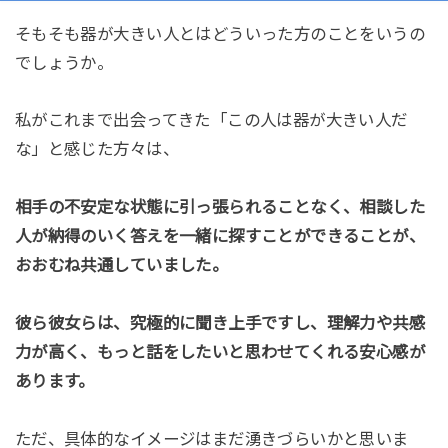
そもそも器が大きい人とはどういった方のことをいうの
でしょうか。
私がこれまで出会ってきた「この人は器が大きい人だ
な」と感じた方々は、
相手の不安定な状態に引っ張られることなく、相談した
人が納得のいく答えを一緒に探すことができることが、
おおむね共通していました。
彼ら彼女らは、究極的に聞き上手ですし、理解力や共感
力が高く、もっと話をしたいと思わせてくれる安心感が
あります。
ただ、具体的なイメージはまだ湧きづらいかと思いま