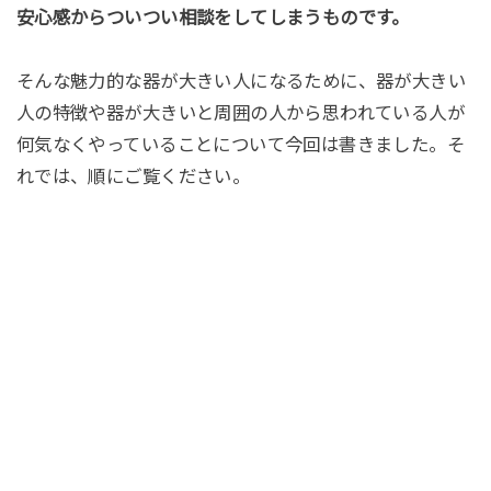
安心感からついつい相談をしてしまうものです。
そんな魅力的な器が大きい人になるために、器が大きい
人の特徴や器が大きいと周囲の人から思われている人が
何気なくやっていることについて今回は書きました。そ
れでは、順にご覧ください。