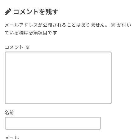
コメントを残す
メールアドレスが公開されることはありません。
※
が付い
ている欄は必須項目です
コメント
※
名前
メール