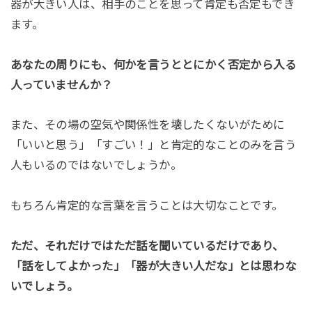
器が大きい人は、相手のことを思って肯定も否定もでき
ます。
あなたの周りにも、何かを言うととにかく否定から入る
人っていませんか？
また、その場の空気や関係性を壊したくないがために
「いいと思う」「すごい！」と肯定的なことのみを言う
人もいるのではないでしょうか。
もちろん肯定的な言葉を言うことは大切なことです。
ただ、それだけではただ話を聞いているだけであり、
「話をしてよかった」「器が大きい人だな」とは思わな
いでしょう。