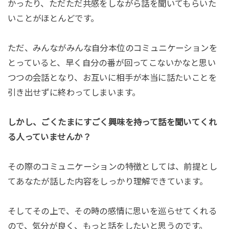
かったり、ただただ共感をしながら話を聞いてもらいた
いことがほとんどです。
ただ、みんながみんな自分本位のコミュニケーションを
とっていると、早く自分の番が回ってこないかなと思い
つつの会話となり、お互いに相手が本当に話たいことを
引き出せずに終わってしまいます。
しかし、ごくたまにすごく興味を持って話を聞いてくれ
る人っていませんか？
その際のコミュニケーションの特徴としては、前提とし
てあなたが話した内容をしっかり理解できています。
そしてその上で、その時の感情に思いを巡らせてくれる
ので、気分が良く、もっと話をしたいと思うのです。