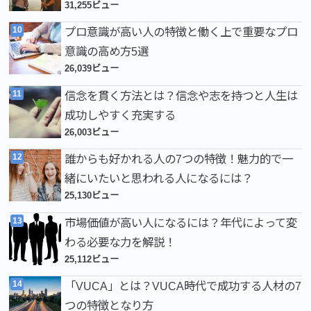
31,255ビュー
プロ意識が高い人の特徴と働く上で重要なプロ
意識の高め方5選
26,039ビュー
信念を貫く方法とは？信念や志を持つと人生は
成功しやすく充実する
26,003ビュー
誰からも好かれる人の7つの特徴！魅力的で一
緒にいたいと思われる人になるには？
25,130ビュー
市場価値が高い人になるには？年代によって変
わる必要な力を解説！
25,112ビュー
「VUCA」とは？VUCA時代で成功する人材の7
つの特徴となり方