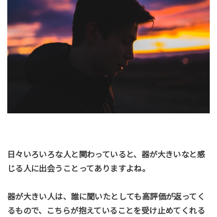
日々いろいろな人と関わっていると、器が大きいなと感
じる人に出会うことってありますよね。
器が大きい人は、誰に聞いたとしても高評価が返ってく
るもので、こちらが抱えていることを受け止めてくれる