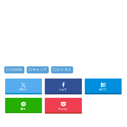
VISION
キャリア
ビジネス
ポスト
シェア
はてブ
送る
Pocket