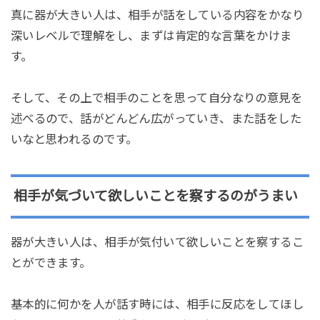
真に器が大きい人は、相手が話をしている内容をかなり
深いレベルで理解をし、まずは肯定的な言葉をかけま
す。
そして、その上で相手のことを思って自分なりの意見を
述べるので、話がどんどん広がっていき、また話をした
いなと思われるのです。
相手が気づいて欲しいことを察するのがうまい
器が大きい人は、相手が気付いて欲しいことを察するこ
とができます。
基本的に何かを人が話す時には、相手に反応をしてほし