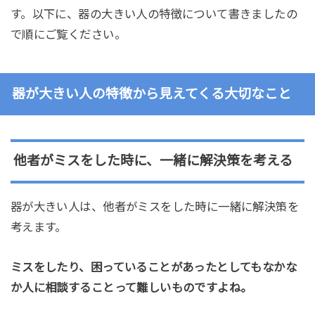
す。以下に、器の大きい人の特徴について書きましたの
で順にご覧ください。
器が大きい人の特徴から見えてくる大切なこと
他者がミスをした時に、一緒に解決策を考える
器が大きい人は、他者がミスをした時に一緒に解決策を
考えます。
ミスをしたり、困っていることがあったとしてもなかな
か人に相談することって難しいものですよね。