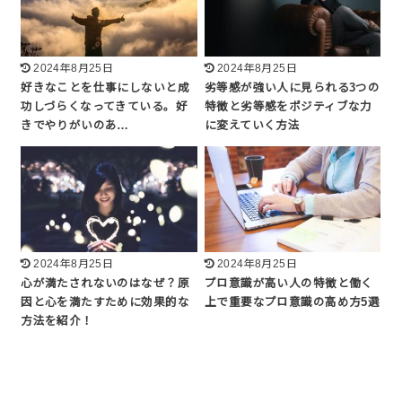
2024年8月25日
2024年8月25日
好きなことを仕事にしないと成
劣等感が強い人に見られる3つの
功しづらくなってきている。好
特徴と劣等感をポジティブな力
きでやりがいのあ…
に変えていく方法
2024年8月25日
2024年8月25日
心が満たされないのはなぜ？原
プロ意識が高い人の特徴と働く
因と心を満たすために効果的な
上で重要なプロ意識の高め方5選
方法を紹介！