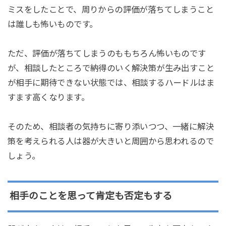
ミスをしたことで、周りからの評価が落ちてしまうこと
は誰しも怖いものです。
ただ、評価が落ちてしまうのももちろん怖いものです
が、相談したところで納得のいく解決策が生み出すこと
が相手に期待できない状態では、相談するハードルはま
すます高くなります。
そのため、相談者の気持ちに寄り添いつつ、一緒に解決
策を考えられる人は器が大きいと周囲から思われるので
しょう。
相手のことを思って肯定も否定もする