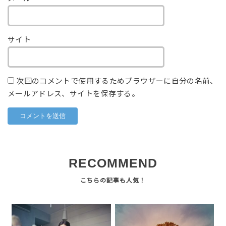
サイト
次回のコメントで使用するためブラウザーに自分の名前、
メールアドレス、サイトを保存する。
RECOMMEND