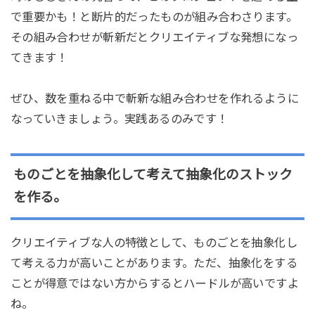
で重要かも！と断片的だったものが組み合わさります。
その組み合わせが斬新だとクリエイティブな発想になっ
てきます！
ぜひ、数を重ねる中で斬新な組み合わせを作れるように
なっていきましょう。実践あるのみです！
ものごとを抽象化して考えて抽象化のストック
を作る。
クリエイティブな人の特徴として、ものごとを抽象化し
て考える力が高いことがあります。ただ、抽象化をする
ことが得意ではない方からするとハードルが高いですよ
ね。