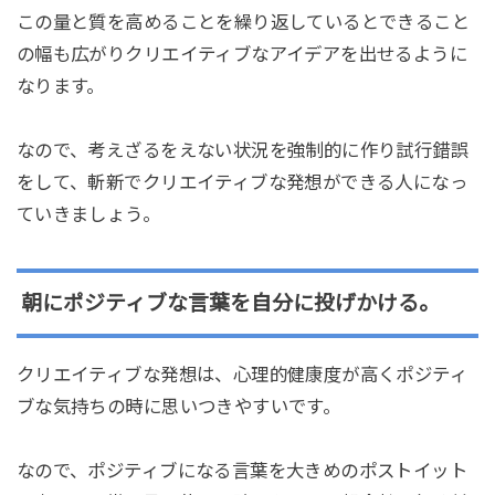
この量と質を高めることを繰り返しているとできること
の幅も広がりクリエイティブなアイデアを出せるように
なります。
なので、考えざるをえない状況を強制的に作り試行錯誤
をして、斬新でクリエイティブな発想ができる人になっ
ていきましょう。
朝にポジティブな言葉を自分に投げかける。
クリエイティブな発想は、心理的健康度が高くポジティ
ブな気持ちの時に思いつきやすいです。
なので、ポジティブになる言葉を大きめのポストイット