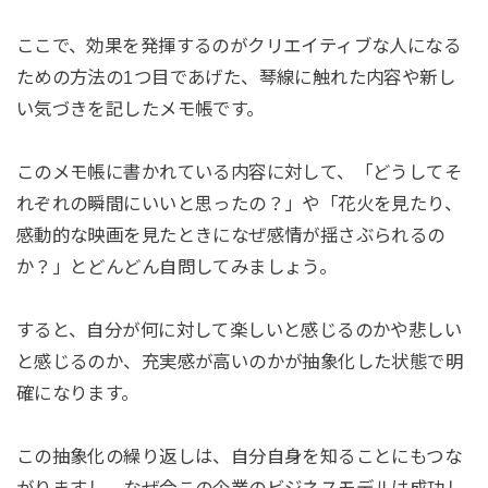
ここで、効果を発揮するのがクリエイティブな人になる
ための方法の1つ目であげた、琴線に触れた内容や新し
い気づきを記したメモ帳です。
このメモ帳に書かれている内容に対して、「どうしてそ
れぞれの瞬間にいいと思ったの？」や「花火を見たり、
感動的な映画を見たときになぜ感情が揺さぶられるの
か？」とどんどん自問してみましょう。
すると、自分が何に対して楽しいと感じるのかや悲しい
と感じるのか、充実感が高いのかが抽象化した状態で明
確になります。
この抽象化の繰り返しは、自分自身を知ることにもつな
がりますし、なぜ今この企業のビジネスモデルは成功し