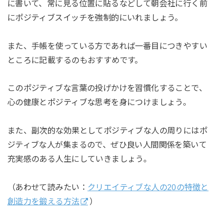
に書いて、常に見る位置に貼るなどして朝会社に行く前
にポジティブスイッチを強制的にいれましょう。
また、手帳を使っている方であれば一番目につきやすい
ところに記載するのもおすすめです。
このポジティブな言葉の投げかけを習慣化することで、
心の健康とポジティブな思考を身につけましょう。
また、副次的な効果としてポジティブな人の周りにはポ
ジティブな人が集まるので、ぜひ良い人間関係を築いて
充実感のある人生にしていきましょう。
（あわせて読みたい：
クリエイティブな人の20の特徴と
創造力を鍛える方法
）