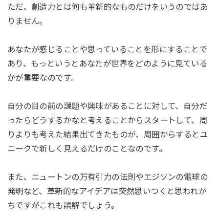
ただ、創造力とは何も革新的なものだけをいうのではあ
りません。
あなたが感じることや思っていることを形にすることで
あり、もっというとあなたが世界をどのように見ている
かが重要なのです。
自分の目の前の課題や興味があることに対して、自分だ
ったらどうするかなと考えることからスタートして、周
りよりも考えた結果出てきたものが、周囲からするとユ
ニークで新しく見えるだけのことなのです。
また、ニュートンの万有引力の法則やエジソンの電球の
発明など、革新的なアイデアは突然思いつくと思われが
ちですがこれも誤解でしょう。