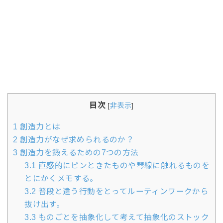
目次
[
非表示
]
1
創造力とは
2
創造力がなぜ求められるのか？
3
創造力を鍛えるための7つの方法
3.1
直感的にピンときたものや琴線に触れるものを
とにかくメモする。
3.2
普段と違う行動をとってルーティンワークから
抜け出す。
3.3
ものごとを抽象化して考えて抽象化のストック