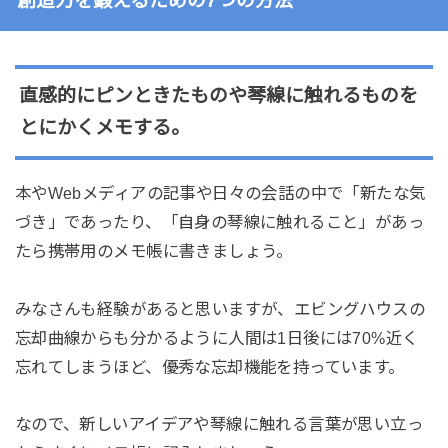
創造力を鍛えるための7つの方法
直感的にピンときたものや琴線に触れるものを
とにかくメモする。
本やWebメディアの記事や日々の会話の中で「新たな気
づき」であったり、「自身の琴線に触れること」があっ
たら携帯用のメモ帳に書きましょう。
みなさんも経験があると思いますが、エビングハウスの
忘却曲線からも分かるように人間は1日後には70%近く
忘れてしまうほど、優秀な忘却機能を持っています。
なので、新しいアイデアや琴線に触れる言葉が思い立っ