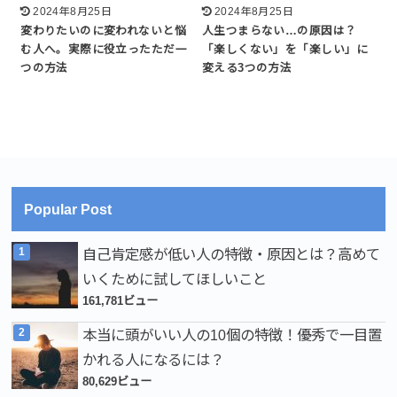
2024年8月25日
2024年8月25日
変わりたいのに変われないと悩
人生つまらない…の原因は？
む人へ。実際に役立ったただ一
「楽しくない」を「楽しい」に
つの方法
変える3つの方法
Popular Post
自己肯定感が低い人の特徴・原因とは？高めて
いくために試してほしいこと
161,781ビュー
本当に頭がいい人の10個の特徴！優秀で一目置
かれる人になるには？
80,629ビュー