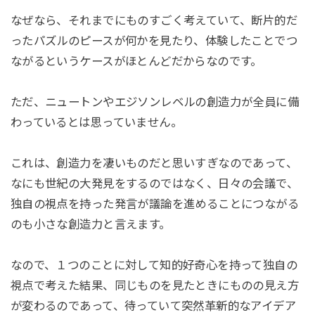
なぜなら、それまでにものすごく考えていて、断片的だ
ったパズルのピースが何かを見たり、体験したことでつ
ながるというケースがほとんどだからなのです。
ただ、ニュートンやエジソンレベルの創造力が全員に備
わっているとは思っていません。
これは、創造力を凄いものだと思いすぎなのであって、
なにも世紀の大発見をするのではなく、日々の会議で、
独自の視点を持った発言が議論を進めることにつながる
のも小さな創造力と言えます。
なので、１つのことに対して知的好奇心を持って独自の
視点で考えた結果、同じものを見たときにものの見え方
が変わるのであって、待っていて突然革新的なアイデア