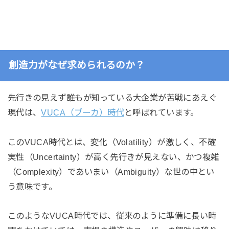
創造力がなぜ求められるのか？
先行きの見えず誰もが知っている大企業が苦戦にあえぐ
現代は、
VUCA（ブーカ）時代
と呼ばれています。
このVUCA時代とは、変化（Volatility）が激しく、不確
実性（Uncertainty）が高く先行きが見えない、かつ複雑
（Complexity）であいまい（Ambiguity）な世の中とい
う意味です。
このようなVUCA時代では、従来のように準備に長い時