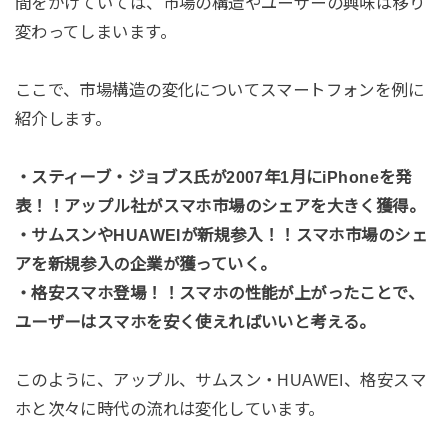
間をかけていては、市場の構造やユーザーの興味は移り
変わってしまいます。
ここで、市場構造の変化についてスマートフォンを例に
紹介します。
・スティーブ・ジョブス氏が2007年1月にiPhoneを発
表！！アップル社がスマホ市場のシェアを大きく獲得。
・サムスンやHUAWEIが新規参入！！スマホ市場のシェ
アを新規参入の企業が獲っていく。
・格安スマホ登場！！スマホの性能が上がったことで、
ユーザーはスマホを安く使えればいいと考える。
このように、アップル、サムスン・HUAWEI、格安スマ
ホと次々に時代の流れは変化しています。