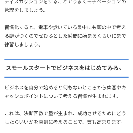
ディスカッションをすることでうまくモチベーションの
管理をしましょう。
習慣化すると、電車や歩いている最中にも頭の中で考え
る癖がつくのでぜひふとした瞬間に始まるくらいにまで
練習しましょう。
スモールスタートでビジネスをはじめてみる。
ビジネスを自分で始めると何もないところから集客やキ
ャッシュポイントについて考える習慣が生まれます。
これは、決断回数で量が生まれ、成功させるためにどう
したらいいかを真剣に考えることで、質も高まります。