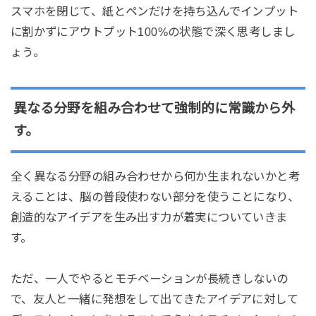
スマホを閉じて、紙とペンだけを持ち込んでインプット
に割かずにアウトプット100%の状態で深く思考しまし
ょう。
異なる分野を組み合わせて強制的に常識から外
す。
全く異なる分野の組み合わせから何か生まれないかと考
えることは、脳の普段使わない部分を使うことになり、
創造的なアイデアを生み出す力が着実についていきま
す。
ただ、一人でやるとモチベーションが長続きしないの
で、友人と一緒に発想をして出てきたアイデアに対して