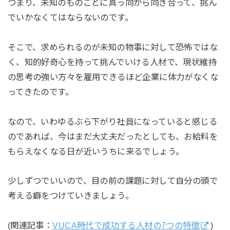
つまり、未知のものごとに真っ向から向き合って、挑ん
でいかなくてはならないのです。
そこで、求められるのが未知の物事に対して恐怖ではな
く、知的好奇心を持って挑んでいける人材で、現状維持
の思考の強い方々を雇用できるほど企業に体力がなくな
ってきたのです。
なので、いわゆるぶら下がり社員になっていると感じる
のであれば、今はまだ大丈夫だったとしても、お給料を
もらえなくなる日が近いうちに来るでしょう。
少しずつでいいので、目の前の課題に対して自分の頭で
考える癖をつけていきましょう。
(関連記事：
VUCA時代で成功する人材の7つの特徴
)