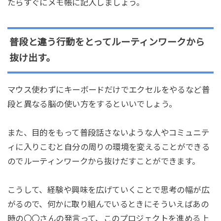
たらすぐにメモ帳に記入しましょう。
普段と違う行動をとってルーティンワークから
抜け出す。
マウス使わずにキーボードだけでエクセルをやるなど普
段と異なる脳の使い方をするといいでしょう。
また、目的をもって普段話さないような人やコミュニテ
ィに入りこむと自分の周りの環境を変えることができる
のでルーティンワークから抜けだすことができます。
こうして、経験や興味を広げていくことで思考の幅が広
がるので、何かに取り組んでいるときにそういえばあの
時の〇〇さんの発言って、このプロジェクトを進める上