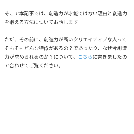
そこで本記事では、創造力が才能ではない理由と創造力
を鍛える方法についてお話します。
ただ、その前に、創造力が高いクリエイティブな人って
そもそもどんな特徴があるの？であったり、なぜ今創造
力が求められるのか？について、
こちら
に書きましたの
で合わせてご覧ください。