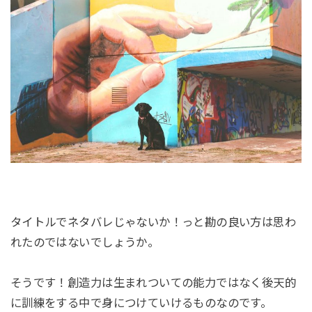
タイトルでネタバレじゃないか！っと勘の良い方は思わ
れたのではないでしょうか。
そうです！創造力は生まれついての能力ではなく後天的
に訓練をする中で身につけていけるものなのです。