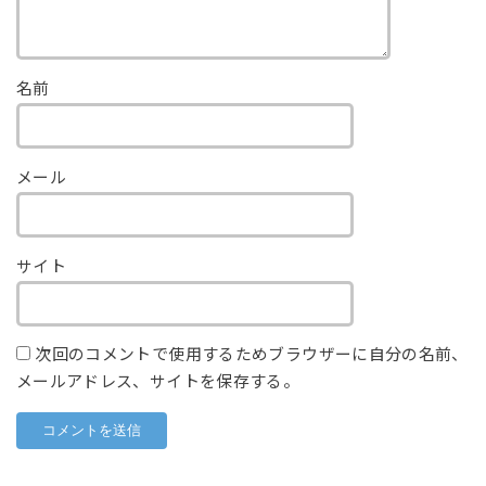
名前
メール
サイト
次回のコメントで使用するためブラウザーに自分の名前、
メールアドレス、サイトを保存する。