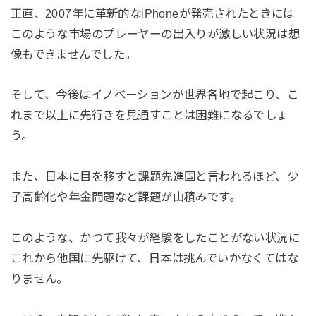
正直、2007年に革新的なiPhoneが発売されたときには
このような市場のプレーヤーの出入りが激しい状況は想
像もできませんでした。
そして、今後はイノベーションが世界各地で起こり、こ
れまで以上に先行きを見通すことは困難になるでしょ
う。
また、日本に目を移すと課題先進国と言われるほど、少
子高齢化や年金問題など課題が山積みです。
このような、かつて我々が経験をしたことがない状況に
これから他国に先駆けて、日本は挑んでいかなくてはな
りません。