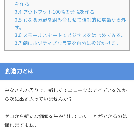
を作る。
3.4
アウトプット100%の環境を作る。
3.5
異なる分野を組み合わせて強制的に常識から外
す。
3.6
スモールスタートでビジネスをはじめてみる。
3.7
朝にポジティブな言葉を自分に投げかける。
創造力とは
みなさんの周りで、新しくてユニークなアイデアを次か
ら次に出す人っていませんか？
ゼロから新たな価値を生み出していくことができるのは
憧れますよね。