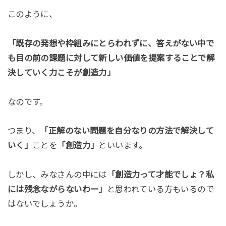
このように、
「既存の発想や枠組みにとらわれずに、答えがない中で
も目の前の課題に対して新しい価値を提案することで解
決していく力こそが創造力」
なのです。
つまり、
「正解のない問題を自分なりの方法で解決して
いく」
ことを
「創造力」
といいます。
しかし、みなさんの中には
「創造力って才能でしょ？私
には残念ながらないわー」
と思われている方もいるので
はないでしょうか。