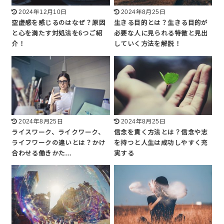
2024年12月10日
2024年8月25日
空虚感を感じるのはなぜ？原因
生きる目的とは？生きる目的が
と心を満たす対処法を6つご紹
必要な人に見られる特徴と見出
介！
していく方法を解説！
2024年8月25日
2024年8月25日
ライスワーク、ライクワーク、
信念を貫く方法とは？信念や志
ライフワークの違いとは？かけ
を持つと人生は成功しやすく充
合わせる働きかた…
実する