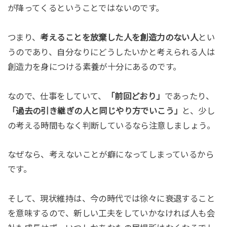
が降ってくるということではないのです。
つまり、
考えることを放棄した人を創造力のない人
とい
うのであり、自分なりにどうしたいかと考えられる人は
創造力を身につける素養が十分にあるのです。
なので、仕事をしていて、
「前回どおり」
であったり、
「過去の引き継ぎの人と同じやり方でいこう」
と、少し
の考える時間もなく判断しているなら注意しましょう。
なぜなら、考えないことが癖になってしまっているから
です。
そして、現状維持は、今の時代では徐々に衰退すること
を意味するので、新しい工夫をしていかなければ人も会