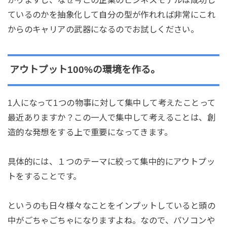
ているのかを抽象化して自分の型が作れれば非常にこれ
からのキャリアの武器になるのでお試しください。
アウトプット100%の環境を作る。
1人になって1つの物事に対して集中して考えたことって
最近ありますか？この一人で集中して考えることは、創
造的な発想をする上で重要になってきます。
具体的には、１つのテーマに絞って集中的にアウトプッ
トをすることです。
というのも日々様々なことをインプットしていると頭の
中がごちゃごちゃになりますよね。なので、パソコンや