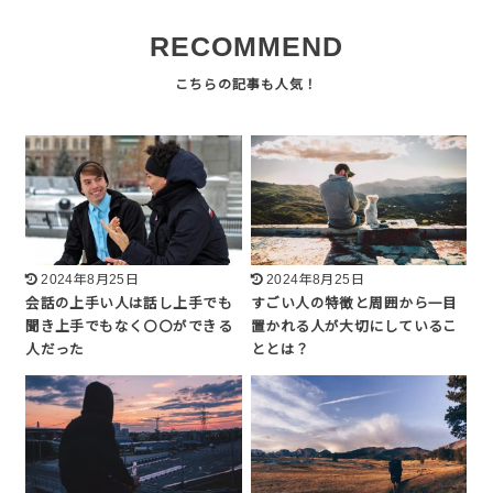
RECOMMEND
2024年8月25日
2024年8月25日
会話の上手い人は話し上手でも
すごい人の特徴と周囲から一目
聞き上手でもなく〇〇ができる
置かれる人が大切にしているこ
人だった
ととは？