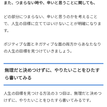
また、つまらない時や、辛いと思うことに関しても、
どの部分につまらない、辛いと思うのかを考えること
で、人生の目標に立ててはいけないことが明確になりま
す。
ポジティブな面とネガティブな面の両方からあなたなり
の人生の目標を見つけていきましょう。
無理だと決めつけずに、やりたいことをひたす
ら書いてみる
人生の目標を見つける方法の３つ目は、無理だと決めつ
けずに、やりたいことをひたすら書いてみるです。