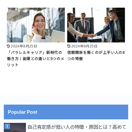
2024年8月25日
2024年8月25日
「パラレルキャリア」新時代の
信頼関係を築くのが上手い人の8
働き方｜副業との違いと9つのメ
つの特徴
リット
Popular Post
自己肯定感が低い人の特徴・原因とは？高めて