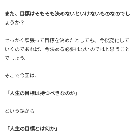
また、目標はそもそも決めないといけないものなのでし
ょうか？
せっかく頑張って目標を決めたとしても、今後変化して
いくのであれば、今決める必要はないのではと思うこと
でしょう。
そこで今回は、
「人生の目標は持つべきなのか」
という話から
「人生の目標とは何か」