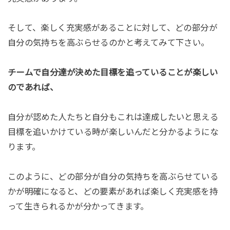
そして、楽しく充実感があることに対して、どの部分が
自分の気持ちを高ぶらせるのかと考えてみて下さい。
チームで自分達が決めた目標を追っていることが楽しい
のであれば、
自分が認めた人たちと自分もこれは達成したいと思える
目標を追いかけている時が楽しいんだと分かるようにな
ります。
このように、どの部分が自分の気持ちを高ぶらせている
かが明確になると、どの要素があれば楽しく充実感を持
って生きられるかが分かってきます。