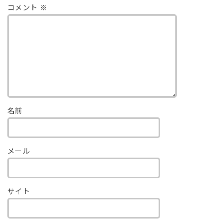
コメント
※
名前
メール
サイト