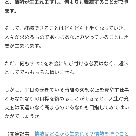
と、情熱が生まれますし、何よりも継続することができ
ます。
そして、継続できることはどんどん上手くなっていき、
人々が求めるものであればあなたのやっていることに需
要が生まれます。
ただ、何もすべてをお金に結び付ける必要はなく、趣味
としてでももちろん構いません。
しかし、平日の起きている時間の60%以上を費やす仕事
とあなたなりの目標を絡めることができると、人生の充
実度は間違いなく高まるのであなたも目指してみてはい
かがでしょうか。
（関連記事：
情熱はどこから生まれる？情熱を持つこと