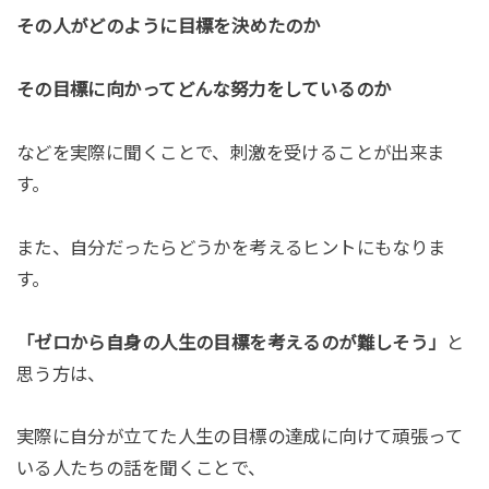
その人がどのように目標を決めたのか
その目標に向かってどんな努力をしているのか
などを実際に聞くことで、刺激を受けることが出来ま
す。
また、自分だったらどうかを考えるヒントにもなりま
す。
「ゼロから自身の人生の目標を考えるのが難しそう」
と
思う方は、
実際に自分が立てた人生の目標の達成に向けて頑張って
いる人たちの話を聞くことで、