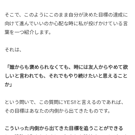
そこで、このようにこのまま自分が決めた目標の達成に
向けて進んでいいのか心配な時に私が投げかけている言
葉を一つ紹介します。
それは、
「誰からも褒められなくても、時には友人からやめて欲
しいと言われても、それでもやり続けたいと思えること
か」
という問いで、この質問にYES!!と言えるのであれば、
その目標はあなたの内側から出てきたものです。
こういった内側から出てきた目標を追うことができる