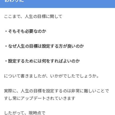
おわりに
ここまで、人生の目標に関して
・そもそも必要なのか
・なぜ人生の目標は設定する方が良いのか
・設定するためには何をすればよいのか
について書きましたが、いかがでしたでしょうか。
実際に、人生の目標を設定するのは非常に難しいことで
すし常にアップデートされていきます
したがって、現時点で