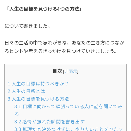
「人生の目標を見つける4つの方法」
について書きました。
日々の生活の中で忘れがちな、あなたの生き方につなが
るヒントや考えるきっかけを見つけていきましょう。
目次
[
非表示
]
1
人生の目標は持つべきか？
2
人生の目標とは
3
人生の目標を見つける方法
3.1
目標に向かって頑張っている人に話を聞いてみ
る
3.2
感情が振れた瞬間を書き出す
3.3
無理だと決めつけずに、やりたいことをひたす