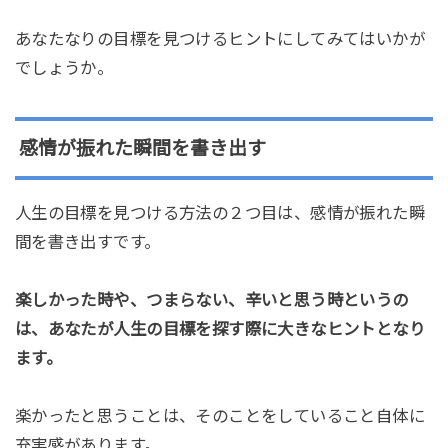
あなたなりの目標を見つけるヒントにしてみてはいかが
でしょうか。
感情が振れた瞬間を書き出す
人生の目標を見つける方法の２つ目は、感情が振れた瞬
間を書き出すです。
楽しかった時や、つまらない、辛いと思う時というの
は、あなたが人生の目標を探す際に大きなヒントとなり
ます。
楽かったと思うことは、そのことをしていること自体に
充実感があります。