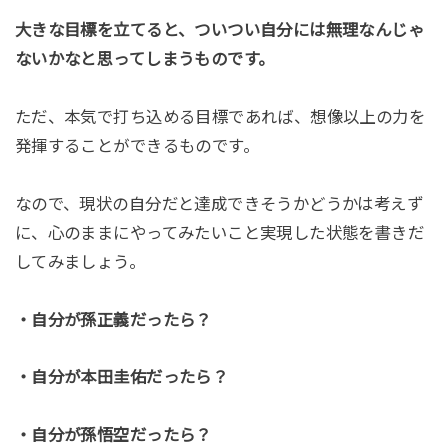
大きな目標を立てると、ついつい自分には無理なんじゃ
ないかなと思ってしまうものです。
ただ、本気で打ち込める目標であれば、想像以上の力を
発揮することができるものです。
なので、現状の自分だと達成できそうかどうかは考えず
に、心のままにやってみたいこと実現した状態を書きだ
してみましょう。
・自分が孫正義だったら？
・自分が本田圭佑だったら？
・自分が孫悟空だったら？