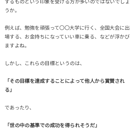
するものという印象を受ける方が多いのではないでしょ
うか。
例えば、勉強を頑張って〇〇大学に行く、全国大会に出
場する、お金持ちになっていい車に乗る、などが浮かび
ますよね。
しかし、これらの目標というのは、
「その目標を達成することによって他人から賞賛され
る」
であったり、
「世の中の基準での成功を得られそうだ」