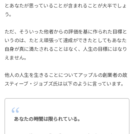
とあなたが思っていることが含まれることが大半でしょ
う。
ただ、そういった他者からの評価を基に作られた目標と
いうのは、たとえ頑張って達成ができたとしてもあなた
自身が真に満たされることはなく、人生の目標にはなり
えません。
他人の人生を生きることについてアップルの創業者の故
スティーブ・ジョブズ氏は以下のように言っています。
あなたの時間は限られている。