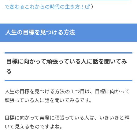
で変わるこれからの時代の生き方！
）
人生の目標を見つける方法
目標に向かって頑張っている人に話を聞いてみ
る
人生の目標を見つける方法の１つ目は、目標に向かって
頑張っている人に話を聞いてみるです。
目標に向かって実際に頑張っている人は、いきいきと輝
いて見えるものですよね。