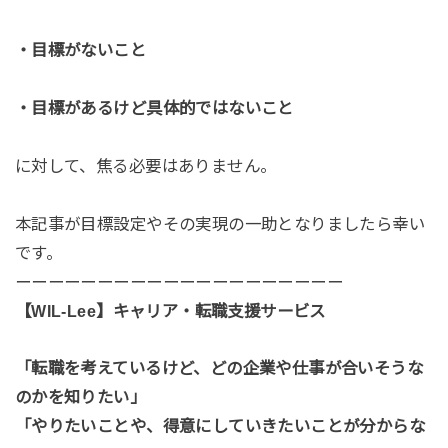
・目標がないこと
・目標があるけど具体的ではないこと
に対して、焦る必要はありません。
本記事が目標設定やその実現の一助となりましたら幸い
です。
ーーーーーーーーーーーーーーーーーーーー
【WIL-Lee】キャリア・転職支援サービス
「転職を考えているけど、どの企業や仕事が合いそうな
のかを知りたい」
「やりたいことや、得意にしていきたいことが分からな