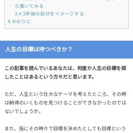
ら書いてみる
3.4
3年後の自分をイメージする
4
おわりに
人生の目標は持つべきか？
この記事を読んでいるあなたは、何度か人生の目標を探
したことはあるという方々だと思います。
ただ、人生という壮大なテーマを考えたところ、その時
は納得のいくものを見つけることができなかったのでは
ないでしょうか。
また、仮にその時々で目標を決めたとしても目標という