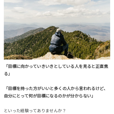
「目標に向かっていきいきとしている人を見ると正直焦
る」
「目標を持った方がいいと多くの人から言われるけど、
自分にとって何が目標になるのかが分からない」
といった経験ってありませんか？