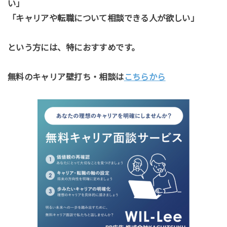
い」
「キャリアや転職について相談できる人が欲しい」
という方には、特におすすめです。
無料のキャリア壁打ち・相談は
こちらから