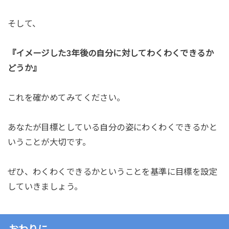
そして、
『イメージした3年後の自分に対してわくわくできるか
どうか』
これを確かめてみてください。
あなたが目標としている自分の姿にわくわくできるかと
いうことが大切です。
ぜひ、わくわくできるかということを基準に目標を設定
していきましょう。