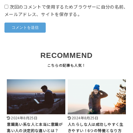
次回のコメントで使用するためブラウザーに自分の名前、
メールアドレス、サイトを保存する。
RECOMMEND
2024年8月25日
2024年8月25日
意識高い系な人と本当に意識が
人たらしな人は成功しやすく生
高い人の決定的な違いとは？
きやすい！6つの特徴となり方