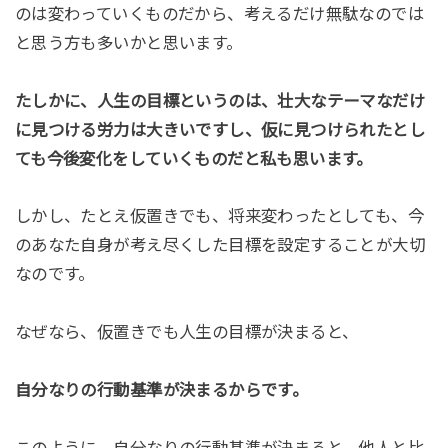
のは変わっていくものだから、考えるだけ無駄なのでは
と思う方も多いかと思います。
たしかに、人生の目標というのは、壮大なテーマなだけ
に見つける労力は大きいですし、仮に見つけられたとし
ても今後変化をしていくものだと私も思います。
しかし、たとえ仮置きでも、将来変わったとしても、今
のあなた自身が考え尽くした目標を設定することが大切
なのです。
なぜなら、仮置きでも人生の目標が決まると、
自分なりの行動基準が決まるからです。
このように、自分なりの行動基準が決まると、他人と比