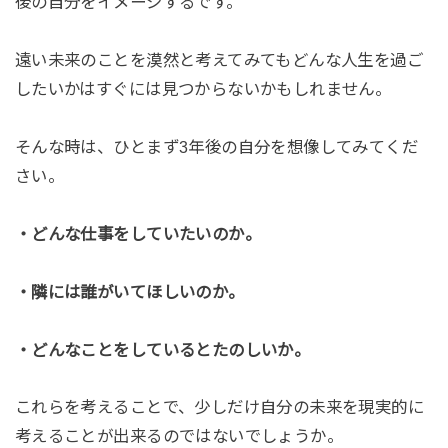
後の自分をイメージするです。
遠い未来のことを漠然と考えてみてもどんな人生を過ご
したいかはすぐには見つからないかもしれません。
そんな時は、ひとまず3年後の自分を想像してみてくだ
さい。
・どんな仕事をしていたいのか。
・隣には誰がいてほしいのか。
・どんなことをしているとたのしいか。
これらを考えることで、少しだけ自分の未来を現実的に
考えることが出来るのではないでしょうか。