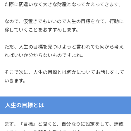
た際に間違いなく大きな財産となってかえってきます。
なので、仮置きでもいいので人生の目標を立て、行動に
移していくことをおすすめします。
ただ、人生の目標を見つけようと言われても何から考え
ればいいか分からないものですよね。
そこで次に、人生の目標とは何かについてお話しをして
いきます。
人生の目標とは
まず、『目標』と聞くと、自分なりに設定をして、達成