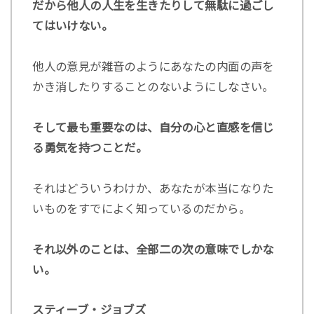
だから他人の人生を生きたりして無駄に過ごし
てはいけない。
他人の意見が雑音のようにあなたの内面の声を
かき消したりすることのないようにしなさい。
そして最も重要なのは、自分の心と直感を信じ
る勇気を持つことだ。
それはどういうわけか、あなたが本当になりた
いものをすでによく知っているのだから。
それ以外のことは、全部二の次の意味でしかな
い。
スティーブ・ジョブズ