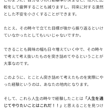
較をして疲弊することも減りますし、将来に対する漠然
とした不安を小さくすることができます。
たとえ、その時々で立てた目標が後から振り返るといけ
ていなかったとしてもいいじゃないですか。
できることも興味の幅も日々増えていく中で、その時々
で考えて考え抜いたものを突き詰めてやるということが
大事なのです。
このように、とことん突き詰めて考えたものを実際にや
った経験というのは、あなたの地肉となります。
そして、これら人生の時々で経験したことは
「人生を通
じてやりたいことはこれだ！！」
と思えることを見つけ