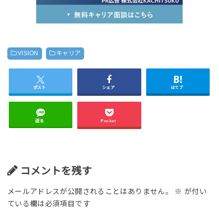
VISION
キャリア
ポスト
シェア
はてブ
送る
Pocket
コメントを残す
メールアドレスが公開されることはありません。
※
が付い
ている欄は必須項目です