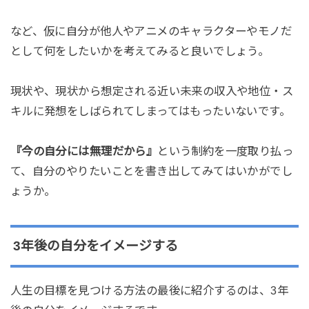
など、仮に自分が他人やアニメのキャラクターやモノだ
として何をしたいかを考えてみると良いでしょう。
現状や、現状から想定される近い未来の収入や地位・ス
キルに発想をしばられてしまってはもったいないです。
『今の自分には無理だから』
という制約を一度取り払っ
て、自分のやりたいことを書き出してみてはいかがでし
ょうか。
3年後の自分をイメージする
人生の目標を見つける方法の最後に紹介するのは、3年