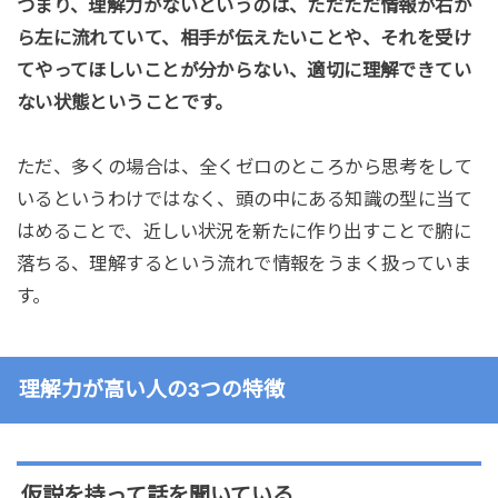
つまり、理解力がないというのは、ただただ情報が右か
ら左に流れていて、相手が伝えたいことや、それを受け
てやってほしいことが分からない、適切に理解できてい
ない状態ということです。
ただ、多くの場合は、全くゼロのところから思考をして
いるというわけではなく、頭の中にある知識の型に当て
はめることで、近しい状況を新たに作り出すことで腑に
落ちる、理解するという流れで情報をうまく扱っていま
す。
理解力が高い人の3つの特徴
仮説を持って話を聞いている