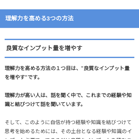
理解力を高める3つの方法
良質なインプット量を増やす
理解力を高める方法の１つ目は、”良質なインプット量
を増やす”です。
理解力が高い人は、話を聞く中で、これまでの経験や知
識と結びつけて話を聞いています。
そして、このように自信が持つ経験や知識を結びつけて
思考を始めるためには、その土台となる経験や知識のイ