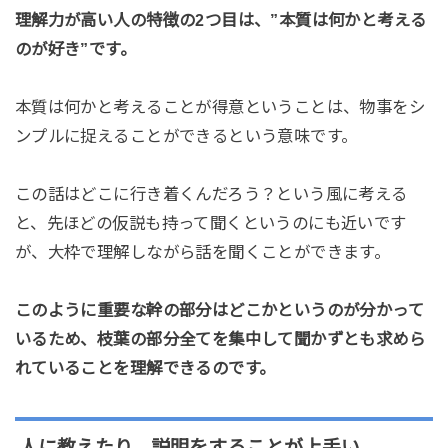
理解力が高い人の特徴の2つ目は、”本質は何かと考える
のが好き”です。
本質は何かと考えることが得意ということは、物事をシ
ンプルに捉えることができるという意味です。
この話はどこに行き着くんだろう？という風に考える
と、先ほどの仮説も持って聞くというのにも近いです
が、大枠で理解しながら話を聞くことができます。
このように重要な幹の部分はどこかというのが分かって
いるため、枝葉の部分全てを集中して聞かずとも求めら
れていることを理解できるのです。
人に教えたり、説明をすることが上手い