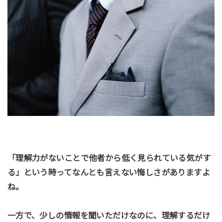
「理解力がないことで他者から低く見られている気がす
る」という時ってなんとも言えない悔しさがありますよ
ね。
一方で、少しの情報を聞いただけなのに、理解するだけ