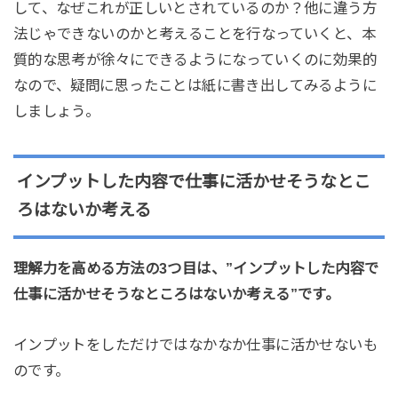
して、なぜこれが正しいとされているのか？他に違う方
法じゃできないのかと考えることを行なっていくと、本
質的な思考が徐々にできるようになっていくのに効果的
なので、疑問に思ったことは紙に書き出してみるように
しましょう。
インプットした内容で仕事に活かせそうなとこ
ろはないか考える
理解力を高める方法の3つ目は、”インプットした内容で
仕事に活かせそうなところはないか考える”です。
インプットをしただけではなかなか仕事に活かせないも
のです。