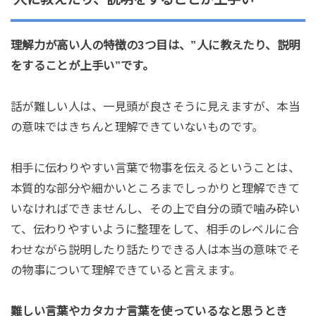
理解力が高い人の特徴の3つ目は、”人に教えたり、説明
をすることが上手い”です。
話が難しい人は、一見頭が良さそうに見えますが、本当
の意味ではきちんと理解できていないものです。
相手に伝わりやすい言葉で物事を伝えるということは、
本質的な部分や細かいところまでしっかりと理解できて
いなければできませんし、その上で自分の頭で噛み砕い
て、伝わりやすいように整理をして、相手のレベルに合
わせながら説明したり話たりできる人は本当の意味でそ
の物事について理解できていると言えます。
難しい言葉やカタカナ言葉を使っているなと思うとき