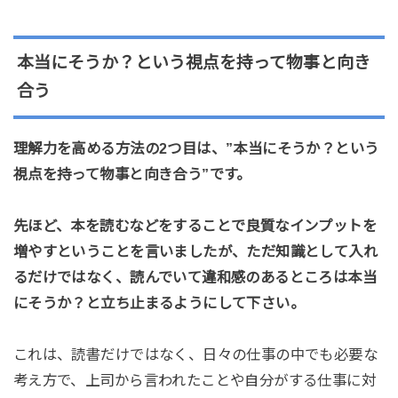
本当にそうか？という視点を持って物事と向き
合う
理解力を高める方法の2つ目は、”本当にそうか？という
視点を持って物事と向き合う”です。
先ほど、本を読むなどをすることで良質なインプットを
増やすということを言いましたが、ただ知識として入れ
るだけではなく、読んでいて違和感のあるところは本当
にそうか？と立ち止まるようにして下さい。
これは、読書だけではなく、日々の仕事の中でも必要な
考え方で、上司から言われたことや自分がする仕事に対