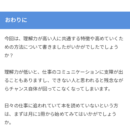
おわりに
今回は、理解力が高い人に共通する特徴や高めていくた
めの方法について書きましたがいかがでしたでしょう
か？
理解力が低いと、仕事のコミュニケーションに支障が出
ることもありますし、できない人と思われると残念なが
らチャンス自体が回ってこなくなってしまいます。
日々の仕事に追われていて本を読めていないという方
は、まずは月に1冊から始めてみてはいかがでしょう
か。