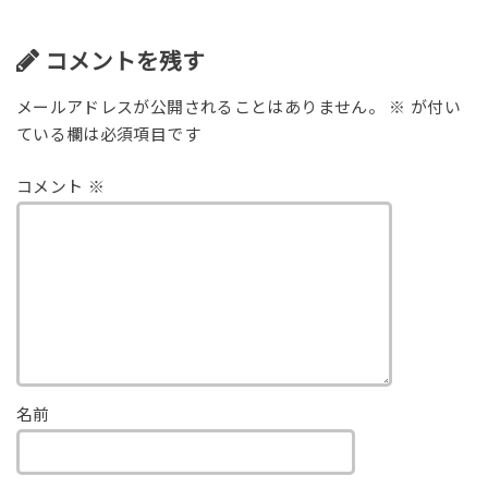
コメントを残す
メールアドレスが公開されることはありません。
※
が付い
ている欄は必須項目です
コメント
※
名前