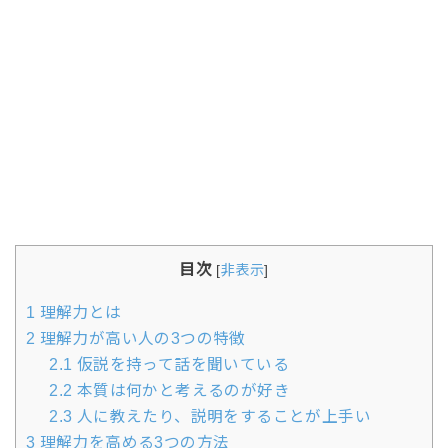
目次
[
非表示
]
1
理解力とは
2
理解力が高い人の3つの特徴
2.1
仮説を持って話を聞いている
2.2
本質は何かと考えるのが好き
2.3
人に教えたり、説明をすることが上手い
3
理解力を高める3つの方法