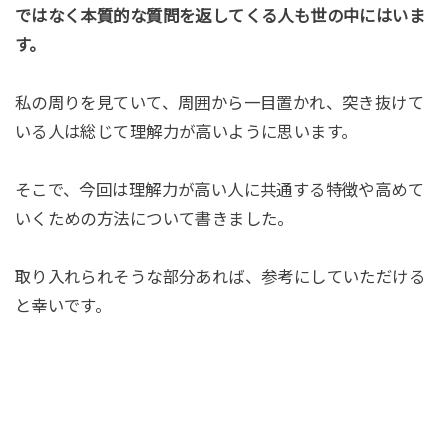
ではなく本質的な質問を返してくる人も世の中にはいま
す。
私の周りを見ていて、周囲から一目置かれ、突き抜けて
いる人は総じて理解力が高いように思います。
そこで、今回は理解力が高い人に共通する特徴や高めて
いくための方法について書きました。
取り入れられそうな部分あれば、参考にしていただける
と幸いです。