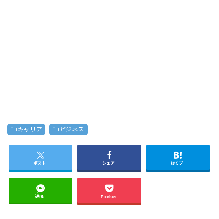
キャリア
ビジネス
ポスト
シェア
はてブ
送る
Pocket