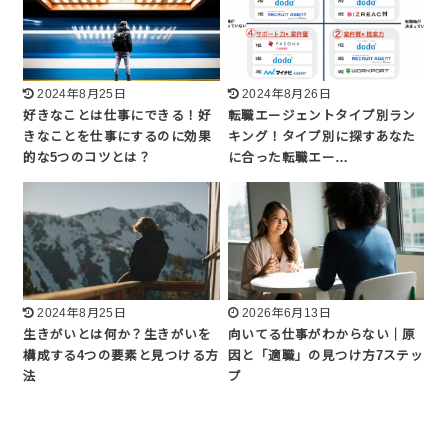
2024年8月25日
2024年8月26日
好きなことは仕事にできる！好
転職エージェントタイプ別ラン
きなことを仕事にするのに効果
キング！タイプ別に探すあなた
的な5つのコツとは？
に合った転職エー…
2024年8月25日
2026年6月13日
生きがいとは何か？生きがいを
向いてる仕事がわからない｜原
構成する4つの要素と見つける方
因と「適職」の見つけ方7ステッ
法
プ