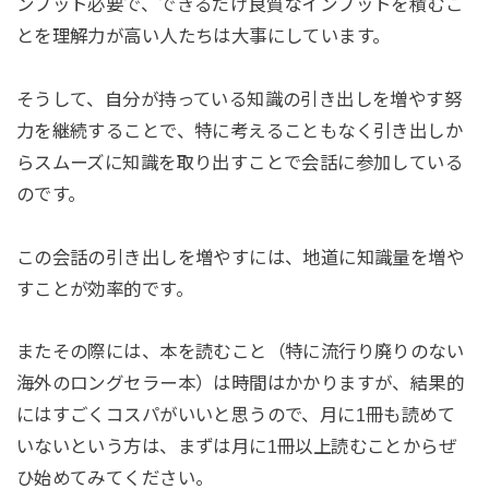
ンプット必要で、できるだけ良質なインプットを積むこ
とを理解力が高い人たちは大事にしています。
そうして、自分が持っている知識の引き出しを増やす努
力を継続することで、特に考えることもなく引き出しか
らスムーズに知識を取り出すことで会話に参加している
のです。
この会話の引き出しを増やすには、地道に知識量を増や
すことが効率的です。
またその際には、本を読むこと（特に流行り廃りのない
海外のロングセラー本）は時間はかかりますが、結果的
にはすごくコスパがいいと思うので、月に1冊も読めて
いないという方は、まずは月に1冊以上読むことからぜ
ひ始めてみてください。