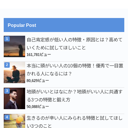
Popular Post
自己肯定感が低い人の特徴・原因とは？高めて
いくために試してほしいこと
161,781ビュー
本当に頭がいい人の10個の特徴！優秀で一目置
かれる人になるには？
80,629ビュー
地頭がいいとはなにか？地頭がいい人に共通す
る3つの特徴と鍛え方
50,088ビュー
生きるのが辛い人にみられる特徴と試してほし
い3つのこと