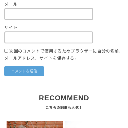
メール
サイト
次回のコメントで使用するためブラウザーに自分の名前、
メールアドレス、サイトを保存する。
RECOMMEND