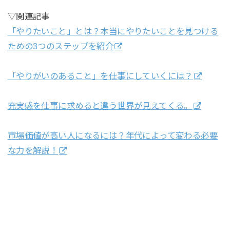
▽関連記事
「やりたいこと」とは？本当にやりたいことを見つける
ための3つのステップを紹介
「やりがいのあること」を仕事にしていくには？
充実感を仕事に求めると違う世界が見えてくる。
市場価値が高い人になるには？年代によって変わる必要
な力を解説！