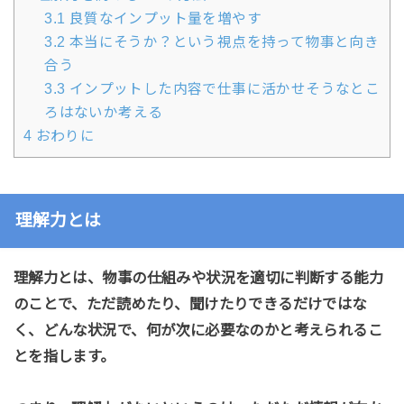
3.1
良質なインプット量を増やす
3.2
本当にそうか？という視点を持って物事と向き
合う
3.3
インプットした内容で仕事に活かせそうなとこ
ろはないか考える
4
おわりに
理解力とは
理解力とは、物事の仕組みや状況を適切に判断する能力
のことで、ただ読めたり、聞けたりできるだけではな
く、どんな状況で、何が次に必要なのかと考えられるこ
とを指します。