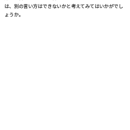
は、別の言い方はできないかと考えてみてはいかがでし
ょうか。