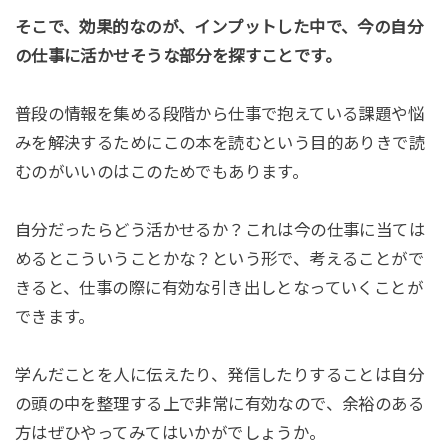
そこで、効果的なのが、インプットした中で、今の自分
の仕事に活かせそうな部分を探すことです。
普段の情報を集める段階から仕事で抱えている課題や悩
みを解決するためにこの本を読むという目的ありきで読
むのがいいのはこのためでもあります。
自分だったらどう活かせるか？これは今の仕事に当ては
めるとこういうことかな？という形で、考えることがで
きると、仕事の際に有効な引き出しとなっていくことが
できます。
学んだことを人に伝えたり、発信したりすることは自分
の頭の中を整理する上で非常に有効なので、余裕のある
方はぜひやってみてはいかがでしょうか。