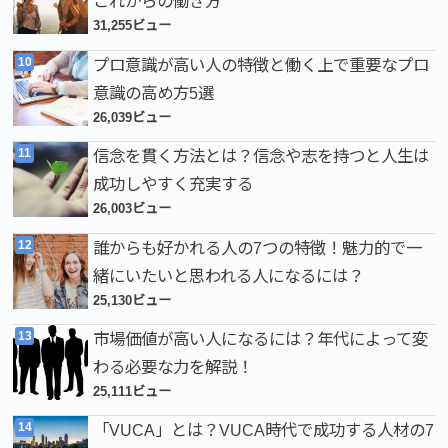
これからの働き方
31,255ビュー
プロ意識が高い人の特徴と働く上で重要なプロ
意識の高め方5選
26,039ビュー
信念を貫く方法とは？信念や志を持つと人生は
成功しやすく充実する
26,003ビュー
誰からも好かれる人の7つの特徴！魅力的で一
緒にいたいと思われる人になるには？
25,130ビュー
市場価値が高い人になるには？年代によって変
わる必要な力を解説！
25,111ビュー
「VUCA」とは？VUCA時代で成功する人材の7