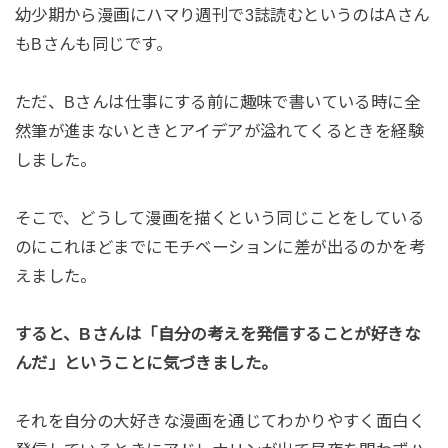
幼少期から漫画にハマり週刊で3誌読むというのはAさん
もBさんも同じです。
ただ、Bさんは仕事にする前に趣味で書いている時に全
然筆が進まないときとアイデアが溢れてくるときを経験
しました。
そこで、どうして漫画を描くという同じことをしている
のにこれほどまでにモチベーションに差が出るのかを考
えました。
すると、Bさんは「自分の考えを発信することが好きな
んだ」ということに気づきました。
それを自分の大好きな漫画を通じてわかりやすく面白く