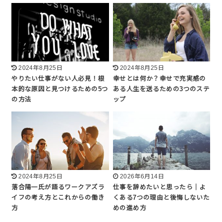
2024年8月25日
2024年8月25日
やりたい仕事がない人必見！根
幸せとは何か？幸せで充実感の
本的な原因と見つけるための5つ
ある人生を送るための3つのステ
の方法
ップ
2024年8月25日
2026年6月14日
落合陽一氏が語るワークアズラ
仕事を辞めたいと思ったら｜よ
イフの考え方とこれからの働き
くある7つの理由と後悔しないた
方
めの進め方