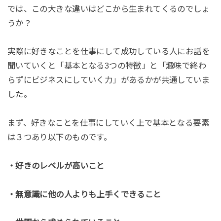
では、この大きな違いはどこから生まれてくるのでしょ
うか？
実際に好きなことを仕事にして成功している人にお話を
聞いていくと「基本となる3つの特徴」と「趣味で終わ
らずにビジネスにしていく力」があるかが共通していま
した。
まず、好きなことを仕事にしていく上で基本となる要素
は３つあり以下のものです。
・好きのレベルが高いこと
・無意識に他の人よりも上手くできること