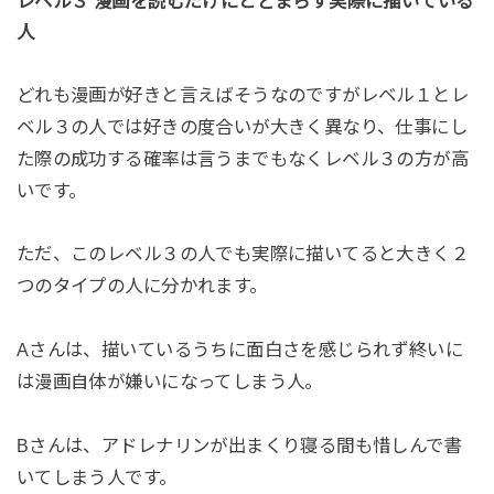
レベル３ 漫画を読むだけにとどまらず実際に描いている
人
どれも漫画が好きと言えばそうなのですがレベル１とレ
ベル３の人では好きの度合いが大きく異なり、仕事にし
た際の成功する確率は言うまでもなくレベル３の方が高
いです。
ただ、このレベル３の人でも実際に描いてると大きく２
つのタイプの人に分かれます。
Aさんは、描いているうちに面白さを感じられず終いに
は漫画自体が嫌いになってしまう人。
Bさんは、アドレナリンが出まくり寝る間も惜しんで書
いてしまう人です。