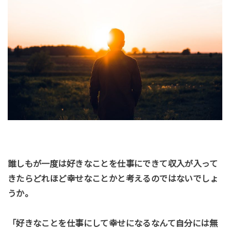
誰しもが一度は好きなことを仕事にできて収入が入って
きたらどれほど幸せなことかと考えるのではないでしょ
うか。
「好きなことを仕事にして幸せになるなんて自分には無