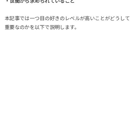
・世間から求められていること
本記事では一つ目の好きのレベルが高いことがどうして
重要なのかを以下で説明します。