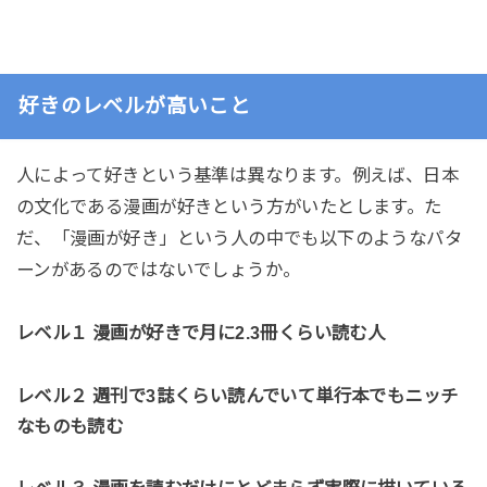
好きのレベルが高いこと
人によって好きという基準は異なります。例えば、日本
の文化である漫画が好きという方がいたとします。た
だ、「漫画が好き」という人の中でも以下のようなパタ
ーンがあるのではないでしょうか。
レベル１ 漫画が好きで月に2.3冊くらい読む人
レベル２ 週刊で3誌くらい読んでいて単行本でもニッチ
なものも読む