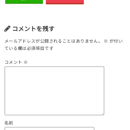
コメントを残す
メールアドレスが公開されることはありません。
※
が付い
ている欄は必須項目です
コメント
※
名前