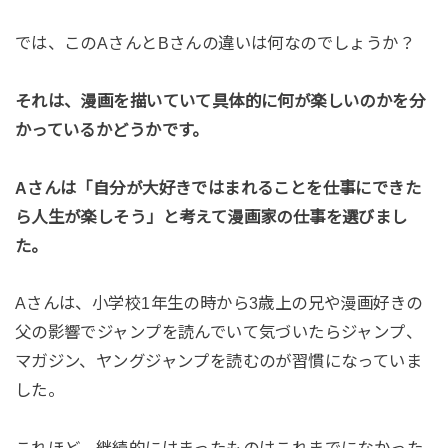
では、このAさんとBさんの違いは何なのでしょうか？
それは、漫画を描いていて具体的に何が楽しいのかを分
かっているかどうかです。
Aさんは「自分が大好きではまれることを仕事にできた
ら人生が楽しそう」と考えて漫画家の仕事を選びまし
た。
Aさんは、小学校1年生の時から3歳上の兄や漫画好きの
父の影響でジャンプを読んでいて気づいたらジャンプ、
マガジン、ヤングジャンプを読むのが習慣になっていま
した。