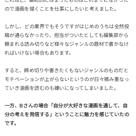
これほど、継続的にはまったものはこれまでになかった
ので漫画を描くことを仕事にしたいと考えました。
しかし、どの業界でもそうですがはじめのうちは全然投
稿が通らなかったり、担当がついたとしても編集部から
頼まれる読み切りなど様々なジャンルの題材で書かなけ
ればいけない場合もあります。
すると、締め切りや書きたくもないジャンルのものだと
モチベーションが上がらないというのが日々積み重なっ
ていき漫画を読むのも嫌いになってしまいました。
一方、Bさんの場合
「自分が大好きな漫画を通して、自
分の考えを発信する」
ということに魅力を感じていたの
です。