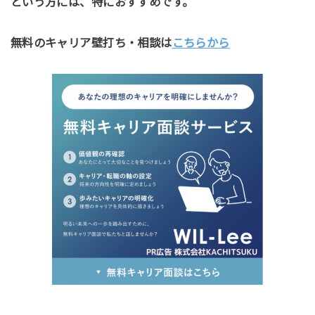
という方には、特におすすめです。
無料のキャリア壁打ち・相談は
こちらから