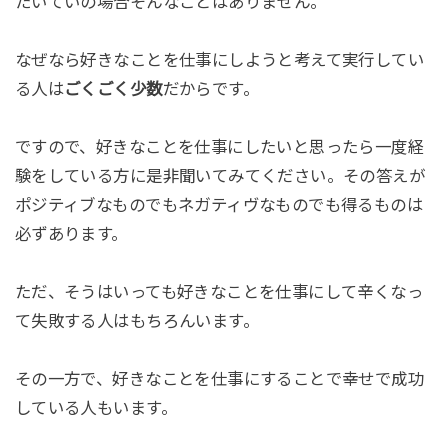
たいていの場合そんなことはありません。
なぜなら好きなことを仕事にしようと考えて実行してい
る人は
ごくごく少数
だからです。
ですので、好きなことを仕事にしたいと思ったら一度経
験をしている方に是非聞いてみてください。その答えが
ポジティブなものでもネガティヴなものでも得るものは
必ずあります。
ただ、そうはいっても好きなことを仕事にして辛くなっ
て失敗する人はもちろんいます。
その一方で、好きなことを仕事にすることで幸せで成功
している人もいます。