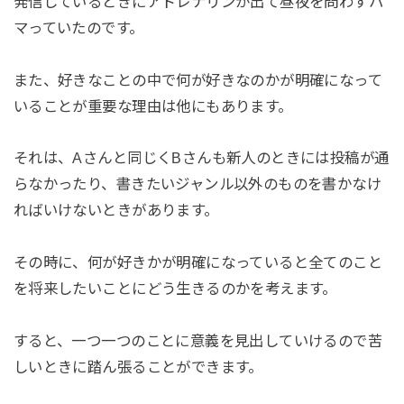
発信しているときにアドレナリンが出て昼夜を問わずハ
マっていたのです。
また、好きなことの中で何が好きなのかが明確になって
いることが重要な理由は他にもあります。
それは、Aさんと同じくBさんも新人のときには投稿が通
らなかったり、書きたいジャンル以外のものを書かなけ
ればいけないときがあります。
その時に、何が好きかが明確になっていると全てのこと
を将来したいことにどう生きるのかを考えます。
すると、一つ一つのことに意義を見出していけるので苦
しいときに踏ん張ることができます。