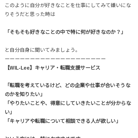
このように自分が好きなことを仕事にしてみて嫌いにな
りそうだと思った時は
「そもそも好きなことの中で特に何が好きなのか？」
と自分自身に聞いてみましょう。
ーーーーーーーーーーーーーーーーーーーー
【WIL-Lee】キャリア・転職支援サービス
「転職を考えているけど、どの企業や仕事が合いそうな
のかを知りたい」
「やりたいことや、得意にしていきたいことが分からな
い」
「キャリアや転職について相談できる人が欲しい」