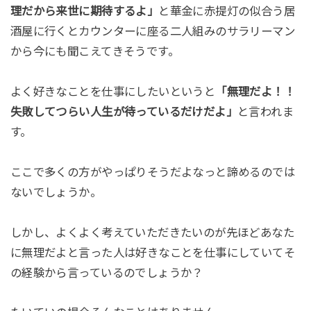
理だから来世に期待するよ」
と華金に赤提灯の似合う居
酒屋に行くとカウンターに座る二人組みのサラリーマン
から今にも聞こえてきそうです。
よく好きなことを仕事にしたいというと
「無理だよ！！
失敗してつらい人生が待っているだけだよ」
と言われま
す。
ここで多くの方がやっぱりそうだよなっと諦めるのでは
ないでしょうか。
しかし、よくよく考えていただきたいのが先ほどあなた
に無理だよと言った人は好きなことを仕事にしていてそ
の経験から言っているのでしょうか？