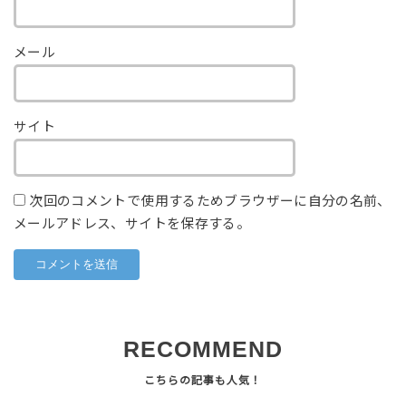
メール
サイト
次回のコメントで使用するためブラウザーに自分の名前、
メールアドレス、サイトを保存する。
RECOMMEND