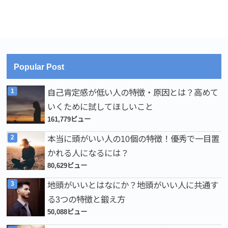
Popular Post
自己肯定感が低い人の特徴・原因とは？高めて
いくために試してほしいこと
161,779ビュー
本当に頭がいい人の10個の特徴！優秀で一目置
かれる人になるには？
80,629ビュー
地頭がいいとはなにか？地頭がいい人に共通す
る3つの特徴と鍛え方
50,088ビュー