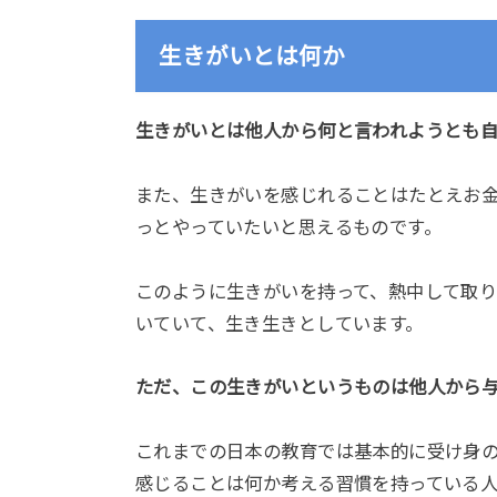
生きがいとは何か
生きがいとは他人から何と言われようとも
また、生きがいを感じれることはたとえお
っとやっていたいと思えるものです。
このように生きがいを持って、熱中して取
いていて、生き生きとしています。
ただ、この生きがいというものは他人から
これまでの日本の教育では基本的に受け身
感じることは何か考える習慣を持っている