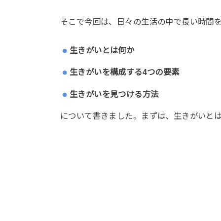
そこで今回は、日々の生活の中で長い時間
生きがいとは何か
生きがいを構成する4つの要素
生きがいを見つける方法
について書きました。まずは、生きがいと