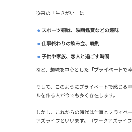
従来の「生きがい」は
スポーツ観戦、映画鑑賞などの趣味
仕事終わりの飲み会、晩酌
子供や家族、恋人と過ごす時間
など、趣味を中心とした
「プライベートで
そして、このようにプライベートで感じる
ルを作る人が今でも多く存在します。
しかし、これからの時代は仕事とプライベ
アズライフといいます。（ワークアズライ