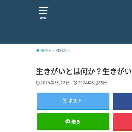
MENU
HOME
VISION
生きがいとは何か？生きがい
2019年3月23日
2024年8月25日
ポスト
送る