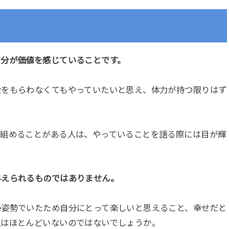
自分が価値を感じていることです。
金をもらわなくてもやっていたいと思え、体力が持つ限りはず
り組めることがある人は、やっていることを語る際には目が輝
与えられるものではありません。
の姿勢でいたため自分にとって楽しいと思えること、幸せだと
人はほとんどいないのではないでしょうか。