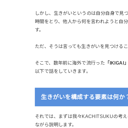
しかし、生きがいというのは自分自身で見
時間をとり、他人から何を言われようと自
す。
ただ、そうは言っても生きがいを見つける
そこで、数年前に海外で流行った
「IKIGAI
以下で話をしていきます。
生きがいを構成する要素は何か
それでは、まずは我々KACHITSUKUの
ながら説明します。