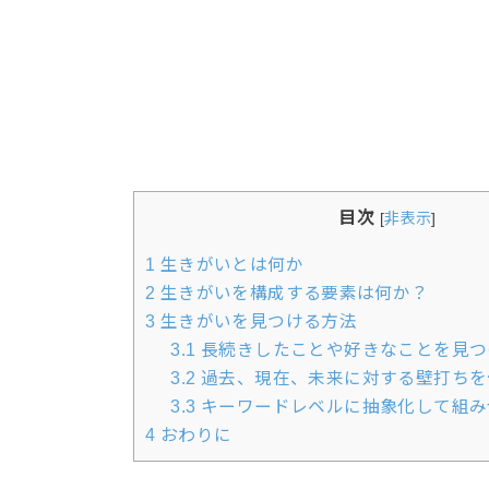
目次
[
非表示
]
1
生きがいとは何か
2
生きがいを構成する要素は何か？
3
生きがいを見つける方法
3.1
長続きしたことや好きなことを見つ
3.2
過去、現在、未来に対する壁打ちを
3.3
キーワードレベルに抽象化して組み
4
おわりに