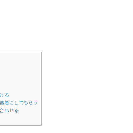
ける
他者にしてもらう
合わせる