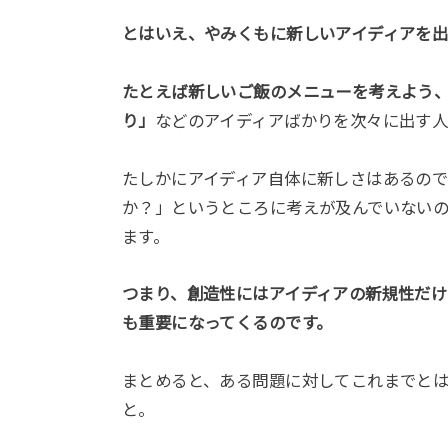
とはいえ、やみくもに新しいアイディアを
たとえば新しいご飯のメニューを考えよう
り」
などのアイディアばかりを次々に出す
たしかにアイディア自体に新しさはあるの
か？」というところに考えが及んでいないの
ます。
つまり、創造性にはアイディアの新規性だ
も重要になってくるのです。
まとめると、ある問題に対してこれまでと
と。