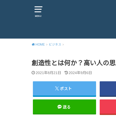
MENU
HOME
ビジネス
創造性とは何か？高い人の思
2021年8月21日
2024年9月6日
ポスト
送る