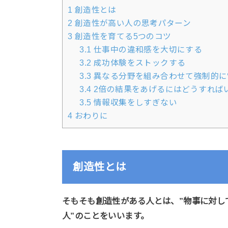
1
創造性とは
2
創造性が高い人の思考パターン
3
創造性を育てる5つのコツ
3.1
仕事中の違和感を大切にする
3.2
成功体験をストックする
3.3
異なる分野を組み合わせて強制的に
3.4
2倍の結果をあげるにはどうすれば
3.5
情報収集をしすぎない
4
おわりに
創造性とは
そもそも創造性がある人とは、”物事に対し
人”のことをいいます。