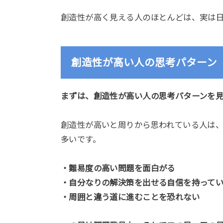
創造性が高く見える人のほとんどは、実は
創造性が高い人の思考パターン
まずは、創造性が高い人の思考パターンを
創造性が高いと周りから思われている人は
多いです。
・難易度の高い問題を面白がる
・自分なりの解決策を出せる自信を持って
・周囲と違う道に進むことを恐れない