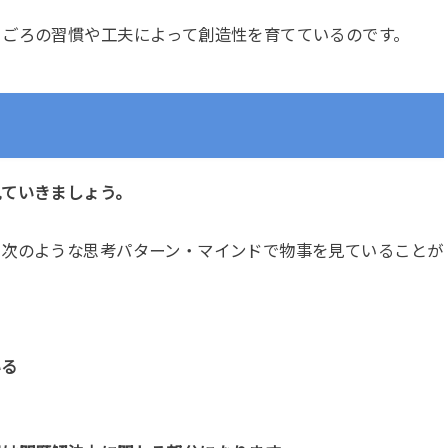
日ごろの習慣や工夫によって創造性を育てているのです。
見ていきましょう。
、次のような思考パターン・マインドで物事を見ていることが
いる