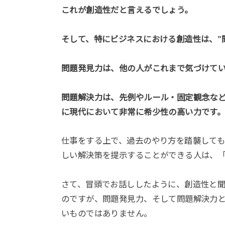
これが創造性だと言えるでしょう。
そして、特にビジネスにおける創造性は、”
問題発見力は、他の人がこれまで気づけて
問題解決力は、先例やルール・固定観念な
に現代において非常に希少性の高い力です
仕事をする上で、過去のやり方を踏襲して
しい解決策を提示することができる人は、
さて、冒頭でお話ししたように、創造性と
のですが、問題発見力、そして問題解決力
いものではありません。