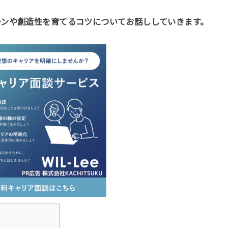
ーンや創造性を育てるコツについてお話ししていきます。