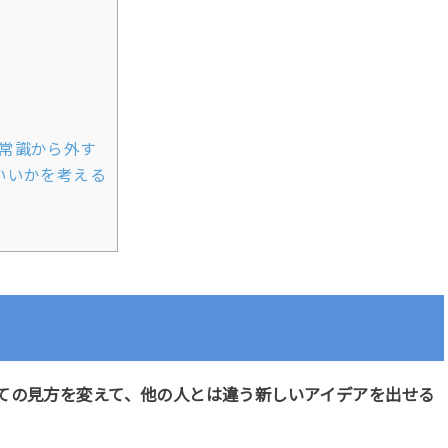
常識から外す
いいかを考える
ての見方を変えて、他の人とは違う新しいアイデアを出せる