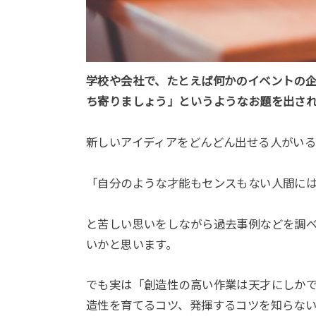
学校や会社で、たとえば何かのイベントの企
ち寄りましょう」というようなお題を出さ
新しいアイディアをどんどん出せる人がいる
「自分のような才能もセンスもない人間に
と苦しい思いをしながら過去事例などを調
いかと思います。
でも実は「創造性の高い作業は天才にしか
造性を育てるコツ、発揮するコツを知らな