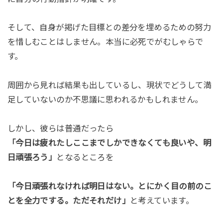
そして、自身が掲げた目標との差分を埋めるための努力
を惜しむことはしません。本当に必死でがむしゃらで
す。
周囲から見れば結果も出しているし、現状でどうして満
足していないのか不思議に思われるかもしれません。
しかし、彼らは普通だったら
「今日は疲れたしここまでしかできなくても良いや、明
日頑張ろう」
となるところを
「今日頑張れなければ明日はない。とにかく目の前のこ
とを全力でする。ただそれだけ」
と考えています。