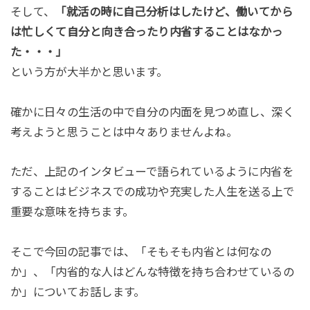
そして、
「就活の時に自己分析はしたけど、働いてから
は忙しくて自分と向き合ったり内省することはなかっ
た・・・」
という方が大半かと思います。
確かに日々の生活の中で自分の内面を見つめ直し、深く
考えようと思うことは中々ありませんよね。
ただ、上記のインタビューで語られているように内省を
することはビジネスでの成功や充実した人生を送る上で
重要な意味を持ちます。
そこで今回の記事では、「そもそも内省とは何なの
か」、「内省的な人はどんな特徴を持ち合わせているの
か」についてお話します。