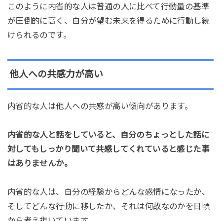
このように内省的な人は普通の人に比べて行動量の基準
が圧倒的に高く、自分が望む未来を得るために行動し続
けられるのです。
他人への共感力が高い
内省的な人は他人への共感が高い傾向があります。
内省的な人と話をしていると、自分のちょっとした話に
対してもしっかり聞いて共感してくれていると感じた事
はありませんか。
内省的な人は、自分の経験からどんな感情になったか、
そしてどんな行動に移したか、それは何故なのかを日頃
から考え抜いています。