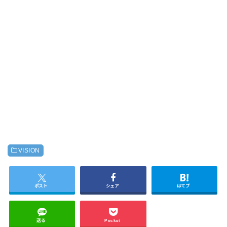
VISION
ポスト
シェア
はてブ
送る
Pocket