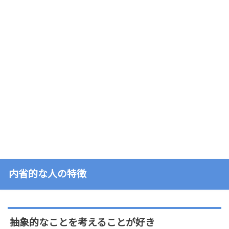
内省的な人の特徴
抽象的なことを考えることが好き