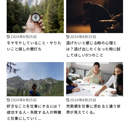
2024年8月25日
2024年8月25日
モヤモヤしていること・やりた
逃げたいと感じる時の心理と
いこと探しの壁打ち
は？逃げ出したくなった時に試
してほしい5つのこと
2024年8月25日
2024年8月25日
好きなことを仕事にするには？
充実感を仕事に求めると違う世
成功する人・失敗する人の特徴
界が見えてくる。
と仕事にしていく…