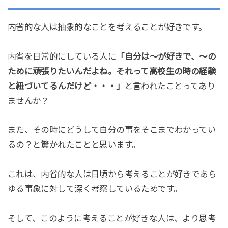
内省的な人は抽象的なことを考えることが好きです。
内省を日常的にしている人に
「自分は〜が好きで、〜の
ために頑張りたいんだよね。それって高校生の時の経験
と紐づいてるんだけど・・・」
と言われたことってあり
ませんか？
また、その時にどうして自分の事をそこまでわかってい
るの？と驚かれたことと思います。
これは、内省的な人は日頃から考えることが好きであら
ゆる事象に対して深く考察しているためです。
そして、このように考えることが好きな人は、より思考