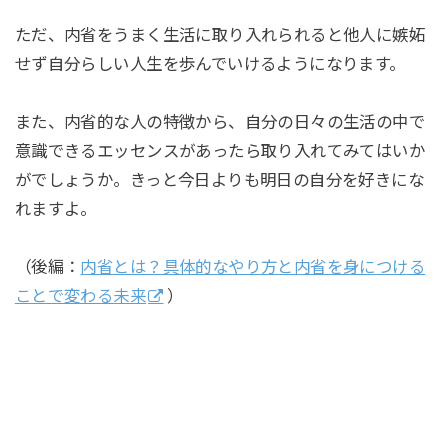
ただ、内省をうまく生活に取り入れられると他人に嫉妬
せず自分らしい人生を歩んでいけるようになります。
また、内省的な人の特徴から、自分の日々の生活の中で
意識できるエッセンスがあったら取り入れてみてはいか
がでしょうか。きっと今日よりも明日の自分を好きにな
れますよ。
（後編：
内省とは？具体的なやり方と内省を身につける
ことで変わる未来
）