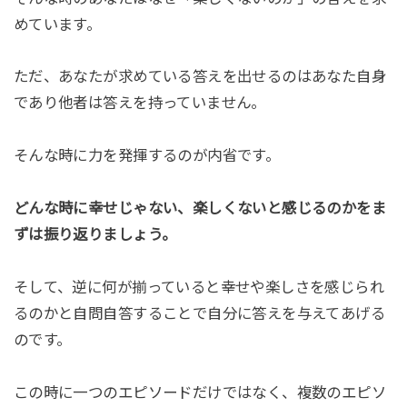
めています。
ただ、あなたが求めている答えを出せるのはあなた自身
であり他者は答えを持っていません。
そんな時に力を発揮するのが内省です。
どんな時に幸せじゃない、楽しくないと感じるのかをま
ずは振り返りましょう。
そして、逆に何が揃っていると幸せや楽しさを感じられ
るのかと自問自答することで自分に答えを与えてあげる
のです。
この時に一つのエピソードだけではなく、複数のエピソ