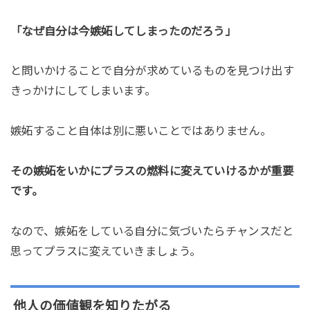
「なぜ自分は今嫉妬してしまったのだろう」
と問いかけることで自分が求めているものを見つけ出す
きっかけにしてしまいます。
嫉妬すること自体は別に悪いことではありません。
その嫉妬をいかにプラスの燃料に変えていけるかが重要
です。
なので、嫉妬をしている自分に気づいたらチャンスだと
思ってプラスに変えていきましょう。
他人の価値観を知りたがる