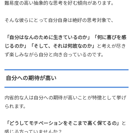
難易度の高い抽象的な思考を好む傾向があります。
そんな彼らにとって自分自身は絶好の思考対象で、
「自分はなんのために生きているのか」「何に喜びを感
じるのか」「そして、それは何故なのか」
と考えが尽き
ず楽しみながら自分と向き合っているのです。
自分への期待が高い
内省的な人は自分への期待が高いことが特徴として挙げ
られます。
「どうしてモチベーションをそこまで高く保てるの」
と
感じる方っていませんか？