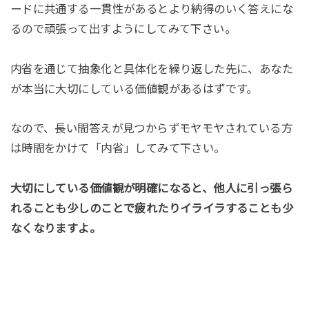
ードに共通する一貫性があるとより納得のいく答えにな
るので頑張って出すようにしてみて下さい。
内省を通じて抽象化と具体化を繰り返した先に、あなた
が本当に大切にしている価値観があるはずです。
なので、長い間答えが見つからずモヤモヤされている方
は時間をかけて「内省」してみて下さい。
大切にしている価値観が明確になると、他人に引っ張ら
れることも少しのことで疲れたりイライラすることも少
なくなりますよ。