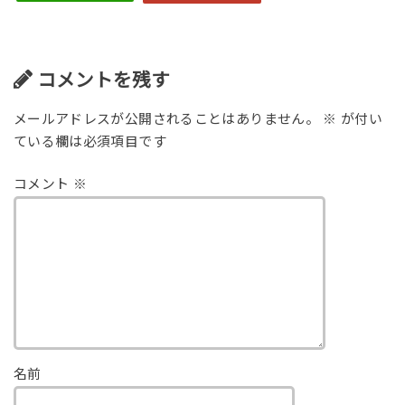
コメントを残す
メールアドレスが公開されることはありません。
※
が付い
ている欄は必須項目です
コメント
※
名前