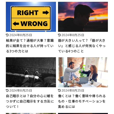
2024年8月25日
2024年8月25日
結果が全て？過程が大事？意識
器が大きい人って？「器が大き
的に結果を出せる人が持ってい
い」と感じる人が何気なくやっ
る3つの力とは
ている4つのこと
2024年8月25日
2024年8月25日
自己暗示とは？自分の心に嘘を
働くとは？働く意味や得られる
つかずに自己暗示をする方法に
もの・仕事のモチベーションを
ついて！
高めるには