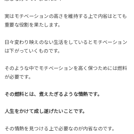
実はモチベーションの高さを維持する上で内省はとても
重要な役割を果たします。
日々変わり映えのない生活をしているとモチベーション
は下がっていくものです。
そのような中でモチベーションを高く保つためには燃料
が必要です。
その燃料とは、煮えたぎるような情熱です。
人生をかけて成し遂げたいことです。
その情熱を見つける上で必要なのが内省なのです。