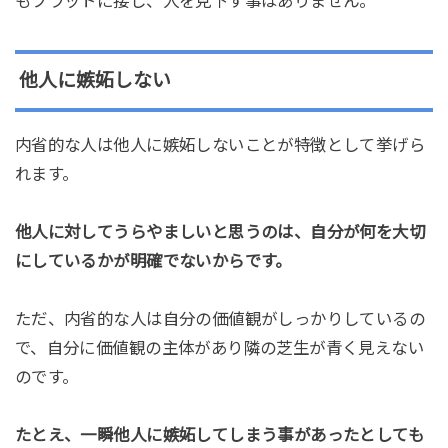
もフラットに接し、人を見下す事はありません。
他人に嫉妬しない
内省的な人は他人に嫉妬しないことが特徴として挙げら
れます。
他人に対してうらやましいと思うのは、自分が何を大切
にしているかが明確でないからです。
ただ、内省的な人は自分の価値観がしっかりしているの
で、自分に価値観の主体があり隣の芝生が青く見えない
のです。
たとえ、一瞬他人に嫉妬してしまう事があったとしても