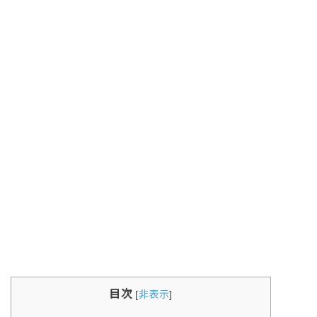
目次
[
非表示
]