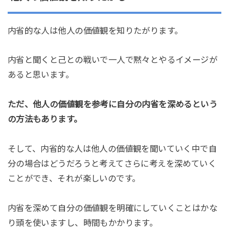
内省的な人は他人の価値観を知りたがります。
内省と聞くと己との戦いで一人で黙々とやるイメージが
あると思います。
ただ、他人の価値観を参考に自分の内省を深めるという
の方法もあります。
そして、内省的な人は他人の価値観を聞いていく中で自
分の場合はどうだろうと考えてさらに考えを深めていく
ことができ、それが楽しいのです。
内省を深めて自分の価値観を明確にしていくことはかな
り頭を使いますし、時間もかかります。