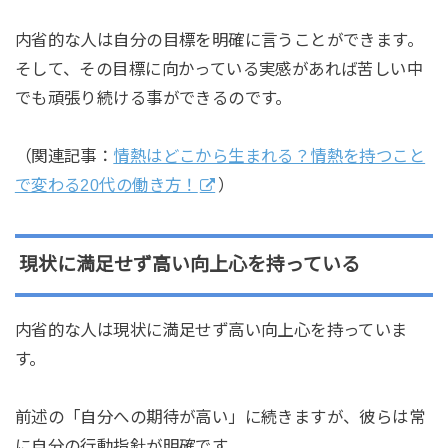
内省的な人は自分の目標を明確に言うことができます。
そして、その目標に向かっている実感があれば苦しい中
でも頑張り続ける事ができるのです。
（関連記事：
情熱はどこから生まれる？情熱を持つこと
で変わる20代の働き方！
）
現状に満足せず高い向上心を持っている
内省的な人は現状に満足せず高い向上心を持っていま
す。
前述の「自分への期待が高い」に続きますが、彼らは常
に自分の行動指針が明確です。