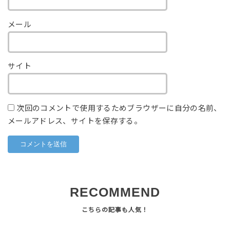
メール
サイト
次回のコメントで使用するためブラウザーに自分の名前、
メールアドレス、サイトを保存する。
RECOMMEND