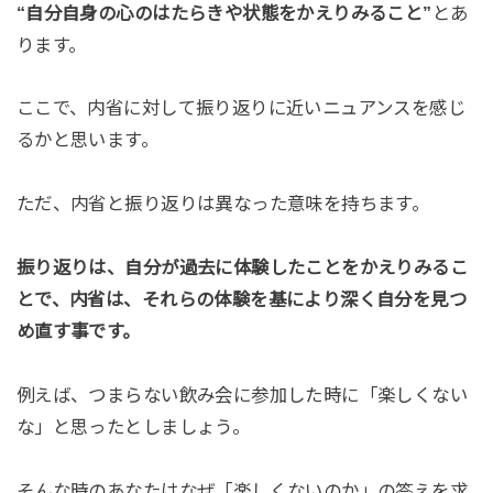
“自分自身の心のはたらきや状態をかえりみること”
とあ
ります。
ここで、内省に対して振り返りに近いニュアンスを感じ
るかと思います。
ただ、内省と振り返りは異なった意味を持ちます。
振り返りは、自分が過去に体験したことをかえりみるこ
とで、内省は、それらの体験を基により深く自分を見つ
め直す事です。
例えば、つまらない飲み会に参加した時に「楽しくない
な」と思ったとしましょう。
そんな時のあなたはなぜ「楽しくないのか」の答えを求