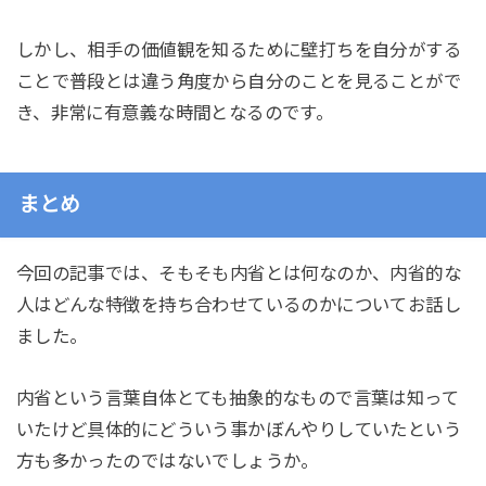
しかし、相手の価値観を知るために壁打ちを自分がする
ことで普段とは違う角度から自分のことを見ることがで
き、非常に有意義な時間となるのです。
まとめ
今回の記事では、そもそも内省とは何なのか、内省的な
人はどんな特徴を持ち合わせているのかについてお話し
ました。
内省という言葉自体とても抽象的なもので言葉は知って
いたけど具体的にどういう事かぼんやりしていたという
方も多かったのではないでしょうか。