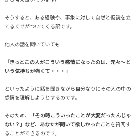
そうすると、ある経験や、事象に対して自然と仮説を立
てるくせがついてくる訳です。
他人の話を聞いていても
「きっとこの人がこういう感情になったのは、元々〜と
いう気持ちが強くて・・・」
といったように話を聞きながら自分なりにその人の中の
感情を理解しようとするのです。
そのため、
「その時こういったことが大変だったんじゃ
ない？」など、あなたが聞いて欲しかったこと
を質問す
ることができるのです。