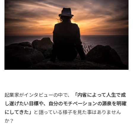
起業家がインタビューの中で、
「内省によって人生で成
し遂げたい目標や、自分のモチベーションの源泉を明確
にしてきた」
と語っている様子を見た事はありません
か？