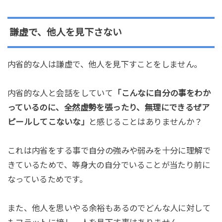
謙虚で、他人を見下さない
内省的な人は謙虚で、他人を見下すことをしません。
内省的な人と会話をしていて
「こんなに自分の事をわか
っているのに、全然虚勢を張ったり、無理にできるぜア
ピールしてこないな」
と感じることはありませんか？
これは内省をする事で自分の強みや弱みを十分に理解で
きているためで、等身大の自分でいることが当たり前に
なっているためです。
また、他人を思いやる余裕もあるのでどんな人に対して