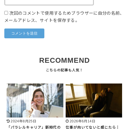
次回のコメントで使用するためブラウザーに自分の名前、
メールアドレス、サイトを保存する。
RECOMMEND
2024年8月25日
2026年6月14日
「パラレルキャリア」新時代の
仕事が向いてないと感じたら｜