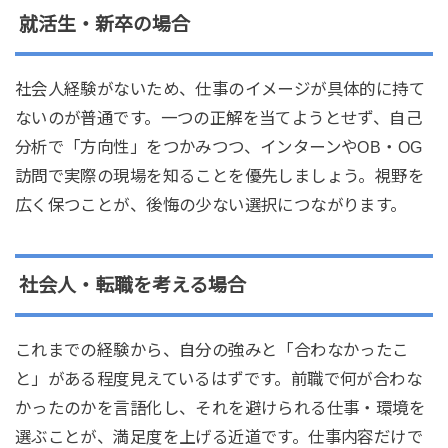
就活生・新卒の場合
社会人経験がないため、仕事のイメージが具体的に持て
ないのが普通です。一つの正解を当てようとせず、自己
分析で「方向性」をつかみつつ、インターンやOB・OG
訪問で実際の現場を知ることを優先しましょう。視野を
広く保つことが、後悔の少ない選択につながります。
社会人・転職を考える場合
これまでの経験から、自分の強みと「合わなかったこ
と」がある程度見えているはずです。前職で何が合わな
かったのかを言語化し、それを避けられる仕事・環境を
選ぶことが、満足度を上げる近道です。仕事内容だけで