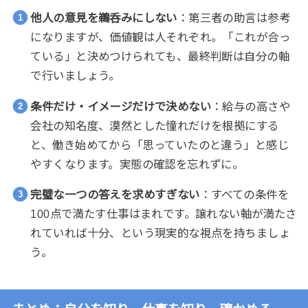
他人の意見を鵜呑みにしない
：第三者の助言は参考
になりますが、価値観は人それぞれ。「これが合っ
ている」と決めつけられても、最終判断は自分の軸
で行いましょう。
条件だけ・イメージだけで決めない
：給与の高さや
会社の知名度、漠然とした憧れだけを根拠にする
と、働き始めてから「思っていたのと違う」と感じ
やすくなります。実態の確認を忘れずに。
完璧な一つの答えを求めすぎない
：すべての条件を
100点で満たす仕事はまれです。譲れない軸が満たさ
れていれば十分、という現実的な視点を持ちましょ
う。