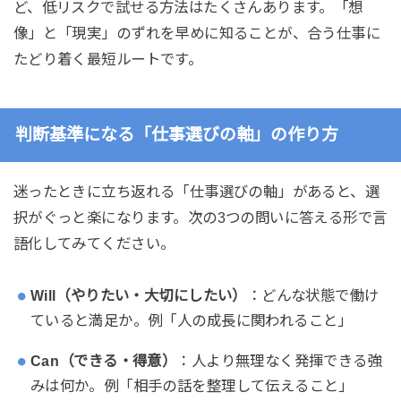
ど、低リスクで試せる方法はたくさんあります。「想
像」と「現実」のずれを早めに知ることが、合う仕事に
たどり着く最短ルートです。
判断基準になる「仕事選びの軸」の作り方
迷ったときに立ち返れる「仕事選びの軸」があると、選
択がぐっと楽になります。次の3つの問いに答える形で言
語化してみてください。
Will（やりたい・大切にしたい）
：どんな状態で働け
ていると満足か。例「人の成長に関われること」
Can（できる・得意）
：人より無理なく発揮できる強
みは何か。例「相手の話を整理して伝えること」