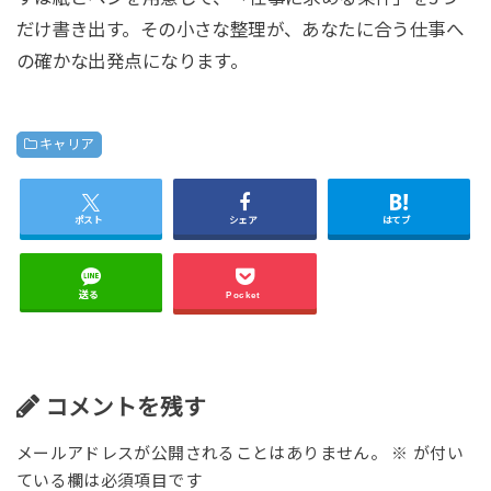
だけ書き出す。その小さな整理が、あなたに合う仕事へ
の確かな出発点になります。
キャリア
ポスト
シェア
はてブ
送る
Pocket
コメントを残す
メールアドレスが公開されることはありません。
※
が付い
ている欄は必須項目です