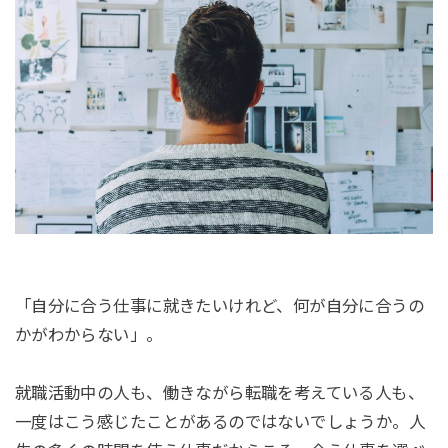
「自分に合う仕事に就きたいけれど、何が自分に合うの
かがわからない」。
就職活動中の人も、働きながら転職を考えている人も、
一度はこう感じたことがあるのではないでしょうか。人