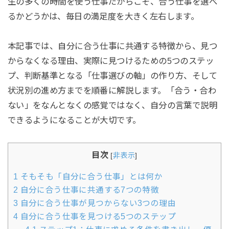
生の多くの時間を使う仕事だからこそ、合う仕事を選べ
るかどうかは、毎日の満足度を大きく左右します。
本記事では、自分に合う仕事に共通する特徴から、見つ
からなくなる理由、実際に見つけるための5つのステッ
プ、判断基準となる「仕事選びの軸」の作り方、そして
状況別の進め方までを順番に解説します。「合う・合わ
ない」をなんとなくの感覚ではなく、自分の言葉で説明
できるようになることが大切です。
目次
[
非表示
]
1
そもそも「自分に合う仕事」とは何か
2
自分に合う仕事に共通する7つの特徴
3
自分に合う仕事が見つからない3つの理由
4
自分に合う仕事を見つける5つのステップ