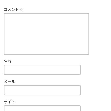
コメント
※
名前
メール
サイト