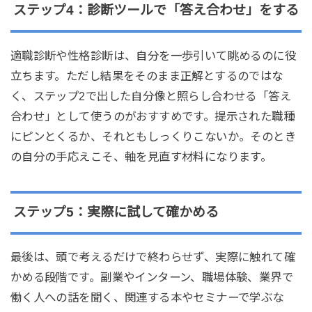
ステップ4：診断ツールで「答え合わせ」をする
適職診断や性格診断は、自分を一歩引いて眺めるのに役
立ちます。ただし結果をそのまま正解とするのではな
く、ステップ2で出した自分像と照らし合わせる「答え
合わせ」として使うのがおすすめです。提示された職種
にピンとくるか、それともしっくりこないか。そのとき
の自分の手応えこそ、軸を見直す材料になります。
ステップ5：実際に試して確かめる
最後は、頭で考えるだけで終わらせず、実際に触れて確
かめる段階です。副業やインターン、職場体験、業界で
働く人への話を聞く、関連する本やセミナーで学ぶな