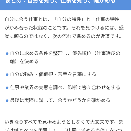
まとめ：自分を知り、仕事を知り、確かめる
自分に合う仕事とは、「自分の特性」と「仕事の特性」
がかみ合った状態のことです。それを見つけるには、感
覚に頼るのではなく、次の流れで進めるのが近道です。
自分に求める条件を整理し、優先順位（仕事選びの
軸）を決める
自分の強み・価値観・苦手を言葉にする
仕事や業界の実態を調べ、診断で答え合わせをする
最後は実際に試して、合うかどうかを確かめる
いきなりすべてを見極めようとしなくて大丈夫です。ま
ずは紙とペンを用意して、「仕事に求める条件」を5つ