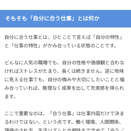
そもそも「自分に合う仕事」とは何か
自分に合う仕事とは、ひとことで言えば「自分の特性」
と「仕事の特性」がかみ合っている状態のことです。
どんなに人気の職種でも、自分の性格や価値観と合わな
ければストレスがたまり、長くは続きません。逆に地味
に見える仕事でも、自分の強みや大切にしたいことと噛
み合っていれば、無理なく成果を出して充実感を得られ
ます。
ここで重要なのは、「合う仕事」は仕事内容だけで決ま
るわけではない、という点です。働く環境、人間関係、
評価のされ方、生活リズムとの相性まで含めて「合う／