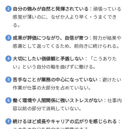
自分の強みが自然と発揮されている
：頑張っている
感覚が薄いのに、なぜか人より早く・うまくでき
る。
成果が評価につながり、自信が育つ
：努力が結果や
感謝として返ってくるため、前向きに続けられる。
大切にしたい価値観と矛盾しない
：「こうありた
い」という自分の軸を曲げずに働ける。
苦手なことが業務の中心になっていない
：避けたい
作業が仕事の大部分を占めていない。
働く環境や人間関係に強いストレスがない
：仕事内
容以前の部分で消耗していない。
続けるほど成長やキャリアの広がりを感じられる
：