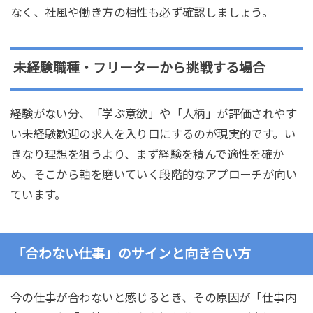
なく、社風や働き方の相性も必ず確認しましょう。
未経験職種・フリーターから挑戦する場合
経験がない分、「学ぶ意欲」や「人柄」が評価されやす
い未経験歓迎の求人を入り口にするのが現実的です。い
きなり理想を狙うより、まず経験を積んで適性を確か
め、そこから軸を磨いていく段階的なアプローチが向い
ています。
「合わない仕事」のサインと向き合い方
今の仕事が合わないと感じるとき、その原因が「仕事内