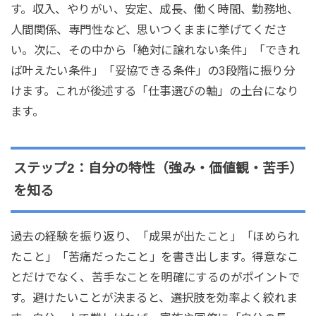
す。収入、やりがい、安定、成長、働く時間、勤務地、
人間関係、専門性など、思いつくままに挙げてくださ
い。次に、その中から「絶対に譲れない条件」「できれ
ば叶えたい条件」「妥協できる条件」の3段階に振り分
けます。これが後述する「仕事選びの軸」の土台になり
ます。
ステップ2：自分の特性（強み・価値観・苦手）
を知る
過去の経験を振り返り、「成果が出たこと」「ほめられ
たこと」「苦痛だったこと」を書き出します。得意なこ
とだけでなく、苦手なことを明確にするのがポイントで
す。避けたいことが決まると、選択肢を効率よく絞れま