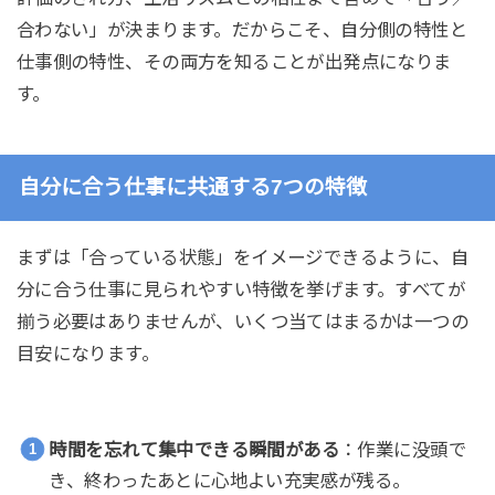
合わない」が決まります。だからこそ、自分側の特性と
仕事側の特性、その両方を知ることが出発点になりま
す。
自分に合う仕事に共通する7つの特徴
まずは「合っている状態」をイメージできるように、自
分に合う仕事に見られやすい特徴を挙げます。すべてが
揃う必要はありませんが、いくつ当てはまるかは一つの
目安になります。
時間を忘れて集中できる瞬間がある
：作業に没頭で
き、終わったあとに心地よい充実感が残る。