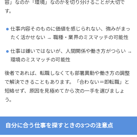
容」なのか「環境」なのかを切り分けることが大切で
す。
仕事内容そのものに価値を感じられない、強みがまっ
たく活かせない → 職種・業界のミスマッチの可能性
仕事は嫌いではないが、人間関係や働き方がつらい →
環境のミスマッチの可能性
後者であれば、転職しなくても部署異動や働き方の調整
で解決できることもあります。「合わない＝即転職」と
短絡せず、原因を見極めてから次の一手を選びましょ
う。
自分に合う仕事を探すときの3つの注意点