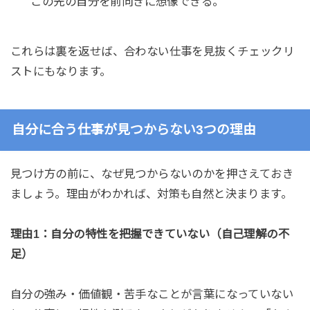
この先の自分を前向きに想像できる。
これらは裏を返せば、合わない仕事を見抜くチェックリ
ストにもなります。
自分に合う仕事が見つからない3つの理由
見つけ方の前に、なぜ見つからないのかを押さえておき
ましょう。理由がわかれば、対策も自然と決まります。
理由1：自分の特性を把握できていない（自己理解の不
足）
自分の強み・価値観・苦手なことが言葉になっていない