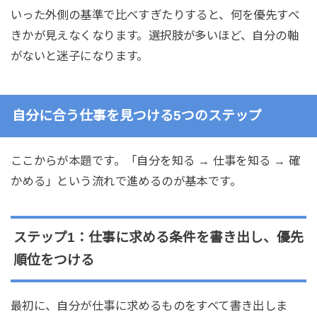
いった外側の基準で比べすぎたりすると、何を優先すべ
きかが見えなくなります。選択肢が多いほど、自分の軸
がないと迷子になります。
自分に合う仕事を見つける5つのステップ
ここからが本題です。「自分を知る → 仕事を知る → 確
かめる」という流れで進めるのが基本です。
ステップ1：仕事に求める条件を書き出し、優先
順位をつける
最初に、自分が仕事に求めるものをすべて書き出しま