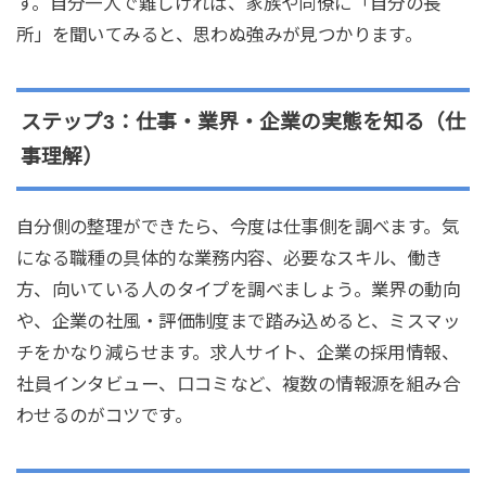
す。自分一人で難しければ、家族や同僚に「自分の長
所」を聞いてみると、思わぬ強みが見つかります。
ステップ3：仕事・業界・企業の実態を知る（仕
事理解）
自分側の整理ができたら、今度は仕事側を調べます。気
になる職種の具体的な業務内容、必要なスキル、働き
方、向いている人のタイプを調べましょう。業界の動向
や、企業の社風・評価制度まで踏み込めると、ミスマッ
チをかなり減らせます。求人サイト、企業の採用情報、
社員インタビュー、口コミなど、複数の情報源を組み合
わせるのがコツです。