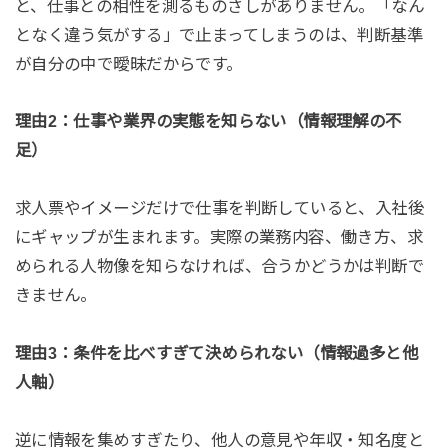
と、仕事との相性を測るものさしがありません。「なん
となく違う気がする」で止まってしまうのは、判断基準
が自分の中で曖昧だからです。
理由2：仕事や業界の実態を知らない（情報理解の不
足）
求人票やイメージだけで仕事を判断していると、入社後
にギャップが生まれます。実際の業務内容、働き方、求
められる人物像を知らなければ、合うかどうかは判断で
きません。
理由3：条件を比べすぎて決められない（情報過多と他
人軸）
逆に情報を集めすぎたり、他人の意見や年収・知名度と