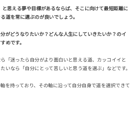
」と思える夢や目標があるならば、そこに向けて最短距離に
きる道を常に選ぶのが良いでしょう。
自分がどうなりたいか？どんな人生にしていきたいか？のイ
すすめです。
なら「迷ったら自分がより面白いと思える道、カッコイイと
したいなら「自分にとって苦しいと思う道を選ぶ」などです。
の軸を持っており、その軸に沿って自分自身で道を選択できて