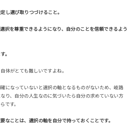
決定し選び取りつづけること。
や選択を尊重できるようになり、自分のことを信頼できるよう
ます。
と自体がとても難しいですよね。
明確になっていないと選択の軸となるものがないため、岐路
になり、自分の人生なのに気づいたら自分の求めていない方
らです。
重要なことは、選択の軸を自分で持っておくことです。