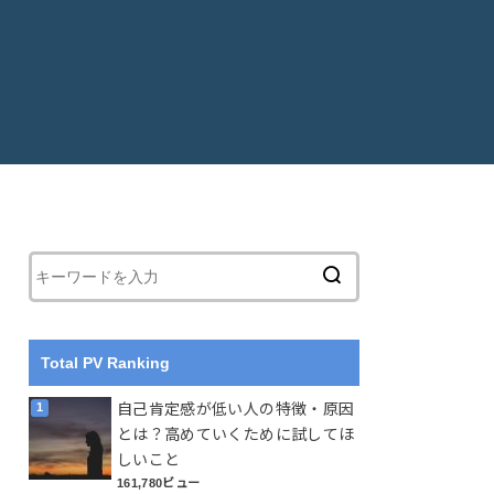
Total PV Ranking
自己肯定感が低い人の特徴・原因
とは？高めていくために試してほ
しいこと
161,780ビュー