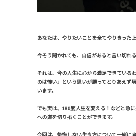
あなたは、やりたいことを全てやりきった
今そう聞かれても、自信があると言い切れ
それは、今の人生に心から満足できている
のは怖い」という思いが勝ってとりあえず
います。
でも実は、180度人生を変える！などと急
への道を切り拓くことができます。
今回は、後悔しない生き方について一緒に