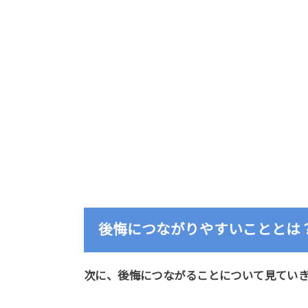
後悔につながりやすいこととは
次に、後悔につながることについて見てい