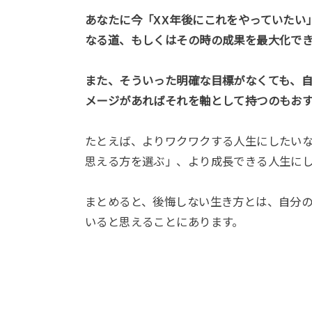
あなたに今「XX年後にこれをやっていたい
なる道、もしくはその時の成果を最大化で
また、そういった明確な目標がなくても、
メージがあればそれを軸として持つのもお
たとえば、よりワクワクする人生にしたい
思える方を選ぶ」、より成長できる人生に
まとめると、後悔しない生き方とは、自分
いると思えることにあります。