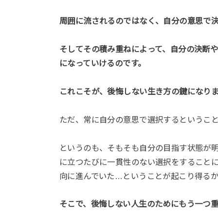
周囲に流されるのではなく、自分の意思で
そしてその積み重ねによって、自分の決断
になっていけるのです。
これこそが、後悔しない生き方の鍵になり
ただ、常に自分の意思で選択するというこ
というのも、そもそも自分の目指す状態が
に立つたびに一貫性のない選択をすること
向に進んでいた…ということが起こり得るか
そこで、後悔しない人生のためにもう一つ