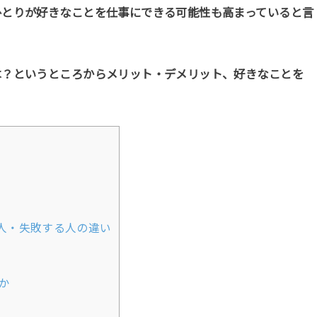
ひとりが好きなことを仕事にできる可能性も高まっていると言
は？というところからメリット・デメリット、好きなことを
人・失敗する人の違い
か