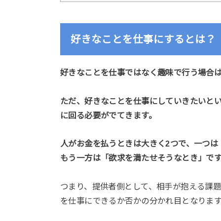
好きなことを仕事にするとは？
好きなことを仕事ではなく趣味で行う場合
ただ、好きなことを仕事にしていきたいと
に回る必要がでてきます。
人がお金を払うときは大きく2つで、一つは
もう一方は「欲求を満たせそうなとき」で
つまり、提供者側として、相手が抱える課
を仕事にできるか否かの分かれ目となりま