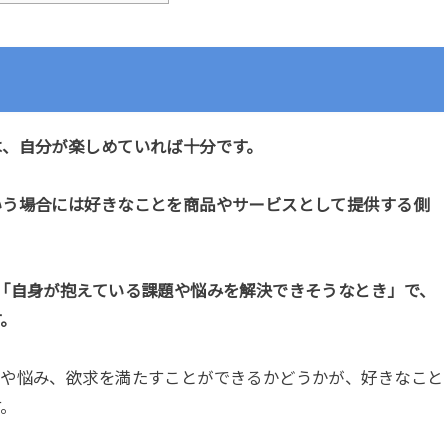
は、自分が楽しめていれば十分です。
いう場合には好きなことを商品やサービスとして提供する側
「自身が抱えている課題や悩みを解決できそうなとき」で、
す。
題や悩み、欲求を満たすことができるかどうかが、好きなこと
す。