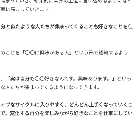
が高まっていき、結果的に業界の上位に食い込めるようになっ
率は高まっていきます。
自分と似たような人たちが集まってくることも好きなことを仕
。
たのことを「〇〇に興味がある人」という形で認知するよう
、「実は自分も〇〇好きなんです。興味あります。」といっ
な人たちが集まってくるようになってきます。
ティブなサイクルに入りやすく、どんどん上手くなっていくこ
ので、変化する自分を楽しみながら好きなことを仕事にしてい