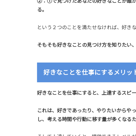
②：①で見つけたあなたの好きなことが誰
る。
という２つのことを満たせなければ、好き
そもそも好きなことの見つけ方を知りたい
好きなことを仕事にするメリッ
好きなことを仕事にすると、上達するスピ
これは、好きであったり、やりたいからや
し、考える時間や行動に移す量が多くなる