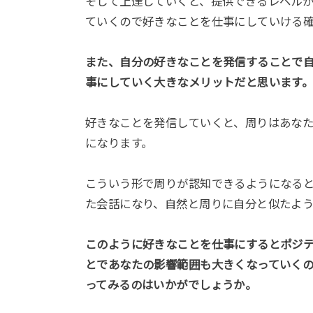
そして上達していくと、提供できるレベル
ていくので好きなことを仕事にしていける確
また、自分の好きなことを発信することで
事にしていく大きなメリットだと思います
好きなことを発信していくと、周りはあな
になります。
こういう形で周りが認知できるようになると
た会話になり、自然と周りに自分と似たよう
このように好きなことを仕事にするとポジ
とであなたの影響範囲も大きくなっていく
ってみるのはいかがでしょうか。