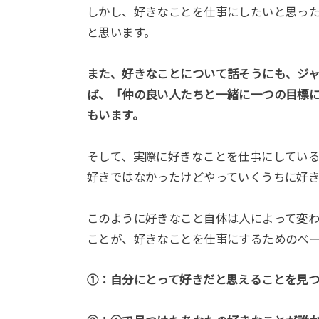
しかし、好きなことを仕事にしたいと思っ
と思います。
また、好きなことについて話そうにも、ジャ
ば、「仲の良い人たちと一緒に一つの目標に
もいます。
そして、実際に好きなことを仕事にしてい
好きではなかったけどやっていくうちに好
このように好きなこと自体は人によって変
ことが、好きなことを仕事にするためのベ
①：自分にとって好きだと思えることを見