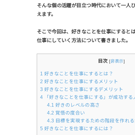
そんな個の活躍が目立つ時代において一人
えます。
そこで今回は、好きなことを仕事にすると
仕事にしていく方法について書きました。
目次
[
非表示
]
1
好きなことを仕事にするとは？
2
好きなことを仕事にするメリット
3
好きなことを仕事にするデメリット
4
「好きなことを仕事にする」が成功する
4.1
好きのレベルの高さ
4.2
覚悟の度合い
4.3
目標を実現するための階段を作れる
5
好きなことを仕事にするには？