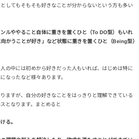
たとしてもそもそも好きなことが分からないという方も多い
ンルややること自体に重きを置くひと（To DO型）もいれ
向かうことが好き」など状態に重きを置くひと（Being型）
る人の中には初めから好きだった人もいれば、はじめは特に
きになったなど様々あります。
わりますが、自分の好きなことをはっきりと理解できている
ースとなります。まとめると
つける。