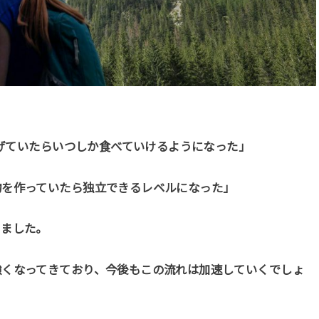
あげていたらいつしか食べていけるようになった」
物を作っていたら独立できるレベルになった」
きました。
強くなってきており、今後もこの流れは加速していくでしょ