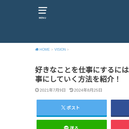
MENU
HOME
VISION
好きなことを仕事にするには
事にしていく方法を紹介！
2021年7月9日
2024年8月25日
ポスト
送る