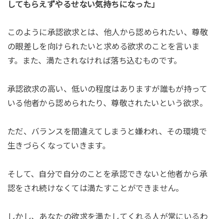
してもらえずやるせない気持ちになった」
このように承認欲求とは、他人から認められたい、尊敬
の眼差しを向けられたいと求める欲求のことを言いま
す。また、満たされなければ落ち込むものです。
承認欲求の高い、低いの程度はありますが誰もが持って
いる他者から認められたり、尊敬されたいという欲求。
ただ、バランスを間違えてしまうと嫌われ、その環境で
生きづらくなっていきます。
そして、自分で自分のことを承認できないと他者から承
認をされ続けなくては満たすことができません。
しかし、あなたの欲求を満たしてくれる人が常にいるわ