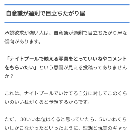
自意識が過剰で目立ちたがり屋
承認欲求が強い人は、自意識が過剰で目立ちたがり屋な
傾向があります。
「ナイトプールで映える写真をとっていいねやコメント
をもらいたい」
という意図が見える投稿ってありません
か？
これは、ナイトプールでいけてる自分に対してこのくら
いのいいねがくると予想するからです。
ただ、 30いいね位はくると思っていたら、5いいねくら
いしかこなかったといったように、理想と現実のギャッ