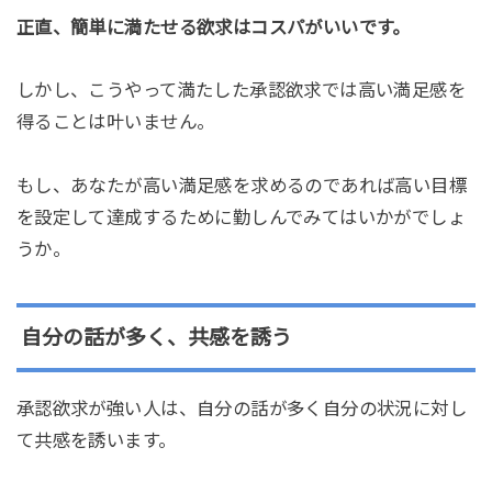
正直、簡単に満たせる欲求はコスパがいいです。
しかし、こうやって満たした承認欲求では高い満足感を
得ることは叶いません。
もし、あなたが高い満足感を求めるのであれば高い目標
を設定して達成するために勤しんでみてはいかがでしょ
うか。
自分の話が多く、共感を誘う
承認欲求が強い人は、自分の話が多く自分の状況に対し
て共感を誘います。