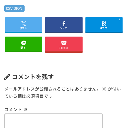
VISION
1
ポスト
シェア
はてブ
送る
Pocket
コメントを残す
メールアドレスが公開されることはありません。
※
が付い
ている欄は必須項目です
コメント
※