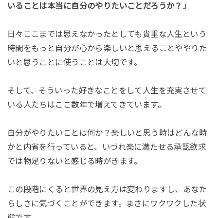
いることは本当に自分のやりたいことだろうか？」
日々ここまでは思えなかったとしても貴重な人生という
時間をもっと自分が心から楽しいと思えることややりた
いと思うことに使うことは大切です。
そして、そういった好きなことをして人生を充実させて
いる人たちはここ数年で増えてきています。
自分がやりたいことは何か？楽しいと思う時はどんな時
かと内省を行っていると、いづれ楽に満たせる承認欲求
では物足りないと感じる時がきます。
この段階にくると世界の見え方は変わりますし、あなた
らしさに気づくことができます。まさにワクワクした状
態です。