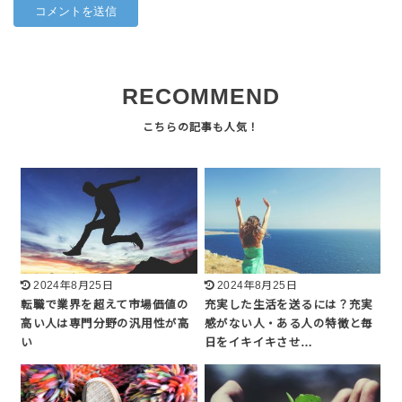
RECOMMEND
2024年8月25日
2024年8月25日
転職で業界を超えて市場価値の
充実した生活を送るには？充実
高い人は専門分野の汎用性が高
感がない人・ある人の特徴と毎
い
日をイキイキさせ…