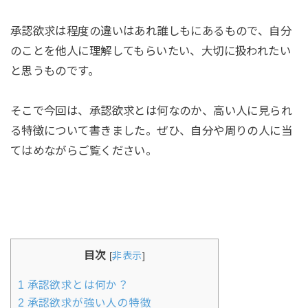
承認欲求は程度の違いはあれ誰しもにあるもので、自分
のことを他人に理解してもらいたい、大切に扱われたい
と思うものです。
そこで今回は、承認欲求とは何なのか、高い人に見られ
る特徴について書きました。ぜひ、自分や周りの人に当
てはめながらご覧ください。
目次
[
非表示
]
1
承認欲求とは何か？
2
承認欲求が強い人の特徴