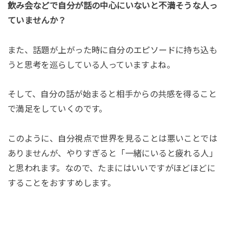
飲み会などで自分が話の中心にいないと不満そうな人っ
ていませんか？
また、話題が上がった時に自分のエピソードに持ち込も
うと思考を巡らしている人っていますよね。
そして、自分の話が始まると相手からの共感を得ること
で満足をしていくのです。
このように、自分視点で世界を見ることは悪いことでは
ありませんが、やりすぎると「一緒にいると疲れる人」
と思われます。なので、たまにはいいですがほどほどに
することをおすすめします。