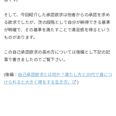
そして、今回紹介した承認欲求は他者からの承認を求め
る欲求でしたが、次の段階として自分が納得できる基準
が明確で、その基準を満たすことで満足感を得るという
ものがあります。
この自己承認欲求の高め方については後編とし下記の記
事で書きましたのでご覧下さい。
(後編：
自己承認欲求とは何か？満たし方と20代で身につ
けられると大きく得をする生き方。
)