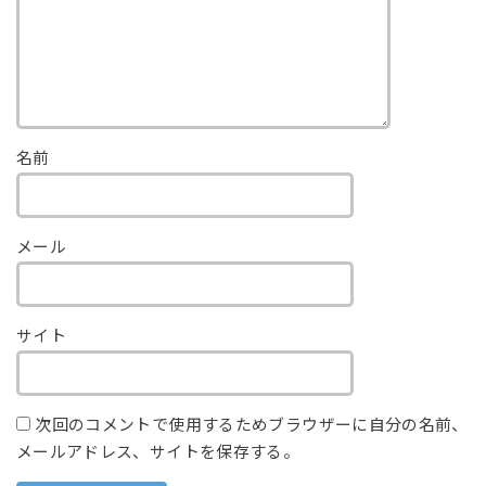
名前
メール
サイト
次回のコメントで使用するためブラウザーに自分の名前、
メールアドレス、サイトを保存する。