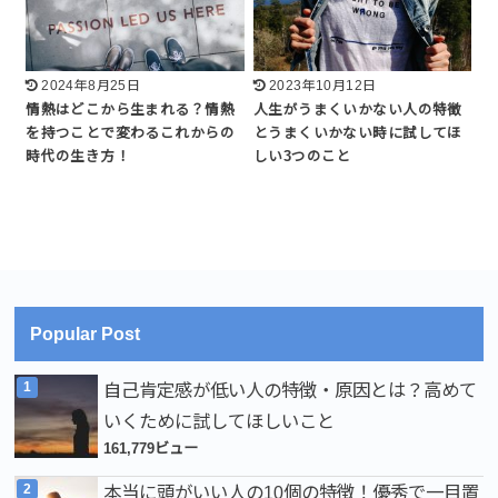
2024年8月25日
2023年10月12日
情熱はどこから生まれる？情熱
人生がうまくいかない人の特徴
を持つことで変わるこれからの
とうまくいかない時に試してほ
時代の生き方！
しい3つのこと
Popular Post
自己肯定感が低い人の特徴・原因とは？高めて
いくために試してほしいこと
161,779ビュー
本当に頭がいい人の10個の特徴！優秀で一目置