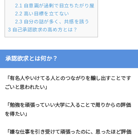
2.1
自意識が過剰で目立ちたがり屋
2.2
高い目標を立てない
2.3
自分の話が多く、共感を誘う
3
自己承認欲求の高め方とは？
承認欲求とは何か？
「有名人やいけてる人とのつながりを醸し出すことです
ごいと思われたい」
「勉強を頑張っていい大学に入ることで周りからの評価
を得たい」
「嫌な仕事を引き受けて頑張ったのに、思ったほど評価