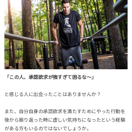
「この人、承認欲求が強すぎて困るな～」
と感じる人に出会ったことはありませんか？
また、自分自身の承認欲求を満たすためにやった行動を
後から振り返った時に虚しい気持ちになったという経験
がある方もいるのではないでしょうか。