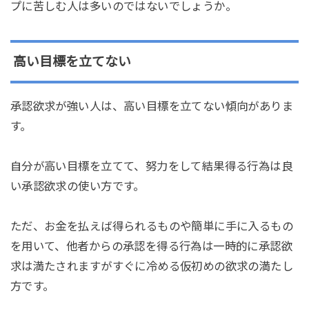
プに苦しむ人は多いのではないでしょうか。
高い目標を立てない
承認欲求が強い人は、高い目標を立てない傾向がありま
す。
自分が高い目標を立てて、努力をして結果得る行為は良
い承認欲求の使い方です。
ただ、お金を払えば得られるものや簡単に手に入るもの
を用いて、他者からの承認を得る行為は一時的に承認欲
求は満たされますがすぐに冷める仮初めの欲求の満たし
方です。