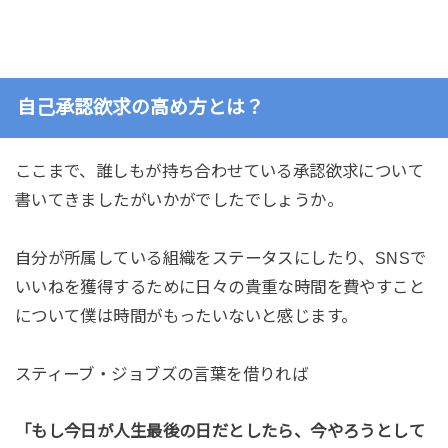
自己承認欲求の高め方とは？
ここまで、誰しもが持ち合わせている承認欲求について
書いてきましたがいかがでしたでしょうか。
自分が所属している組織をステータスにしたり、SNSで
いいねを獲得するために日々の貴重な時間を費やすこと
について僕は時間がもったいないと感じます。
スティーブ・ジョブズの言葉を借りれば
「もし今日が人生最後の日だとしたら、今やろうとして