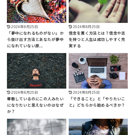
2024年8月25日
2024年8月25日
「夢中になれるものがない」か
信念を貫く方法とは？信念や志
ら抜け出す方法とあなたが夢中
を持つと人生は成功しやすく充
になれていない原…
実する
2024年8月25日
2024年8月25日
尊敬しているのにこの人みたい
「できること」と「やりたいこ
になりたいと思えないのはなぜ
と」どちらから始めるべきか？
か？