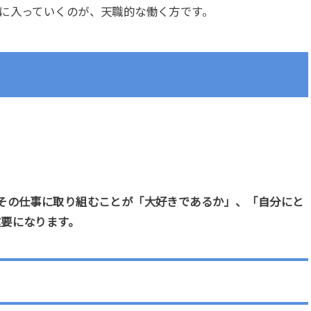
に入っていくのが、天職的な働く方です。
その仕事に取り組むことが「大好きであるか」、「自分にと
重要になります。