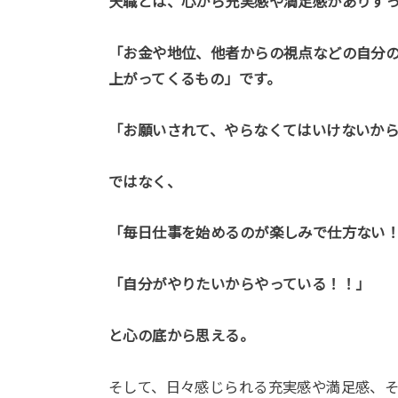
天職とは、心から充実感や満足感がありず
「お金や地位、他者からの視点などの自分
上がってくるもの」です。
「お願いされて、やらなくてはいけないか
ではなく、
「毎日仕事を始めるのが楽しみで仕方ない
「自分がやりたいからやっている！！」
と心の底から思える。
そして、日々感じられる充実感や満足感、