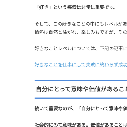
「好き」という感情は非常に重要です。
そして、この好きなことの中にもレベルが
情熱は自然と注がれ、楽しみもですが、そ
好きなことレベルについては、下記の記事
好きなことを仕事にして失敗に終わらず成
自分にとって意味や価値があるこ
続いて重要なのが、「自分にとって意味や
社会的にみて意味がある。価値があること