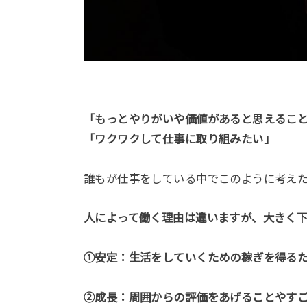
「もっとやりがいや価値があると思えるこ
「ワクワクして仕事に取り組みたい」
誰もが仕事をしている中でこのように考え
人によって働く理由は違いますが、大きく下
①安定：生活をしていくための稼ぎを得る
②成長：周囲からの評価をあげることやす