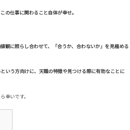
。この仕事に関わること自体が幸せ。
価値観に照らし合わせて、「合うか、合わないか」を見極める
いという方向けに、天職の特徴や見つける際に有効なことに
たら幸いです。