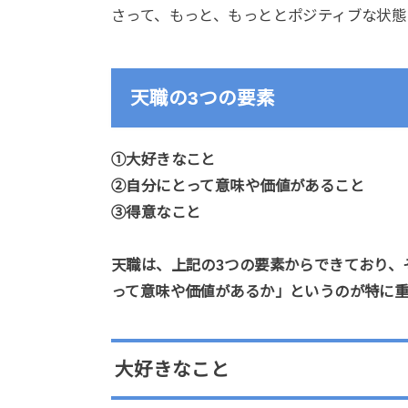
さって、もっと、もっととポジティブな状態
天職の3つの要素
①大好きなこと
②自分にとって意味や価値があること
③得意なこと
天職は、上記の3つの要素からできており、
って意味や価値があるか」というのが特に
大好きなこと