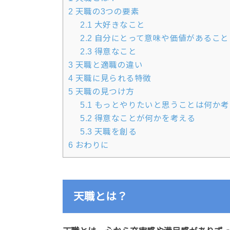
2
天職の3つの要素
2.1
大好きなこと
2.2
自分にとって意味や価値があること
2.3
得意なこと
3
天職と適職の違い
4
天職に見られる特徴
5
天職の見つけ方
5.1
もっとやりたいと思うことは何か考
5.2
得意なことが何かを考える
5.3
天職を創る
6
おわりに
天職とは？