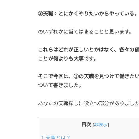
③天職：とにかくやりたいからやっている
のいずれかに当てはまることと思います。
これらはどれが正しいとかはなく、各々の
ことが何よりも大事です。
そこで今回は、③の天職を見つけて働きた
ついて書きました。
あなたの天職探しに役立つ部分がありまし
目次
[
非表示
]
1
天職とは？