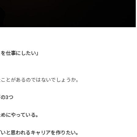
とを仕事にしたい」
たことがあるのではないでしょうか。
の3つ
ためにやっている。
ごいと思われるキャリアを作りたい。