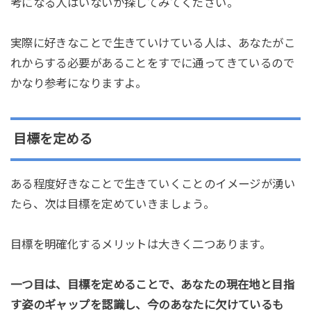
考になる人はいないか探してみてください。
実際に好きなことで生きていけている人は、あなたがこ
れからする必要があることをすでに通ってきているので
かなり参考になりますよ。
目標を定める
ある程度好きなことで生きていくことのイメージが湧い
たら、次は目標を定めていきましょう。
目標を明確化するメリットは大きく二つあります。
一つ目は、目標を定めることで、あなたの現在地と目指
す姿のギャップを認識し、今のあなたに欠けているも