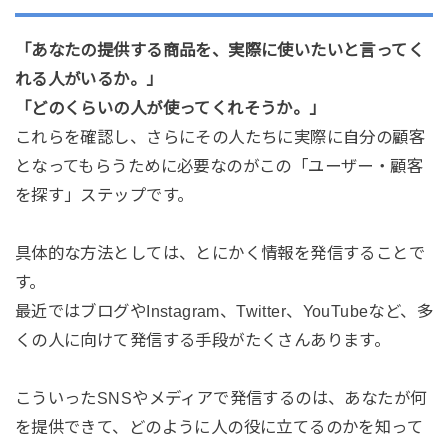
「あなたの提供する商品を、実際に使いたいと言ってく
れる人がいるか。」
「どのくらいの人が使ってくれそうか。」
これらを確認し、さらにその人たちに実際に自分の顧客
となってもらうために必要なのがこの「ユーザー・顧客
を探す」ステップです。
具体的な方法としては、とにかく情報を発信することで
す。
最近ではブログやInstagram、Twitter、YouTubeなど、多
くの人に向けて発信する手段がたくさんあります。
こういったSNSやメディアで発信するのは、あなたが何
を提供できて、どのように人の役に立てるのかを知って