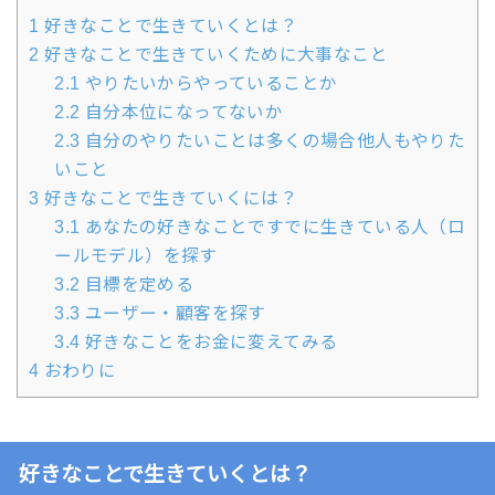
1
好きなことで生きていくとは？
2
好きなことで生きていくために大事なこと
2.1
やりたいからやっていることか
2.2
自分本位になってないか
2.3
自分のやりたいことは多くの場合他人もやりた
いこと
3
好きなことで生きていくには？
3.1
あなたの好きなことですでに生きている人（ロ
ールモデル）を探す
3.2
目標を定める
3.3
ユーザー・顧客を探す
3.4
好きなことをお金に変えてみる
4
おわりに
好きなことで生きていくとは？