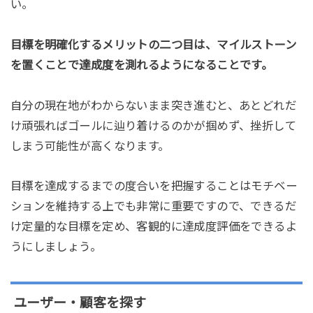
い。
目標を明確化するメリットの二つ目は、マイルストーン
を置くことで達成度を測れるようになることです。
自分の現在地がわからないまま突き進むと、あとどれだ
け頑張ればゴールに辿り着けるのかが掴めず、挫折して
しまう可能性が高くなります。
目標を達成するまでの度合いを把握することはモチベー
ションを維持する上でも非常に重要ですので、できるだ
け定量的な目標を定め、客観的に達成度評価をできるよ
うにしましょう。
ユーザー・顧客を探す