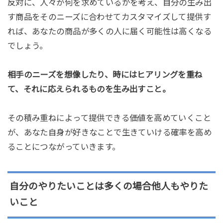
反対に、人々が何を求めているかを考え、自分の生み出
す商品をそのニーズに合わせてカスタマイズして提供す
れば、あなたの商品が多くの人に届く可能性は高くなる
でしょう。
相手のニーズを想像したり、時にはヒアリングを重ね
て、それに応えられるものを生み出すこと。
その積み重ねによって提供できる価値を高めていくこと
が、あなた自身が好きなことで生きていける確率を高め
ることにつながっていきます。
自分のやりたいことは多くの場合他人もやりた
いこと