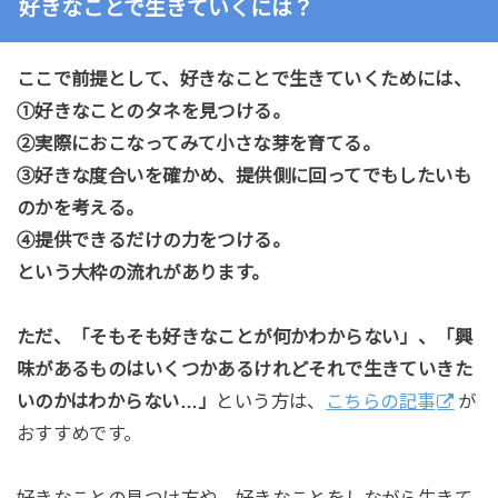
好きなことで生きていくには？
ここで前提として、好きなことで生きていくためには、
①好きなことのタネを見つける。
②実際におこなってみて小さな芽を育てる。
③好きな度合いを確かめ、提供側に回ってでもしたいも
のかを考える。
④提供できるだけの力をつける。
という大枠の流れがあります。
ただ、「そもそも好きなことが何かわからない」、「興
味があるものはいくつかあるけれどそれで生きていきた
いのかはわからない…」
という方は、
こちらの記事
が
おすすめです。
好きなことの見つけ方や、好きなことをしながら生きて