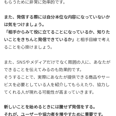
もらうために非常に効率的です。
また、発信する際には自分本位な内容になっていないか
は気をつけましょう。
「相手からみて役に立てることになっているか、知りた
いことをきちんと発信できているか」
と相手目線で考え
ることを心掛けましょう。
また、SNSやメディアだけでなく周囲の人に、あなたが
できることを伝えてみるのも効果的です。
そうすることで、実際にあなたが提供できる商品やサー
ビスを必要としている人を紹介してもらえたり、協力し
てくれる人が現れる可能性が高まっていきます。
新しいことを始めるときには臆せず発信をする。
それが、ユーザーや協力者を増やすために重要です。