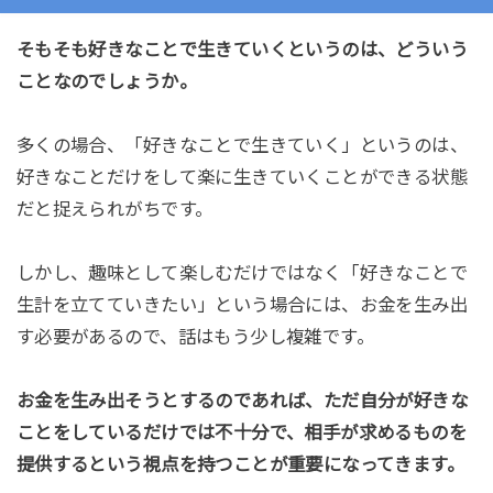
そもそも好きなことで生きていくというのは、どういう
ことなのでしょうか。
多くの場合、「好きなことで生きていく」というのは、
好きなことだけをして楽に生きていくことができる状態
だと捉えられがちです。
しかし、趣味として楽しむだけではなく「好きなことで
生計を立てていきたい」という場合には、お金を生み出
す必要があるので、話はもう少し複雑です。
お金を生み出そうとするのであれば、ただ自分が好きな
ことをしているだけでは不十分で、相手が求めるものを
提供するという視点を持つことが重要になってきます。