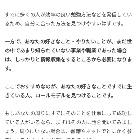
すでに多くの人が効率の良い勉強方法などを発信してい
るため、自分に合った方法を見つけやすいはずです。
一方で、あなたの好きなこと・やりたいことが、まだ世
の中であまり知られていない事業や職業であった場合
は、しっかりと情報収集をするところから必要になりま
す。
ここでおすすめなのが、あなたの好きなことですでに生
きている人、ロールモデルを見つけることです。
もしあなたの周りにすでにそのことを仕事にして成功し
ている人がいるなら、まずはその人に話を聞いてみまし
ょう。周りにいない場合は、書籍やネットでとにかく参