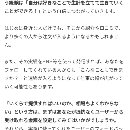
う経験は「自分は好きなことで生計を立てて生きていく
ことができる！」
という自信につながっていきます。
はじめは身近な人だけでも、そこから紹介や口コミで、
より多くの人から注文が入るようになるかもしれませ
ん。
また、その実績をSNS等を使って発信すれば、あなたを
フォローしてくれている人からも「こんなこともできま
すか？」と連絡が入るようになって仕事の幅が広がって
いく可能性もあります。
「いくらで提供すればいいのか、相場もよくわからな
い」という方は、まずはあなたが抵抗なくユーザーから
受け取れる金額を設定してみてはいかがでしょうか。
それから、実際に使ってくれたユーザーのフィードバッ