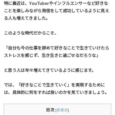
特に最近は、YouTuberやインフルエンサーなど好きな
ことを楽しみながら発信をして成功しているように見え
る人も増えてきました。
このような時代だからこそ、
「自分も今の仕事を辞めて好きなことで生きていけたら
ストレスを感じず、生き生きと過ごせるだろうな」
と思う人は年々増えてきているように感じます。
では、「好きなことで生きていく」を実現するために
は、具体的に何をすれば良いのかを見ていきましょう。
目次
[
非表示
]