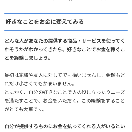
好きなことをお金に変えてみる
どんな人があなたの提供する商品・サービスを使ってく
れそうかがわかってきたら、好きなことでお金を稼ぐこ
とを経験しましょう。
最初は家族や友人に対してでも構いませんし、金額もど
れだけ小さくてもかまいません。
とにかく、自分の好きなことで人の役に立ったりニーズ
を満たすことで、お金をいただく。この経験をすること
がとても大事です。
自分が提供するものにお金を払ってくれる人がいるとい