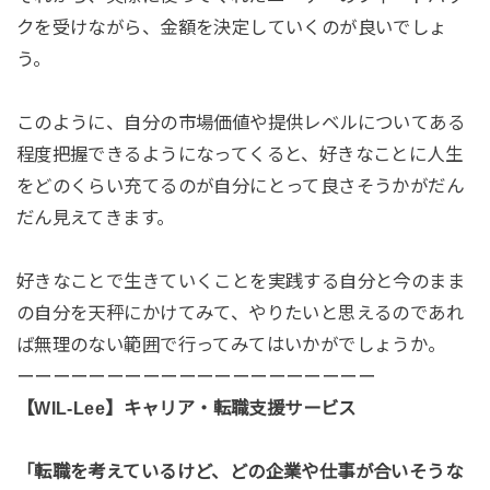
クを受けながら、金額を決定していくのが良いでしょ
う。
このように、自分の市場価値や提供レベルについてある
程度把握できるようになってくると、好きなことに人生
をどのくらい充てるのが自分にとって良さそうかがだん
だん見えてきます。
好きなことで生きていくことを実践する自分と今のまま
の自分を天秤にかけてみて、やりたいと思えるのであれ
ば無理のない範囲で行ってみてはいかがでしょうか。
ーーーーーーーーーーーーーーーーーーーー
【WIL-Lee】キャリア・転職支援サービス
「転職を考えているけど、どの企業や仕事が合いそうな