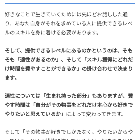
好きなことで生きていくためには先ほどお話しした通
り、あなた自身がそれを求めている人に提供できるレベ
ルのスキルを身に着ける必要があります。
そして、提供できるレベルにあるのかというのは、そも
そも「適性があるのか」、そして「スキル獲得にどれだ
け時間を費やすことができるか」の掛け合わせで決まり
ます。
適性については「生まれ持った部分」もありますが、費
やす時間は「自分がその物事をどれだけ本心から好きで
やりたいと思えているか」
によって変わってきます。
そして「その物事が好きでしかたなく、やりたいからや