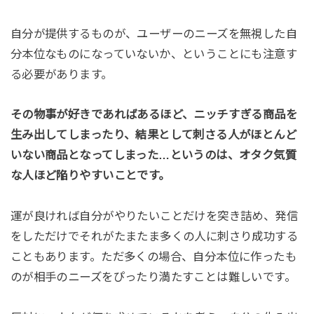
自分が提供するものが、ユーザーのニーズを無視した自
分本位なものになっていないか、ということにも注意す
る必要があります。
その物事が好きであればあるほど、ニッチすぎる商品を
生み出してしまったり、結果として刺さる人がほとんど
いない商品となってしまった…というのは、オタク気質
な人ほど陥りやすいことです。
運が良ければ自分がやりたいことだけを突き詰め、発信
をしただけでそれがたまたま多くの人に刺さり成功する
こともあります。ただ多くの場合、自分本位に作ったも
のが相手のニーズをぴったり満たすことは難しいです。