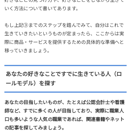
いく方法について書いてあります。
もし上記③までのステップを踏んでみて、自分はこれで
生きていきたいというものが定まったら、ここからは実
際に商品・サービスを提供するための具体的な準備へと
移っていきましょう。
あなたの好きなことですでに生きている人（ロ
ールモデル）を探す
あなたの目指したいものが、たとえば公認会計士や看護
師など、すでに多くの人が目指しており、実際に職業人
口も多いような人気の職業であれば、関連書籍やネット
の記事を探してみましょう。