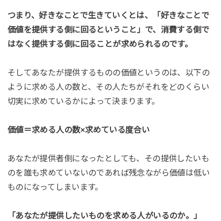
つまり、好きなことで生きていくとは、「好きなことで
価値を提供する側に回るということ」で、消費する側で
はなく提供する側に回ることが求められるのです。
そしてあなたが提供するものの価値というのは、以下の
ように求める人の数と、その人たちがそれをどのくらい
切実に求めているかによって決まります。
価値＝求める人の数×求めている度合い
あなたが提供者側になったとしても、その提供したいも
のを誰も求めていないのであれば残念ながら価値は低い
ものになってしまいます。
「あなたが提供したいものを求める人がいるのか。」