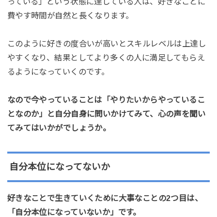
っている」という状態に達している人は、好きなことに
費やす時間が自然と長くなります。
このように好きの度合いが高いとスキルレベルは上達し
やすくなり、結果としてより多くの人に満足してもらえ
るようになっていくのです。
なので今やっていることは「やりたいからやっているこ
となのか」と自分自身に問いかけてみて、心の声を聞い
てみてはいかがでしょうか。
自分本位になってないか
好きなことで生きていくために大事なことの2つ目は、
「自分本位になっていないか」です。