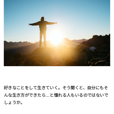
好きなことをして生きていく。そう聞くと、自分にもそ
んな生き方ができたら…と憧れる人もいるのではないで
しょうか。