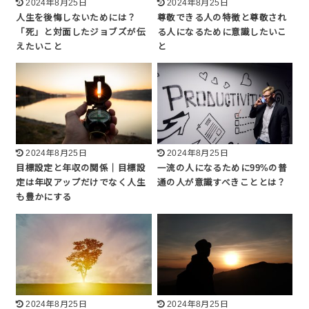
2024年8月25日
2024年8月25日
人生を後悔しないためには？
尊敬できる人の特徴と尊敬され
「死」と対面したジョブズが伝
る人になるために意識したいこ
えたいこと
と
2024年8月25日
2024年8月25日
目標設定と年収の関係｜目標設
一流の人になるために99%の普
定は年収アップだけでなく人生
通の人が意識すべきこととは？
も豊かにする
2024年8月25日
2024年8月25日