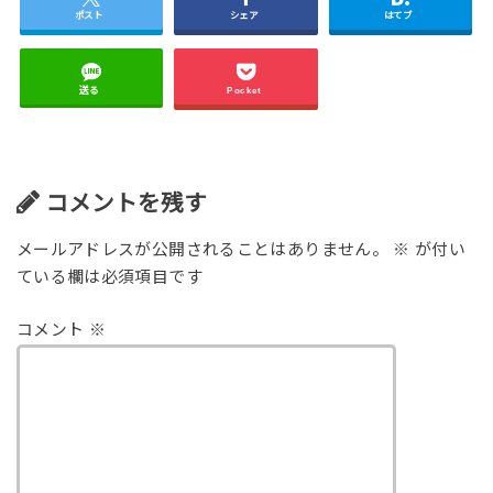
ポスト
シェア
はてブ
送る
Pocket
コメントを残す
メールアドレスが公開されることはありません。
※
が付い
ている欄は必須項目です
コメント
※