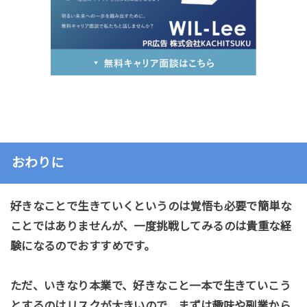
おわりに
好きなことで生きていくというのは覚悟も必要で簡単な
ことではありませんが、一度挑戦してみるのは貴重な経
験になるのでおすすめです。
ただ、いきなり本業で、好きなこと一本で生きていこう
とするのはリスクが大きいので、まずは趣味や副業から