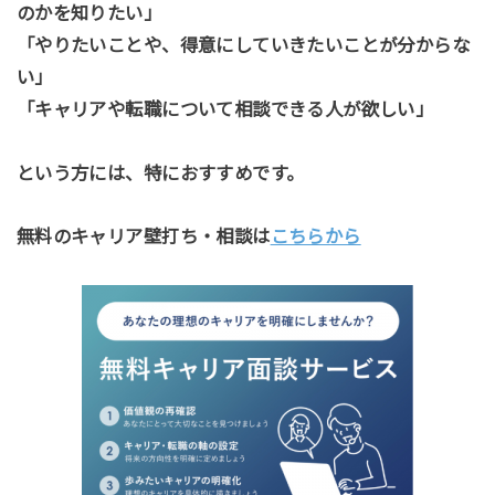
のかを知りたい」
「やりたいことや、得意にしていきたいことが分からな
い」
「キャリアや転職について相談できる人が欲しい」
という方には、特におすすめです。
無料のキャリア壁打ち・相談は
こちらから