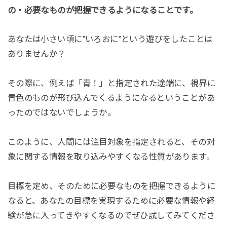
の・必要なものが把握できるようになることです。
あなたは小さい頃に”いろおに”という遊びをしたことは
ありませんか？
その際に、例えば「青！」と指定された途端に、視界に
青色のものが飛び込んでくるようになるということがあ
ったのではないでしょうか。
このように、人間には注目対象を指定されると、その対
象に関する情報を取り込みやすくなる性質があります。
目標を定め、そのために必要なものを把握できるように
なると、あなたの目標を実現するために必要な情報や経
験が急に入ってきやすくなるのでぜひ試してみてくださ