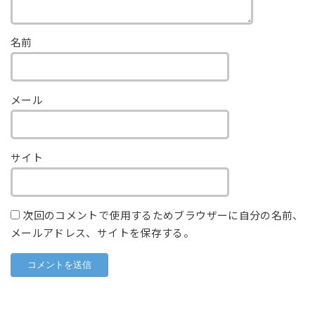
名前
メール
サイト
次回のコメントで使用するためブラウザーに自分の名前、
メールアドレス、サイトを保存する。