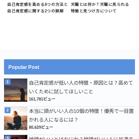
自己肯定感を高める8つの方法と
天職とは何か？天職に見られる
自己肯定感に関する2つの誤解
特徴と見つけ方について
Popular Post
自己肯定感が低い人の特徴・原因とは？高めて
いくために試してほしいこと
161,781ビュー
本当に頭がいい人の10個の特徴！優秀で一目置
かれる人になるには？
80,629ビュー