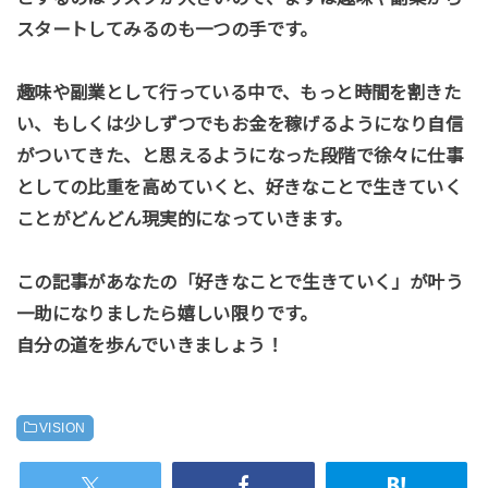
スタートしてみるのも一つの手です。
趣味や副業として行っている中で、もっと時間を割きた
い、もしくは少しずつでもお金を稼げるようになり自信
がついてきた、と思えるようになった段階で徐々に仕事
としての比重を高めていくと、好きなことで生きていく
ことがどんどん現実的になっていきます。
この記事があなたの「好きなことで生きていく」が叶う
一助になりましたら嬉しい限りです。
自分の道を歩んでいきましょう！
VISION