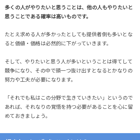
多くの人がやりたいと思うことは、他の人もやりたいと
思うことである確率は高いものです。
たとえ求める人が多かったとしても提供者側も多いとな
ると価値・価格は必然的に下がっていきます。
そして、やりたいと思う人が多いということは得てして
競争になり、その中で頭一つ抜け出すとなるとかなりの
努力や工夫が必要になります。
「それでも私はこの分野で生きていきたい」というので
あれば、それなりの覚悟を持つ必要があることを心に留
めておきましょう。