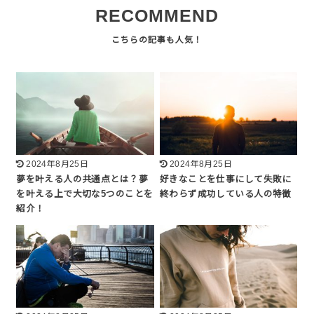
RECOMMEND
2024年8月25日
2024年8月25日
夢を叶える人の共通点とは？夢
好きなことを仕事にして失敗に
を叶える上で大切な5つのことを
終わらず成功している人の特徴
紹介！