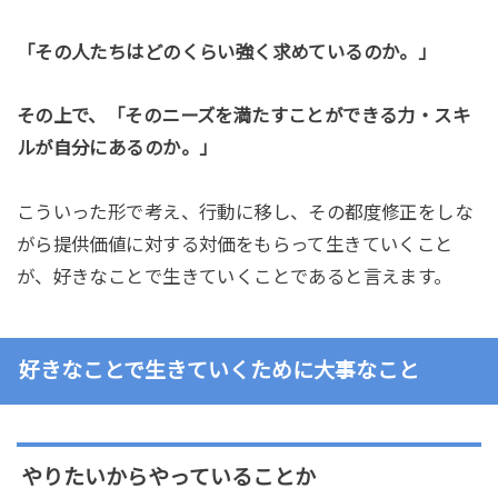
「その人たちはどのくらい強く求めているのか。」
その上で、「そのニーズを満たすことができる力・スキ
ルが自分にあるのか。」
こういった形で考え、行動に移し、その都度修正をしな
がら提供価値に対する対価をもらって生きていくこと
が、好きなことで生きていくことであると言えます。
好きなことで生きていくために大事なこと
やりたいからやっていることか