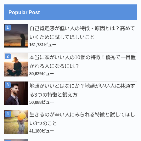
Popular Post
自己肯定感が低い人の特徴・原因とは？高めて
いくために試してほしいこと
161,781ビュー
本当に頭がいい人の10個の特徴！優秀で一目置
かれる人になるには？
80,629ビュー
地頭がいいとはなにか？地頭がいい人に共通す
る3つの特徴と鍛え方
50,088ビュー
生きるのが辛い人にみられる特徴と試してほし
い3つのこと
41,180ビュー