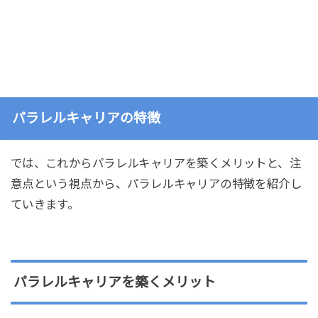
パラレルキャリアの特徴
では、これからパラレルキャリアを築くメリットと、注
意点という視点から、パラレルキャリアの特徴を紹介し
ていきます。
パラレルキャリアを築くメリット