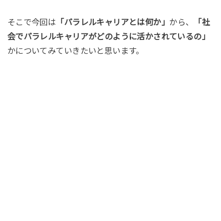
そこで今回は
「パラレルキャリアとは何か」
から、
「社
会でパラレルキャリアがどのように活かされているの」
かについてみていきたいと思います。