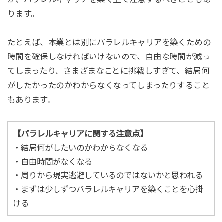
ります。
たとえば、本業とは別にパラレルキャリアを築くための
時間を確保しなければいけないので、自由な時間が減っ
てしまったり、さまざまなことに挑戦しすぎて、結局何
がしたかったのかわからなくなってしまったりすること
もあります。
【パラレルキャリアに関する注意点】
・結局何がしたいのかわからなくなる
・自由時間がなくなる
・周りから現実逃避しているのではないかと思われる
・まずは少しずつパラレルキャリアを築くことを心掛
ける