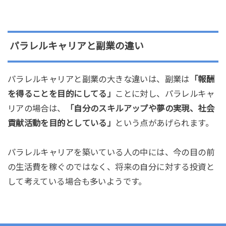
パラレルキャリアと副業の違い
パラレルキャリアと副業の大きな違いは、副業は
「報酬
を得ることを目的にしてる」
ことに対し、パラレルキャ
リアの場合は、
「自分のスキルアップや夢の実現、社会
貢献活動を目的としている」
という点があげられます。
パラレルキャリアを築いている人の中には、今の目の前
の生活費を稼ぐのではなく、将来の自分に対する投資と
して考えている場合も多いようです。