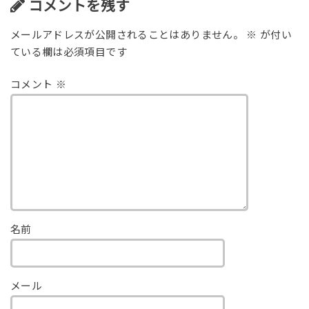
コメントを残す
メールアドレスが公開されることはありません。
※
が付い
ている欄は必須項目です
コメント
※
名前
メール