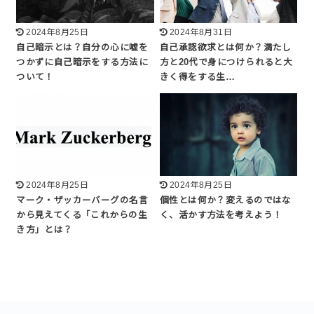
2024年8月25日
2024年8月31日
自己暗示とは？自分の心に嘘を
自己承認欲求とは何か？満たし
つかずに自己暗示をする方法に
方と20代で身につけられると大
ついて！
きく得をする生…
2024年8月25日
2024年8月25日
マーク・ザッカーバーグの名言
個性とは何か？変えるのではな
から見えてくる「これからの生
く、活かす方法を考えよう！
き方」とは？