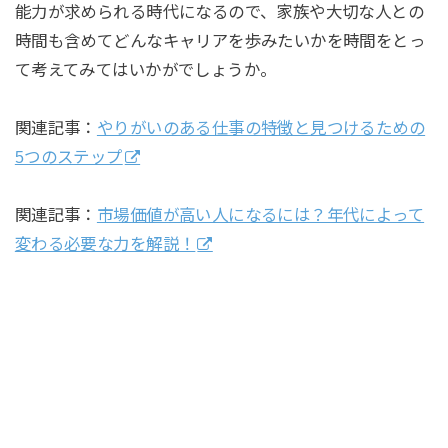
能力が求められる時代になるので、家族や大切な人との
時間も含めてどんなキャリアを歩みたいかを時間をとっ
て考えてみてはいかがでしょうか。
関連記事：
やりがいのある仕事の特徴と見つけるための
5つのステップ
関連記事：
市場価値が高い人になるには？年代によって
変わる必要な力を解説！