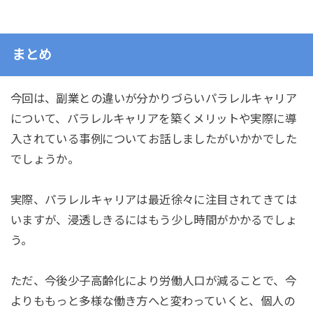
まとめ
今回は、副業との違いが分かりづらいパラレルキャリア
について、パラレルキャリアを築くメリットや実際に導
入されている事例についてお話しましたがいかかでした
でしょうか。
実際、パラレルキャリアは最近徐々に注目されてきては
いますが、浸透しきるにはもう少し時間がかかるでしょ
う。
ただ、今後少子高齢化により労働人口が減ることで、今
よりももっと多様な働き方へと変わっていくと、個人の