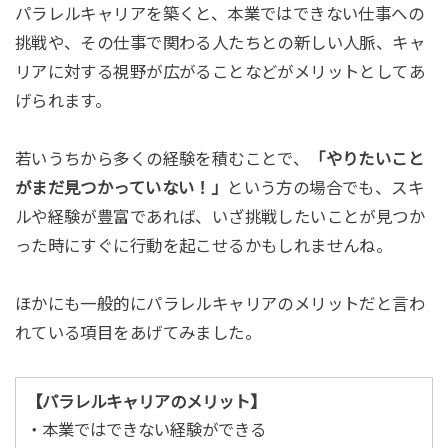
パラレルキャリアを築くと、本業ではできない仕事への
挑戦や、その仕事で関わる人たちとの新しい人脈、キャ
リアに対する視野が広がることなどがメリットとしてあ
げられます。
若いうちから多くの経験を積むことで、
「やりたいこと
がまだ見つかっていない！」
という方の場合でも、スキ
ルや経験が豊富であれば、いざ挑戦したいことが見つか
った時にすぐに行動を起こせるかもしれませんね。
ほかにも一般的にパラレルキャリアのメリットだと言わ
れている項目をあげてみました。
【パラレルキャリアのメリット】
・本業ではできない経験ができる