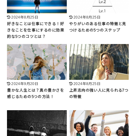
2024年8月25日
2024年8月25日
好きなことは仕事にできる！好
やりがいのある仕事の特徴と見
きなことを仕事にするのに効果
つけるための5つのステップ
的な5つのコツとは？
2024年9月20日
2024年8月25日
豊かな人生とは？真の豊かさを
上昇志向の強い人に見られる7つ
感じるための5つの方法！
の特徴