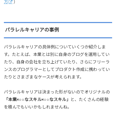
方
）
パラレルキャリアの事例
パラレルキャリアの具体例についていくつか紹介しま
す。たとえば、本業とは別に自身のブログを運用してい
たり、自身の会社を立ち上げていたり、さらにフリーラ
ンスのプログラマーとしてプロダクト作成に携わってい
たりとさまざまなケースが考えられます。
パラレルキャリアは決まった形がないのでオリジナルの
「本業×○○なスキル×○○なスキル」
と、たくさんの経験
を積んでもいいかもしれませんね。