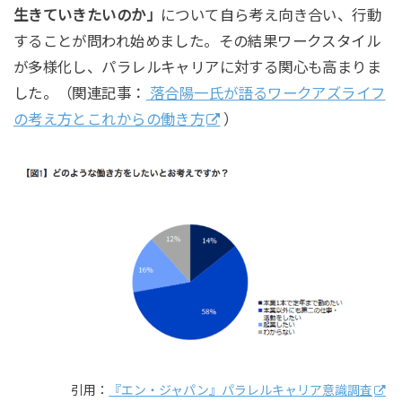
生きていきたいのか」
について自ら考え向き合い、行動
することが問われ始めました。その結果ワークスタイル
が多様化し、パラレルキャリアに対する関心も高まりま
した。（関連記事：
落合陽一氏が語るワークアズライフ
の考え方とこれからの働き方
）
引用：
『エン・ジャパン』パラレルキャリア意識調査