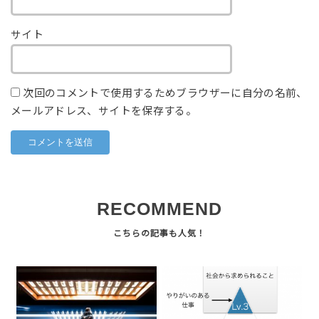
サイト
次回のコメントで使用するためブラウザーに自分の名前、
メールアドレス、サイトを保存する。
RECOMMEND