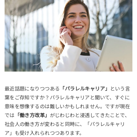
最近話題になりつつある
「パラレルキャリア」
という言
葉をご存知ですか？パラレルキャリアと聞いて、すぐに
意味を想像するのは難しいかもしれません。ですが現在
では
「働き方改革」
がじわじわと浸透してきたことで、
社会人の働き方が変わると同時に、「パラレルキャリ
ア」も受け入れられつつあります。