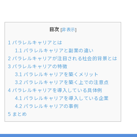
目次
[
非表示
]
1
パラレルキャリアとは
1.1
パラレルキャリアと副業の違い
2
パラレルキャリアが注目される社会的背景とは
3
パラレルキャリアの特徴
3.1
パラレルキャリアを築くメリット
3.2
パラレルキャリアを築く上での注意点
4
パラレルキャリアを導入している具体例
4.1
パラレルキャリアを導入している企業
4.2
パラレルキャリアの事例
5
まとめ