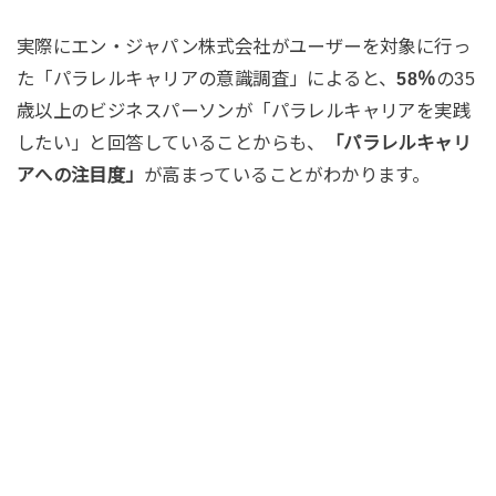
実際にエン・ジャパン株式会社がユーザーを対象に行っ
た「パラレルキャリアの意識調査」によると、
58％
の35
歳以上のビジネスパーソンが「パラレルキャリアを実践
したい」と回答していることからも、
「パラレルキャリ
アへの注目度」
が高まっていることがわかります。