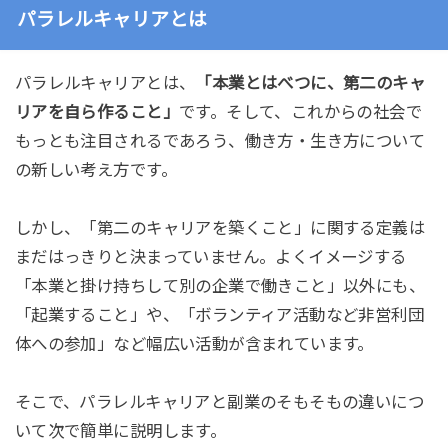
パラレルキャリアとは
パラレルキャリアとは、
「本業とはべつに、第二のキャ
リアを自ら作ること」
です。そして、これからの社会で
もっとも注目されるであろう、働き方・生き方について
の新しい考え方です。
しかし、「第二のキャリアを築くこと」に関する定義は
まだはっきりと決まっていません。よくイメージする
「本業と掛け持ちして別の企業で働きこと」以外にも、
「起業すること」や、「ボランティア活動など非営利団
体への参加」など幅広い活動が含まれています。
そこで、パラレルキャリアと副業のそもそもの違いにつ
いて次で簡単に説明します。