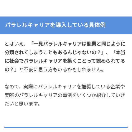
パラレルキャリアを導入している具体例
とはいえ、
「一見パラレルキャリアは副業と同じように
分類されてしまうこともあるんじゃないの？」
、
「本当
に社会でパラレルキャリアを築くことって認められてる
の？」
と不安に思う方もいるかもしれません。
なので、実際にパラレルキャリアを推奨している企業や
実際のパラレルキャリアの事例をいくつか紹介していき
たいと思います。