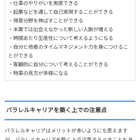
・仕事のやりがいを実感できる
・起業などを通して自己実現することができる
・得意分野を伸ばすことができる
・本業では出会えなかった新しい人脈が増える
・時間あたり生産性について考えるようになる
・自分と他者のタイムマネジメント力を身につけるこ
とができる
・客観的に自分について考えることができる
・物事の見方が多様になる
パラレルキャリアを築く上での注意点
パラレルキャリアはメリットが多いようにも思えます
が、パラレルキャリアを築く上で注意するべきこともあ