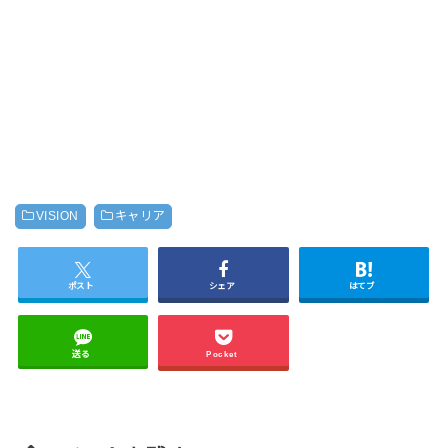
VISION
キャリア
ポスト
シェア
はてブ
送る
Pocket