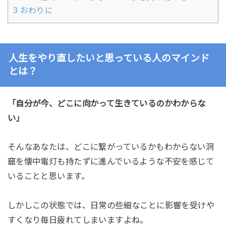
3
おわりに
人生をやり直したいと思っている人のマインド
とは？
「自分が今、どこに向かって生きているのかわからな
い」
そんなあなたは、どこに繋がっているかもわからない洞
窟を懐中電灯も持たずに進んでいるような不安を感じて
いることと思います。
しかしこの状態では、日常の些細なことに影響を受けや
すくなり毎日疲れてしまいますよね。