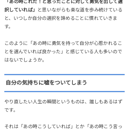
「あの時これだ！と思ったことに対して勇気を出して選
択していれば」
と思いながらも楽な道を歩み続けている
と、いつしか自分の選択を諦めることに慣れていきま
す。
このように「あの時に勇気を持って自分が心惹かれるこ
とを選んでいれば良かった」と感じている人も多いので
はないでしょうか。
自分の気持ちに嘘をついてしまう
やり直したい人生の瞬間というものは、誰しもあるはず
です。
それは「あの時こうしていれば」とか「あの時こう言っ