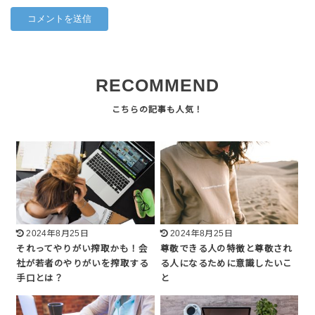
RECOMMEND
2024年8月25日
2024年8月25日
それってやりがい搾取かも！会
尊敬できる人の特徴と尊敬され
社が若者のやりがいを搾取する
る人になるために意識したいこ
手口とは？
と