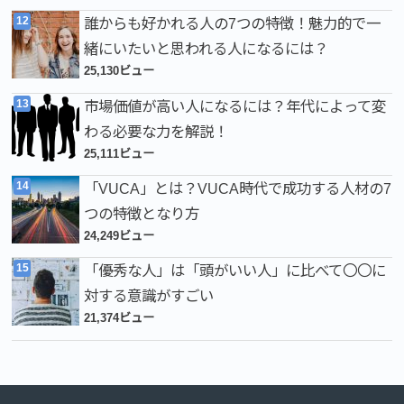
誰からも好かれる人の7つの特徴！魅力的で一
緒にいたいと思われる人になるには？
25,130ビュー
市場価値が高い人になるには？年代によって変
わる必要な力を解説！
25,111ビュー
「VUCA」とは？VUCA時代で成功する人材の7
つの特徴となり方
24,249ビュー
「優秀な人」は「頭がいい人」に比べて〇〇に
対する意識がすごい
21,374ビュー