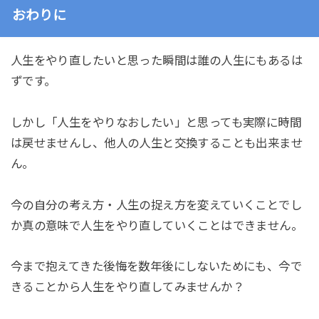
おわりに
人生をやり直したいと思った瞬間は誰の人生にもあるは
ずです。
しかし「人生をやりなおしたい」と思っても実際に時間
は戻せませんし、他人の人生と交換することも出来ませ
ん。
今の自分の考え方・人生の捉え方を変えていくことでし
か真の意味で人生をやり直していくことはできません。
今まで抱えてきた後悔を数年後にしないためにも、今で
きることから人生をやり直してみませんか？