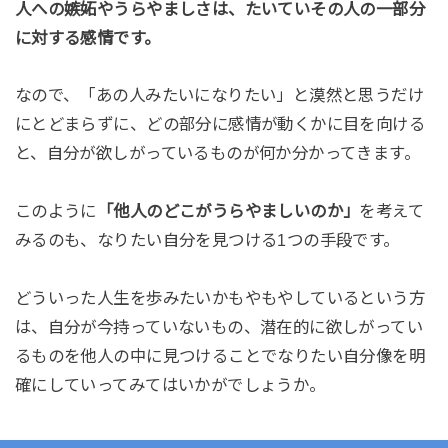
人への嫉妬やうらやましさは、たいていその人の一部分
に対する感情です。
なので、「あの人みたいになりたい」と漠然と思うだけ
にとどまらずに、どの部分に感情が動くかに目を向ける
と、自分が欲しがっているものが何か分かってきます。
このように
「他人のどこがうらやましいのか」
を考えて
みるのも、なりたい自分を見つける1つの手段です。
どういった人生を歩みたいかもやもやしているという方
は、自分が今持っていないもの、潜在的に欲しがってい
るものを他人の中に見つけることでなりたい自分像を明
確にしていってみてはいかがでしょうか。