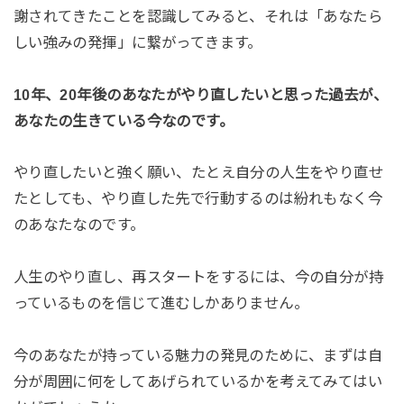
謝されてきたことを認識してみると、それは「あなたら
しい強みの発揮」に繋がってきます。
10年、20年後のあなたがやり直したいと思った過去が、
あなたの生きている今なのです。
やり直したいと強く願い、たとえ自分の人生をやり直せ
たとしても、やり直した先で行動するのは紛れもなく今
のあなたなのです。
人生のやり直し、再スタートをするには、今の自分が持
っているものを信じて進むしかありません。
今のあなたが持っている魅力の発見のために、まずは自
分が周囲に何をしてあげられているかを考えてみてはい