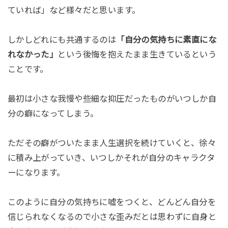
ていれば」など様々だと思います。
しかしどれにも共通するのは
「自分の気持ちに素直にな
れなかった」
という後悔を抱えたまま生きているという
ことです。
最初は小さな我慢や些細な抑圧だったものがいつしか自
分の癖になってしまう。
ただその癖がついたまま人生選択を続けていくと、徐々
に積み上がっていき、いつしかそれが自分のキャラクタ
ーになります。
このように自分の気持ちに嘘をつくと、どんどん自分を
信じられなくなるので小さな歪みだとは思わずに自身と