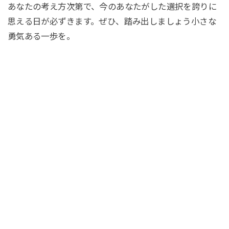
あなたの考え方次第で、今のあなたがした選択を誇りに
思える日が必ずきます。ぜひ、踏み出しましょう小さな
勇気ある一歩を。