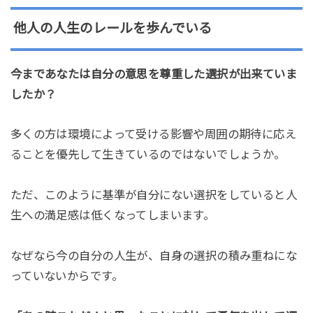
他人の人生のレールを歩んでいる
今まであなたは自分の意思を尊重した選択が出来ていま
したか？
多くの方は環境によって受ける影響や周囲の期待に応え
ることを優先して生きているのではないでしょうか。
ただ、このように基準が自分にない選択をしていると人
生への満足感は低くなってしまいます。
なぜなら今の自分の人生が、自身の選択の積み重ねにな
っていないからです。