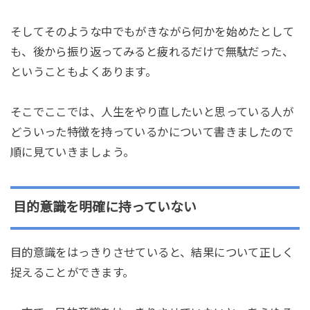
そしてそのような中でもがきながら何かを始めたとして
も、後から振り返ってみると疲れるだけで無駄だった、
ということもよくあります。
そこでここでは、人生をやり直したいと思っている人が
どういった特徴を持っているかについて書きましたので
順に見ていきましょう。
目的意識を明確に持っていない
目的意識をはっきりさせていると、結果について正しく
捉えることができます。