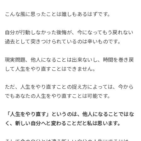
こんな風に思ったことは誰しもあるはずです。
自分が行動しなかった後悔が、今になってもう戻れない
過去として突きつけられているのは辛いものです。
現実問題、他人になることは出来ないし、時間を巻き戻
して人生をやり直すことはできません。
ただ、人生をやり直すことの捉え方によっては、今から
でもあなたの人生をやり直すことは可能です。
「人生をやり直す」というのは、他人になることではな
く、新しい自分へと変わることだと私は思います。