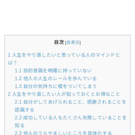
目次
[
非表示
]
1
人生をやり直したいと思っている人のマインドと
は？
1.1
目的意識を明確に持っていない
1.2
他人の人生のレールを歩んでいる
1.3
自分の気持ちに嘘をついてしまう
2
人生をやり直したい人が知っておくとお得なこと
2.1
自分がしてあげられること、感謝されることを
認識する
2.2
成功している人もたくさん失敗していることを
知る
2.3
他人のうらやましいところを具体化する