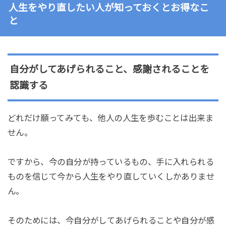
人生をやり直したい人が知っておくとお得なこ
と
自分がしてあげられること、感謝されることを
認識する
どれだけ願ってみても、他人の人生を歩むことは出来ま
せん。
ですから、今の自分が持っているもの、手に入れられる
ものを信じて今から人生をやり直していくしかありませ
ん。
そのためには、今自分がしてあげられることや自分が感