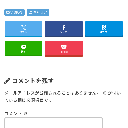
VISION
キャリア
ポスト
シェア
はてブ
送る
Pocket
コメントを残す
メールアドレスが公開されることはありません。
※
が付い
ている欄は必須項目です
コメント
※