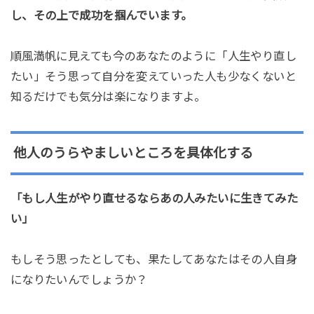
し、その上で成功を掴んでいます。
順風満帆に見えても今のあなたのように「人生やり直し
たい」そう思って自分を変えていった人も少なくないと
知るだけでも気分は楽になりますよ。
他人のうらやましいところを具体化する
「もし人生がやり直せるならあの人みたいに生きてみた
い」
もしそう思ったとしても、果たしてあなたはその人自身
になりたいんでしょうか？