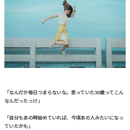
「なんだか毎日つまらないな。思っていた30歳ってこん
なんだったっけ」
「自分もあの時始めていれば、今頃あの人みたいになっ
ていたかも」