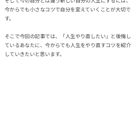
そして今の自分とは違う新しい自分の人生にするには、
今からでも小さなコツで自分を変えていくことが大切で
す。
そこで今回の記事では、「人生やり直したい」と後悔し
ているあなたに、今からでも人生をやり直すコツを紹介
していきたいと思います。