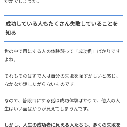
かがでしょうか。
成功している人もたくさん失敗していることを
知る
世の中で目にする人の体験談って「成功例」ばかりです
よね。
それもそのはずで人は自分の失敗を恥ずかしいと感じ、
なかなか話したがらないものです。
なので、普段耳にする話は成功体験ばかりで、他人の人
生はいい面ばかりが見えてしまうんです。
しかし、人生の成功者に見える人たちも、多くの失敗を