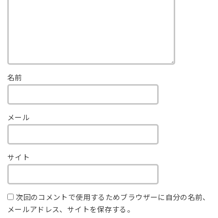
名前
メール
サイト
次回のコメントで使用するためブラウザーに自分の名前、
メールアドレス、サイトを保存する。