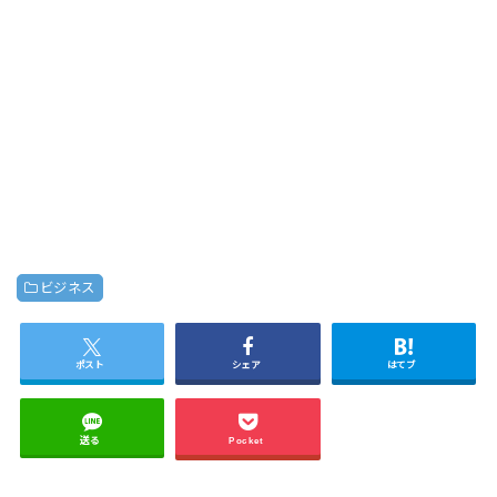
ビジネス
ポスト
シェア
はてブ
送る
Pocket