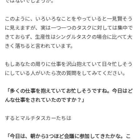
ではないでしょうか。
このように、いろいろなことをやっていると一見賢そう
に見えますが、実は一つ一つのタスクに対しては集中で
きておらず、生産性はシングルタスクの場合に比べて大
きく落ちると言われています。
もしあなたの周りに仕事を沢山抱えていて日々忙しそう
にしている人がいたら次の質問をしてみてください。
「多くの仕事を抱えていてお忙しそうですね。今日はど
んな仕事をされていたのですか？」
するとマルチタスカーたちは
「今日は、朝から3つほど会議に参加してきたかな。こ