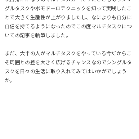
グルタスクやポモドーロテクニックを知って実践したこ
とで大きく生産性が上がりましたし、なによりも自分に
自信を持てるようになったのでこの度マルチタスクにつ
いての記事を執筆しました。
まだ、大半の人がマルチタスクをやっている今だからこ
そ周囲との差を大きく広げるチャンスなのでシングルタ
スクを日々の生活に取り入れてみてはいかがでしょう
か。