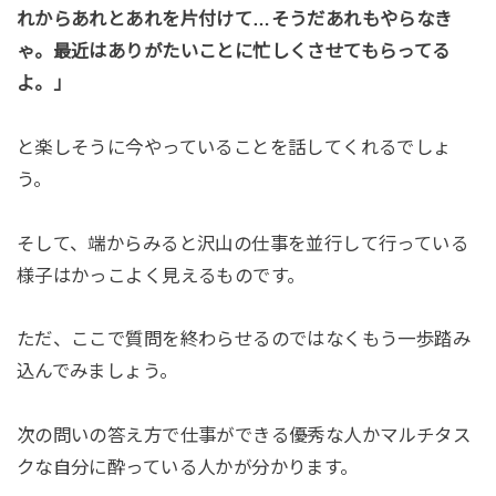
れからあれとあれを片付けて…そうだあれもやらなき
ゃ。最近はありがたいことに忙しくさせてもらってる
よ。」
と楽しそうに今やっていることを話してくれるでしょ
う。
そして、端からみると沢山の仕事を並行して行っている
様子はかっこよく見えるものです。
ただ、ここで質問を終わらせるのではなくもう一歩踏み
込んでみましょう。
次の問いの答え方で仕事ができる優秀な人かマルチタス
クな自分に酔っている人かが分かります。