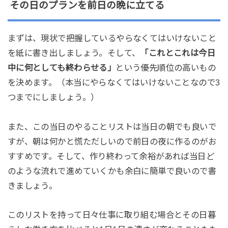
その日のプランを前日の晩に立てる
まずは、現状で把握しているやらなくてはいけないこと
を紙に書き出しましょう。そして、
「これとこれは今日
中に何としても終わらせる」
という優先順位の高いもの
を決めます。（本当にやらなくてはいけないことなので3
つまでにしましょう。）
また、この当日のやることリストは当日の朝でも良いで
すが、朝は何かと慌ただしいので前日の夜に作るのがお
すすめです。そして、作り終わって余裕があれば当日ど
のような流れで進めていくかも余白に簡単で良いので書
きましょう。
このリストを持って日々仕事に取り組む場合とその日暮