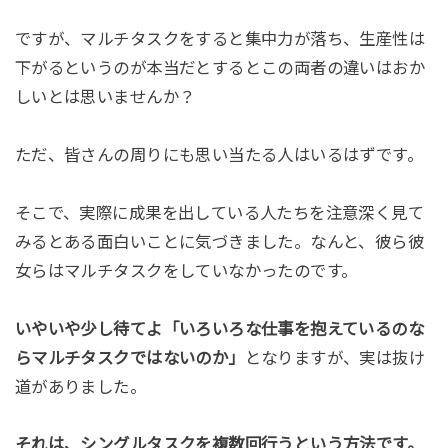
ですが、マルチタスクをすると集中力が落ち、生産性は
下がるというのが本当だとするとこの両者の違いはおか
しいとは思いませんか？
ただ、皆さんの周りにも思い当たる人はいるはずです。
そこで、実際に成果を出している人たちを注意深く見て
みるとある面白いことに気づきました。なんと、彼ら彼
女らはマルチタスクをしていなかったのです。
いやいや少し待てよ「いろいろな仕事を抱えているのな
らマルチタスクではないのか」
となりますが、実は抜け
道がありました。
それは、シングルタスクを複数回行うという方法です。