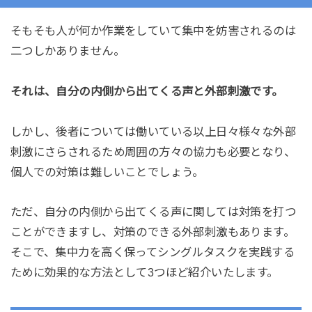
そもそも人が何か作業をしていて集中を妨害されるのは
二つしかありません。
それは、自分の内側から出てくる声と外部刺激です。
しかし、後者については働いている以上日々様々な外部
刺激にさらされるため周囲の方々の協力も必要となり、
個人での対策は難しいことでしょう。
ただ、自分の内側から出てくる声に関しては対策を打つ
ことができますし、対策のできる外部刺激もあります。
そこで、集中力を高く保ってシングルタスクを実践する
ために効果的な方法として3つほど紹介いたします。