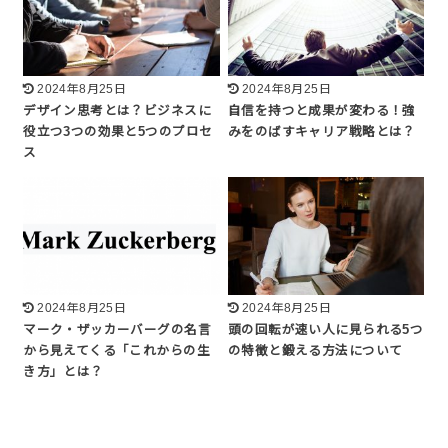
2024年8月25日
2024年8月25日
デザイン思考とは？ビジネスに
自信を持つと成果が変わる！強
役立つ3つの効果と5つのプロセ
みをのばすキャリア戦略とは？
ス
2024年8月25日
2024年8月25日
マーク・ザッカーバーグの名言
頭の回転が速い人に見られる5つ
から見えてくる「これからの生
の特徴と鍛える方法について
き方」とは？