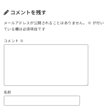
コメントを残す
メールアドレスが公開されることはありません。
※
が付い
ている欄は必須項目です
コメント
※
名前