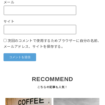
メール
サイト
次回のコメントで使用するためブラウザーに自分の名前、
メールアドレス、サイトを保存する。
RECOMMEND