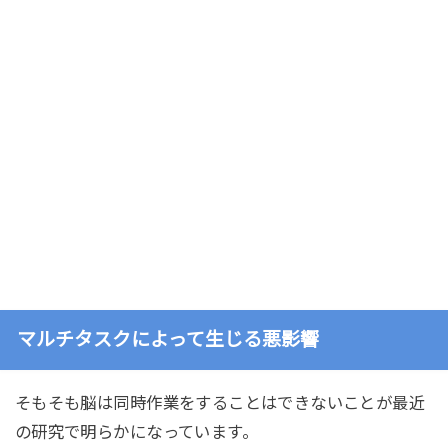
マルチタスクによって生じる悪影響
そもそも脳は同時作業をすることはできないことが最近
の研究で明らかになっています。