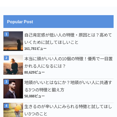
Popular Post
自己肯定感が低い人の特徴・原因とは？高めて
いくために試してほしいこと
161,781ビュー
本当に頭がいい人の10個の特徴！優秀で一目置
かれる人になるには？
80,629ビュー
地頭がいいとはなにか？地頭がいい人に共通す
る3つの特徴と鍛え方
50,088ビュー
生きるのが辛い人にみられる特徴と試してほし
い3つのこと