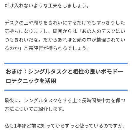
だけ入れないような工夫をしましょう。
デスクの上や周りをきれいにするだけでもすっきりした
気持ちになりますし、周囲からは「あの人のデスクはい
つもきれいだな。だからあれほど頭の中が整理されてい
るのか」と高評価が得られるでしょう。
おまけ：シングルタスクと相性の良いポモドー
ロテクニックを活用
最後に、シングルタスクをする上で長時間集中力を保つ
方法についてご紹介します。
私も1年ほど前に知ってからずっと使っているのですが、