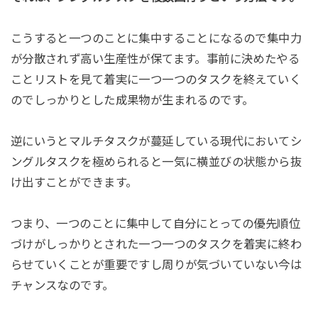
こうすると一つのことに集中することになるので集中力
が分散されず高い生産性が保てます。事前に決めたやる
ことリストを見て着実に一つ一つのタスクを終えていく
のでしっかりとした成果物が生まれるのです。
逆にいうとマルチタスクが蔓延している現代においてシ
ングルタスクを極められると一気に横並びの状態から抜
け出すことができます。
つまり、一つのことに集中して自分にとっての優先順位
づけがしっかりとされた一つ一つのタスクを着実に終わ
らせていくことが重要ですし周りが気づいていない今は
チャンスなのです。