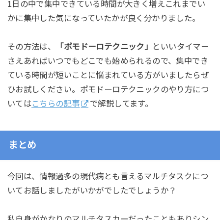
1日の中で集中できている時間が大きく増えこれまでい
かに集中した気になっていたかが良く分かりました。
その方法は、
「ポモドーロテクニック」
といいタイマー
さえあればいつでもどこでも始められるので、集中でき
ている時間が短いことに悩まれている方がいましたらぜ
ひお試しください。ポモドーロテクニックのやり方につ
いては
こちらの記事
で解説してます。
まとめ
今回は、情報過多の現代病とも言えるマルチタスクにつ
いてお話しましたがいかがでしたでしょうか？
私自身がかなりのマルチタスカーだったこともありシン