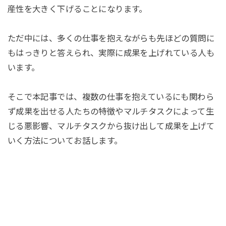
産性を大きく下げることになります。
ただ中には、多くの仕事を抱えながらも先ほどの質問に
もはっきりと答えられ、実際に成果を上げれている人も
います。
そこで本記事では、複数の仕事を抱えているにも関わら
ず成果を出せる人たちの特徴やマルチタスクによって生
じる悪影響、マルチタスクから抜け出して成果を上げて
いく方法についてお話します。