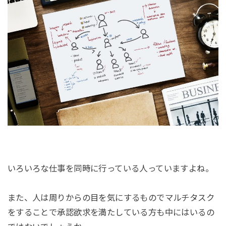
いろいろな仕事を同時に行っている人っていますよね。
また、人は周りからの目を気にするものでマルチタスク
をすることで承認欲求を満たしている方も中にはいるの