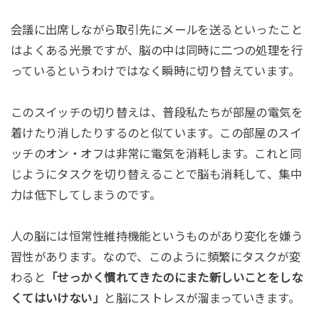
会議に出席しながら取引先にメールを送るといったこと
はよくある光景ですが、脳の中は同時に二つの処理を行
っているというわけではなく瞬時に切り替えています。
このスイッチの切り替えは、普段私たちが部屋の電気を
着けたり消したりするのと似ています。この部屋のスイ
ッチのオン・オフは非常に電気を消耗します。これと同
じようにタスクを切り替えることで脳も消耗して、集中
力は低下してしまうのです。
人の脳には恒常性維持機能というものがあり変化を嫌う
習性があります。なので、このように頻繁にタスクが変
わると
「せっかく慣れてきたのにまた新しいことをしな
くてはいけない」
と脳にストレスが溜まっていきます。