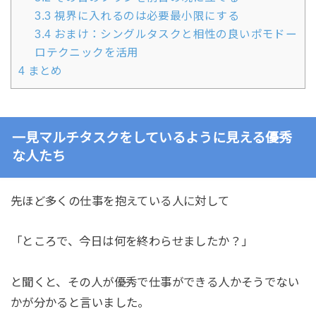
3.3
視界に入れるのは必要最小限にする
3.4
おまけ：シングルタスクと相性の良いポモドー
ロテクニックを活用
4
まとめ
一見マルチタスクをしているように見える優秀
な人たち
先ほど多くの仕事を抱えている人に対して
「ところで、今日は何を終わらせましたか？」
と聞くと、その人が優秀で仕事ができる人かそうでない
かが分かると言いました。