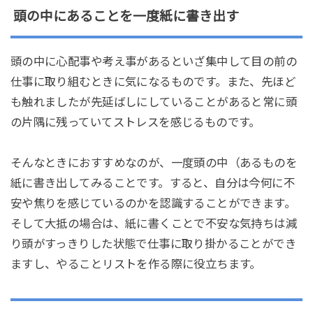
頭の中にあることを一度紙に書き出す
頭の中に心配事や考え事があるといざ集中して目の前の
仕事に取り組むときに気になるものです。また、先ほど
も触れましたが先延ばしにしていることがあると常に頭
の片隅に残っていてストレスを感じるものです。
そんなときにおすすめなのが、一度頭の中（あるものを
紙に書き出してみることです。すると、自分は今何に不
安や焦りを感じているのかを認識することができます。
そして大抵の場合は、紙に書くことで不安な気持ちは減
り頭がすっきりした状態で仕事に取り掛かることができ
ますし、やることリストを作る際に役立ちます。