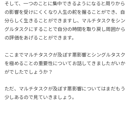
そして、一つのことに集中できるようになると周りから
の影響を受けにくくなり人生の舵を握ることができ、自
分らしく生きることができますし、マルチタスクをシン
グルタスクにすることで自分の時間を取り戻し周囲から
の評価をあげることができます。
ここまでマルチタスクが及ぼす悪影響とシングルタスク
を極めることの重要性についてお話してきましたがいか
がでしたでしょうか？
ただ、マルチタスクが及ぼす悪影響についてはまだもう
少しあるので見ていきましょう。