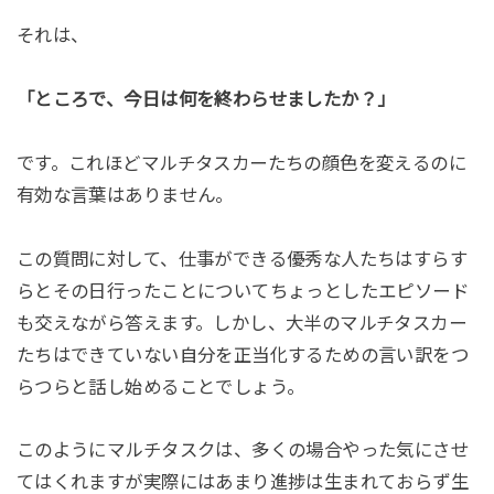
それは、
「ところで、今日は何を終わらせましたか？」
です。これほどマルチタスカーたちの顔色を変えるのに
有効な言葉はありません。
この質問に対して、仕事ができる優秀な人たちはすらす
らとその日行ったことについてちょっとしたエピソード
も交えながら答えます。しかし、大半のマルチタスカー
たちはできていない自分を正当化するための言い訳をつ
らつらと話し始めることでしょう。
このようにマルチタスクは、多くの場合やった気にさせ
てはくれますが実際にはあまり進捗は生まれておらず生