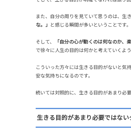
また、自分の周りを見ていて思うのは、生
な。」
と感じる瞬間が多いということです
そして、
「自分の心が動くのは何なのか、
で徐々に人生の目的は何かと考えていくよ
こういった方々には生きる目的がないと気
安な気持ちになるのです。
続いては対照的に、生きる目的があまり必
生きる目的があまり必要ではない