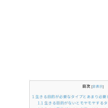
目次
[
非表示
]
1
生きる目的が必要なタイプとあまり必要
1.1
生きる目的がないとモヤモヤするタ