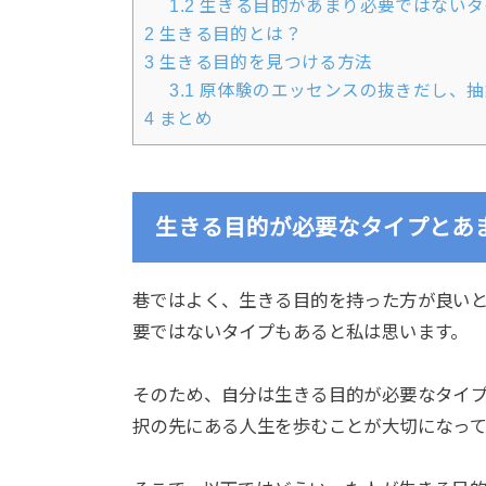
1.2
生きる目的があまり必要ではないタ
2
生きる目的とは？
3
生きる目的を見つける方法
3.1
原体験のエッセンスの抜きだし、抽
4
まとめ
生きる目的が必要なタイプとあ
巷ではよく、生きる目的を持った方が良い
要ではないタイプもあると私は思います。
そのため、自分は生きる目的が必要なタイ
択の先にある人生を歩むことが大切になって