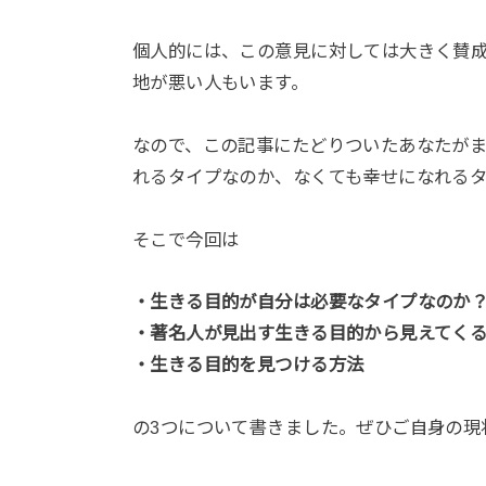
個人的には、この意見に対しては大きく賛
地が悪い人もいます。
なので、この記事にたどりついたあなたが
れるタイプなのか、なくても幸せになれる
そこで今回は
・生きる目的が自分は必要なタイプなのか
・著名人が見出す生きる目的から見えてく
・生きる目的を見つける方法
の3つについて書きました。ぜひご自身の現