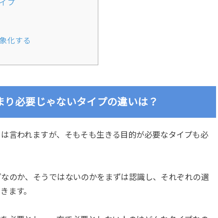
イプ
象化する
まり必要じゃないタイプの違いは？
とは言われますが、そもそも生きる目的が必要なタイプも必
プなのか、そうではないのかをまずは認識し、それぞれの選
きます。