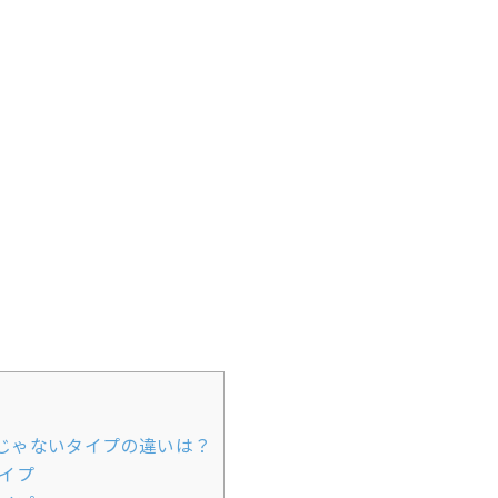
じゃないタイプの違いは？
イプ