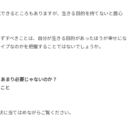
成できるところもありますが、生きる目的を持てないと居心
まずすべきことは、自分が生きる目的があったほうが幸せにな
タイプなのかを把握することではないでしょうか。
？あまり必要じゃないのか？
ること
状に当てはめながらご覧ください。