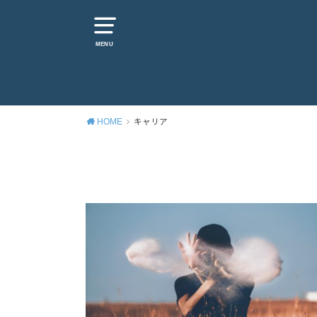
MENU
HOME
キャリア