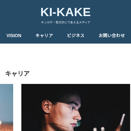
KI-KAKE
キッカケ・気付きにであえるメディア
VISION
キャリア
ビジネス
お問い合わせ
キャリア