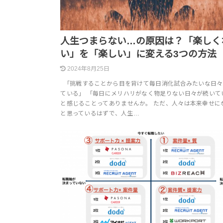
人生つまらない…の原因は？「楽しく
い」を「楽しい」に変える3つの方法
2024年8月25日
「挑戦することから目を背けて毎日消化試合みたいな日々
ている」 「毎日にメリハリがなく物足りない日々が続いて
と感じることってありませんか。 ただ、人々は本来幸せに
と思っているはずで、人生…