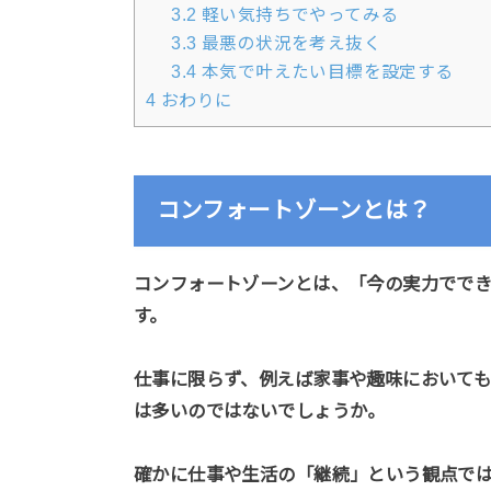
3.2
軽い気持ちでやってみる
3.3
最悪の状況を考え抜く
3.4
本気で叶えたい目標を設定する
4
おわりに
コンフォートゾーンとは？
コンフォートゾーンとは、「今の実力でで
す。
仕事に限らず、例えば家事や趣味において
は多いのではないでしょうか。
確かに仕事や生活の「継続」という観点で