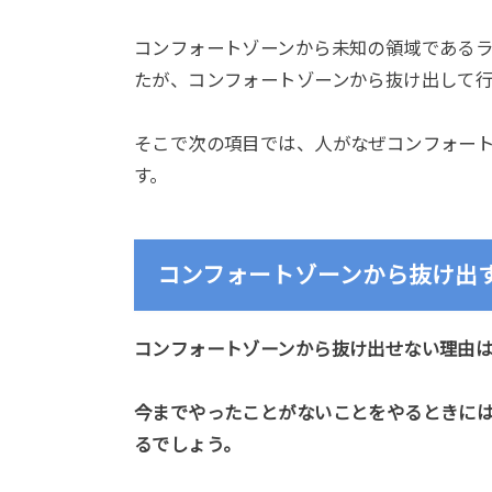
コンフォートゾーンから未知の領域である
たが、コンフォートゾーンから抜け出して
そこで次の項目では、人がなぜコンフォー
す。
コンフォートゾーンから抜け出
コンフォートゾーンから抜け出せない理由
今までやったことがないことをやるときに
るでしょう。