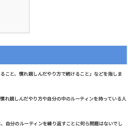
きること、慣れ親しんだやり方で続けること」などを指しま
も慣れ親しんだやり方や自分の中のルーティンを持っている人
は、自分のルーティンを繰り返すことに何ら問題はないでし