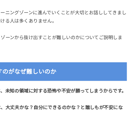
ラーニングゾーンに進んでいくことが大切とお話ししてきまし
行ける人は多くありません。
トゾーンから抜け出すことが難しいのかについてご説明しま
すのがなぜ難しいのか
は、未知の領域に対する恐怖や不安が勝ってしまうからです。
は、大丈夫かな？自分にできるのかな？と誰しもが不安にな