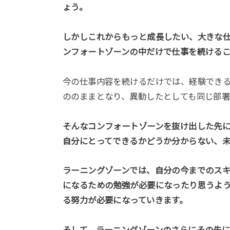
ょう。
しかしこれからもっと成長したい、大きな
ンフォートゾーンの中だけで仕事を続ける
今の仕事内容を続けるだけでは、経験でき
ののままとなり、異動したとしても同じ部
そんなコンフォートゾーンを抜け出した先
自分にとってできるかどうか分からない、
ラーニングゾーンでは、自分の今までのス
になるための勉強が必要になったり思うよ
る努力が必要になっていきます。