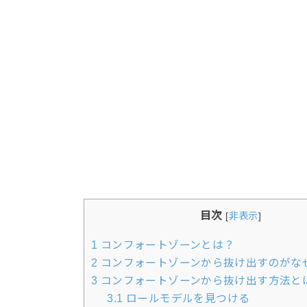
目次
[
非表示
]
1
コンフォートゾーンとは？
2
コンフォートゾーンから抜け出すのがな
3
コンフォートゾーンから抜け出す方法と
3.1
ロールモデルを見つける