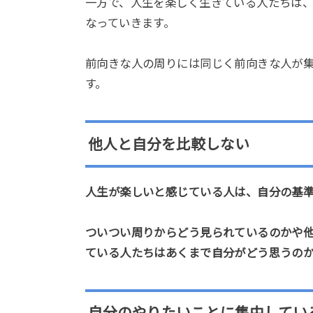
一方で、人生を楽しく生きている人たちは
なっていきます。
前向きな人の周りには同じく前向きな人が
す。
他人と自分を比較しない
人生が楽しいと感じている人は、自分の基
ついつい周りからどう見られているのかや
ている人たちはあくまで自分がどう思うの
自分のやりたいことに集中してい