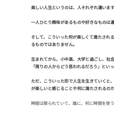
楽しい人生というのは、人それぞれ違いま
一人ひとり興味があるものや好きなものは
そして、こういった何が楽しくて満たされ
るものではありません。
生まれてから、小中高、大学と過ごし、社
「周りの人からどう思われるだろう」とい
ただ、こういった形で人生を生きていくと
が楽しいと感じることや何に満たされるの
時間は限られていて、誰に、何に時間を使