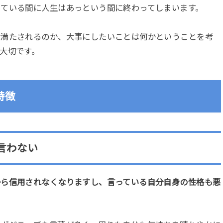
している間に人生はあっという間に終わってしまいます。
と満たされるのか、大事にしたいことは何かということを考
大切です。
特徴
言わない
から信用されなくなりますし、言っている自分自身の性格も悪