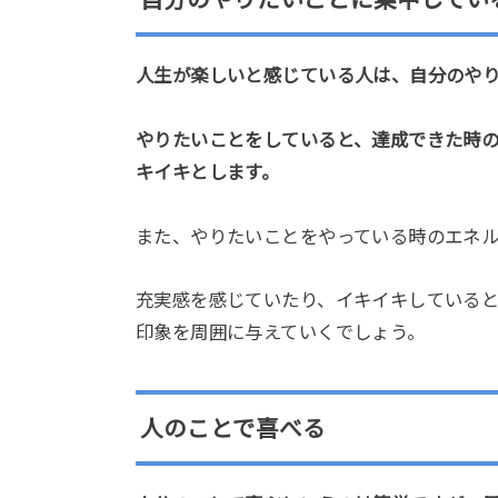
人生が楽しいと感じている人は、自分のや
やりたいことをしていると、達成できた時
キイキとします。
また、やりたいことをやっている時のエネ
充実感を感じていたり、イキイキしている
印象を周囲に与えていくでしょう。
人のことで喜べる