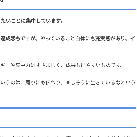
りたいことに集中しています。
の達成感もですが、やっていること自体にも充実感があり、イ
ルギーや集中力はすさまじく、成果も出やすいものです。
というのは、周りにも伝わり、楽しそうに生きているなという