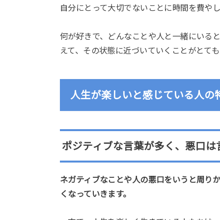
自分にとって大切でないことに時間を費や
何が好きで、どんなことや人と一緒にいる
えて、その状態に近づいていくことがとても
人生が楽しいと感じている人の
ポジティブな言葉が多く、悪口は
ネガティブなことや人の悪口をいうと周り
くなっていきます。