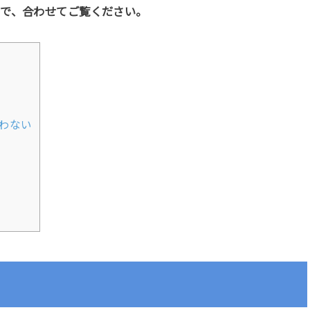
ので、合わせてご覧ください。
わない