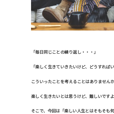
「毎日同じことの繰り返し・・・」
「楽しく生きていきたいけど、どうすれば
こういったことを考えることはありません
楽しく生きたいとは思うけど、難しいです
そこで、今回は「楽しい人生とはそもそも