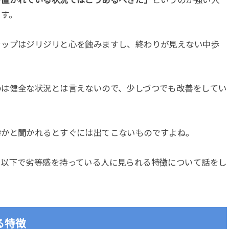
ます。
ャップはジリジリと心を蝕みますし、終わりが見えない中歩
のは健全な状況とは言えないので、少しづつでも改善をしてい
時かと聞かれるとすぐには出てこないものですよね。
、以下で劣等感を持っている人に見られる特徴について話をし
る特徴