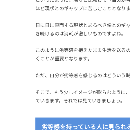
ほど現状とのギャップに苦しむこととなり
日に日に直面する現状とあるべき像とのギ
き続けるのは消耗が激しいものですよね。
このように劣等感を抱えたまま生活を送る
くことが重要となります。
ただ、自分が劣等感を感じるのはどういう
そこで、もう少しイメージが膨らむように
ていきます。それでは見ていきましょう。
劣等感を持っている人に見られ