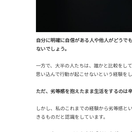
自分に明確に自信がある人や他人がどうで
ないでしょう。
一方で、大半の人たちは、誰かと比較をし
思い込んで行動が起こせないという経験を
ただ、劣等感を抱えたまま生活をするのは
しかし、私のこれまでの経験から劣等感と
きるものだと認識をしています。