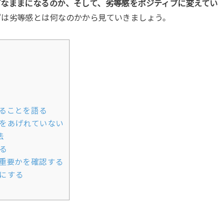
ブなままになるのか、そして、劣等感をポジティブに変えてい
ずは劣等感とは何なのかから見ていきましょう。
ることを語る
をあげれていない
法
る
重要かを確認する
にする