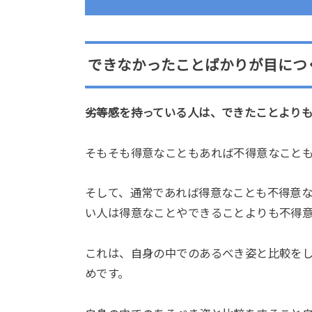
できなかったことばかりが目につ
劣等感を持っている人は、できたことより
そもそも得意なこともあれば不得意なこと
そして、通常であれば得意なことも不得意
い人は得意なことやできることよりも不得
これは、自身の中でのあるべき姿と比較を
めです。