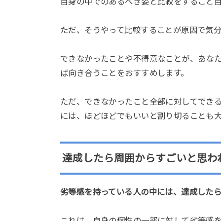
自身の中でのあるべき姿と比較をすること
ただ、そうやって比較することが原因で気
できなかったことや不得意なことが、あな
ば向き合うことをおすすめします。
ただ、できなかったこと全部に対してでき
には、ほどほどでもいいと割り切ることも
達成したら周囲からすごいと思わ
劣等感を持っている人の中には、達成した
これは、自身の個性の一部に対して劣等感