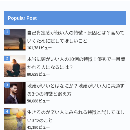
Popular Post
自己肯定感が低い人の特徴・原因とは？高めて
いくために試してほしいこと
161,781ビュー
本当に頭がいい人の10個の特徴！優秀で一目置
かれる人になるには？
80,629ビュー
地頭がいいとはなにか？地頭がいい人に共通す
る3つの特徴と鍛え方
50,088ビュー
生きるのが辛い人にみられる特徴と試してほし
い3つのこと
41,180ビュー