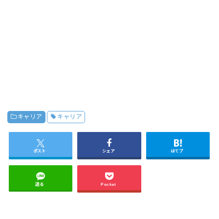
キャリア
キャリア
ポスト
シェア
はてブ
送る
Pocket