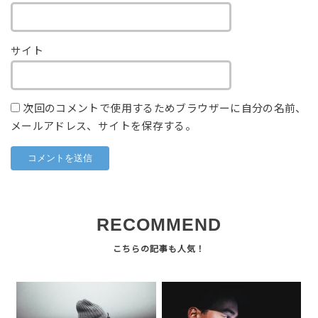
サイト
次回のコメントで使用するためブラウザーに自分の名前、
メールアドレス、サイトを保存する。
RECOMMEND