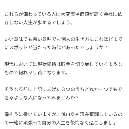
これらが備わっている人は大変
市場価値が高く
会社に依
存しない人生が歩めるでしょう。
いい意味でも悪い意味でも個人の生き方にこれほどまで
にスポットが当たった時代があったでしょうか？
現代においては現状維持は貯金を切り崩していくような
もので何れジリ貧になります。
そうなる前に上記にあげた３つのうちどれか一つでもで
きるような人になってみませんか？
偉そうに書いていますが、僕自身も現在奮闘しているの
で一緒に頑張って自分の人生を後悔なく過ごしましょ