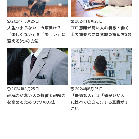
2024年8月25日
2024年8月25日
人生つまらない…の原因は？
プロ意識が高い人の特徴と働く
「楽しくない」を「楽しい」に
上で重要なプロ意識の高め方5選
変える3つの方法
2024年8月25日
2024年8月25日
理解力が高い人の特徴と理解力
「優秀な人」は「頭がいい人」
を高めるための3つの方法
に比べて〇〇に対する意識がす
ごい