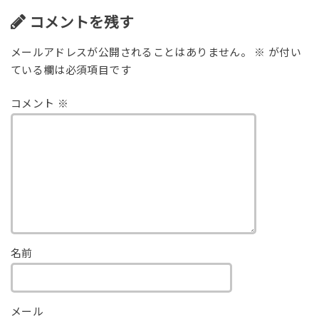
コメントを残す
メールアドレスが公開されることはありません。
※
が付い
ている欄は必須項目です
コメント
※
名前
メール